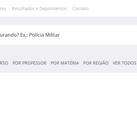
res
Resultados e Depoimentos
Contato
RSO
POR PROFESSOR
POR MATÉRIA
POR REGIÃO
VER TODOS