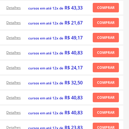
R$ 43,33
Detalhes
COMPRAR
cursos em até 12x de
R$ 21,67
Detalhes
COMPRAR
cursos em até 12x de
R$ 49,17
Detalhes
COMPRAR
cursos em até 12x de
R$ 40,83
Detalhes
COMPRAR
cursos em até 12x de
R$ 24,17
Detalhes
COMPRAR
cursos em até 12x de
R$ 32,50
Detalhes
COMPRAR
cursos em até 12x de
R$ 40,83
Detalhes
COMPRAR
cursos em até 12x de
R$ 40,83
Detalhes
COMPRAR
cursos em até 12x de
R$ 23,83
Detalhes
COMPRAR
cursos em até 12x de