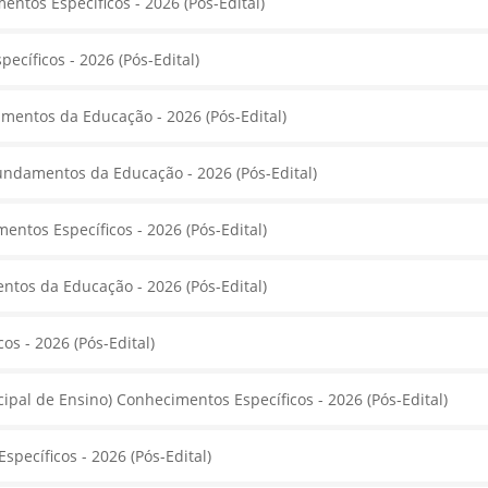
ntos Específicos - 2026 (Pós-Edital)
ecíficos - 2026 (Pós-Edital)
amentos da Educação - 2026 (Pós-Edital)
undamentos da Educação - 2026 (Pós-Edital)
ntos Específicos - 2026 (Pós-Edital)
tos da Educação - 2026 (Pós-Edital)
s - 2026 (Pós-Edital)
pal de Ensino) Conhecimentos Específicos - 2026 (Pós-Edital)
specíficos - 2026 (Pós-Edital)