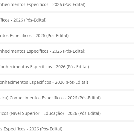
nhecimentos Específicos - 2026 (Pós-Edital)
cos - 2026 (Pós-Edital)
os Específicos - 2026 (Pós-Edital)
nhecimentos Específicos - 2026 (Pós-Edital)
onhecimentos Específicos - 2026 (Pós-Edital)
Conhecimentos Específicos - 2026 (Pós-Edital)
sica) Conhecimentos Específicos - 2026 (Pós-Edital)
os (Nível Superior - Educação) - 2026 (Pós-Edital)
Específicos - 2026 (Pós-Edital)