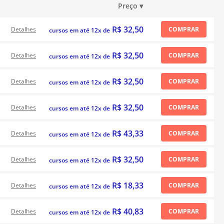
Preço
▾
R$ 32,50
Detalhes
COMPRAR
cursos em até 12x de
R$ 32,50
Detalhes
COMPRAR
cursos em até 12x de
R$ 32,50
Detalhes
COMPRAR
cursos em até 12x de
R$ 32,50
Detalhes
COMPRAR
cursos em até 12x de
R$ 43,33
Detalhes
COMPRAR
cursos em até 12x de
R$ 32,50
Detalhes
COMPRAR
cursos em até 12x de
R$ 18,33
Detalhes
COMPRAR
cursos em até 12x de
R$ 40,83
Detalhes
COMPRAR
cursos em até 12x de