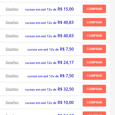
R$ 15,00
Detalhes
COMPRAR
cursos em até 12x de
R$ 40,83
Detalhes
COMPRAR
cursos em até 12x de
R$ 40,83
Detalhes
COMPRAR
cursos em até 12x de
R$ 7,50
Detalhes
COMPRAR
cursos em até 12x de
R$ 24,17
Detalhes
COMPRAR
cursos em até 12x de
R$ 7,50
Detalhes
COMPRAR
cursos em até 12x de
R$ 32,50
Detalhes
COMPRAR
cursos em até 12x de
R$ 10,00
Detalhes
COMPRAR
cursos em até 12x de