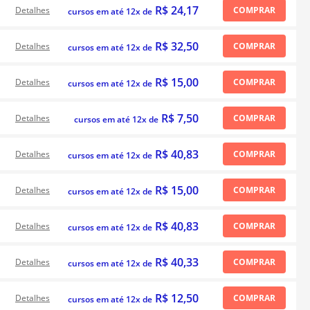
R$ 24,17
Detalhes
COMPRAR
cursos em até 12x de
R$ 32,50
Detalhes
COMPRAR
cursos em até 12x de
R$ 15,00
Detalhes
COMPRAR
cursos em até 12x de
R$ 7,50
Detalhes
COMPRAR
cursos em até 12x de
R$ 40,83
Detalhes
COMPRAR
cursos em até 12x de
R$ 15,00
Detalhes
COMPRAR
cursos em até 12x de
R$ 40,83
Detalhes
COMPRAR
cursos em até 12x de
R$ 40,33
Detalhes
COMPRAR
cursos em até 12x de
R$ 12,50
Detalhes
COMPRAR
cursos em até 12x de