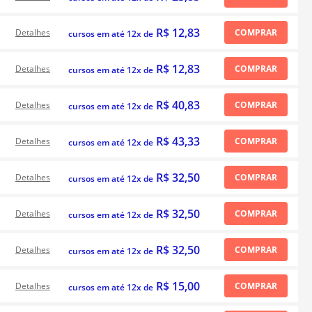
R$ 12,83
Detalhes
COMPRAR
cursos em até 12x de
R$ 12,83
Detalhes
COMPRAR
cursos em até 12x de
R$ 40,83
Detalhes
COMPRAR
cursos em até 12x de
R$ 43,33
Detalhes
COMPRAR
cursos em até 12x de
R$ 32,50
Detalhes
COMPRAR
cursos em até 12x de
R$ 32,50
Detalhes
COMPRAR
cursos em até 12x de
R$ 32,50
Detalhes
COMPRAR
cursos em até 12x de
R$ 15,00
Detalhes
COMPRAR
cursos em até 12x de