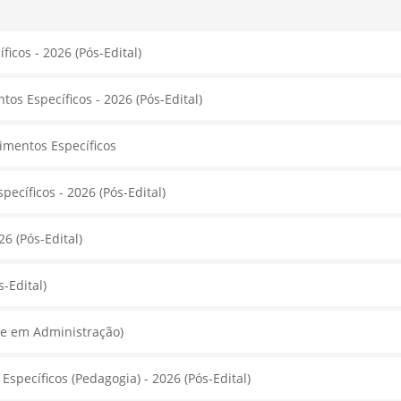
icos - 2026 (Pós-Edital)
 Específicos - 2026 (Pós-Edital)
cimentos Específicos
pecíficos - 2026 (Pós-Edital)
6 (Pós-Edital)
-Edital)
te em Administração)
specíficos (Pedagogia) - 2026 (Pós-Edital)