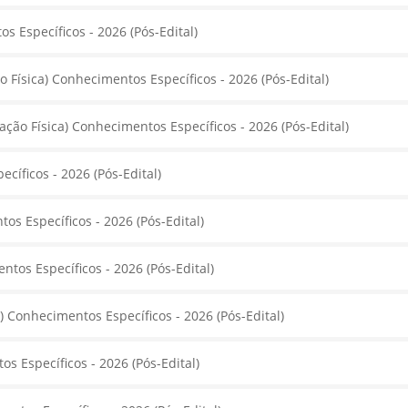
 Específicos - 2026 (Pós-Edital)
o Física) Conhecimentos Específicos - 2026 (Pós-Edital)
ção Física) Conhecimentos Específicos - 2026 (Pós-Edital)
íficos - 2026 (Pós-Edital)
s Específicos - 2026 (Pós-Edital)
os Específicos - 2026 (Pós-Edital)
 Conhecimentos Específicos - 2026 (Pós-Edital)
 Específicos - 2026 (Pós-Edital)