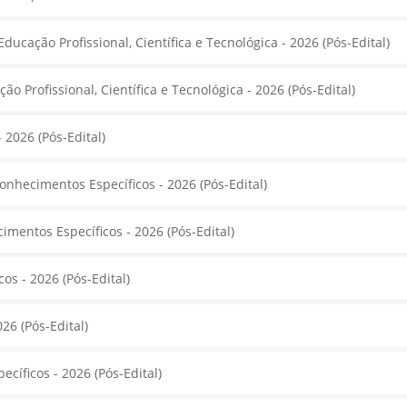
ducação Profissional, Científica e Tecnológica - 2026 (Pós-Edital)
o Profissional, Científica e Tecnológica - 2026 (Pós-Edital)
 2026 (Pós-Edital)
Conhecimentos Específicos - 2026 (Pós-Edital)
cimentos Específicos - 2026 (Pós-Edital)
s - 2026 (Pós-Edital)
26 (Pós-Edital)
íficos - 2026 (Pós-Edital)