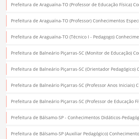
Prefeitura de Araguaína-TO (Professor de Educação Física) Co
Prefeitura de Araguaína-TO (Professor) Conhecimentos Específi
Prefeitura de Araguaína-TO (Técnico I - Pedagogo) Conheciment
Prefeitura de Balneário Piçarras-SC (Monitor de Educação) Co
Prefeitura de Balneário Piçarras-SC (Orientador Pedagógico) C
Prefeitura de Balneário Piçarras-SC (Professor Anos Iniciais) 
Prefeitura de Balneário Piçarras-SC (Professor de Educação Fí
Prefeitura de Bálsamo-SP - Conhecimentos Didáticos-Pedagógic
Prefeitura de Bálsamo-SP (Auxiliar Pedagógico) Conhecimentos 