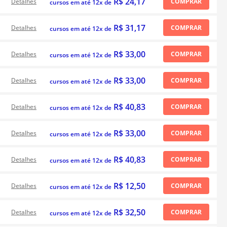
R$ 24,17
Detalhes
COMPRAR
cursos em até 12x de
R$ 31,17
Detalhes
COMPRAR
cursos em até 12x de
R$ 33,00
Detalhes
COMPRAR
cursos em até 12x de
R$ 33,00
Detalhes
COMPRAR
cursos em até 12x de
R$ 40,83
Detalhes
COMPRAR
cursos em até 12x de
R$ 33,00
Detalhes
COMPRAR
cursos em até 12x de
R$ 40,83
Detalhes
COMPRAR
cursos em até 12x de
R$ 12,50
Detalhes
COMPRAR
cursos em até 12x de
R$ 32,50
Detalhes
COMPRAR
cursos em até 12x de