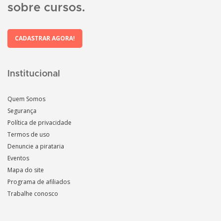
sobre cursos.
CADASTRAR AGORA!
Institucional
Quem Somos
Segurança
Política de privacidade
Termos de uso
Denuncie a pirataria
Eventos
Mapa do site
Programa de afiliados
Trabalhe conosco