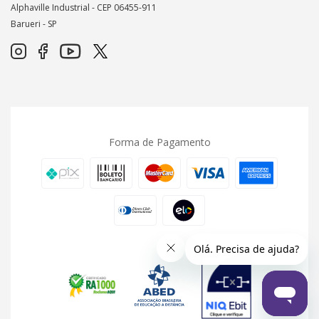
Alphaville Industrial - CEP
06455-911
Barueri - SP
Forma de Pagamento