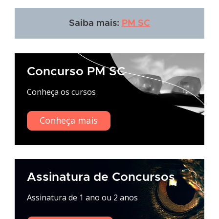
Saiba mais:
PM SC
Concurso PM SC
Conheça os cursos
Conheça mais
Assinatura de Concursos
Assinatura de 1 ano ou 2 anos