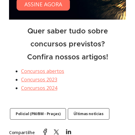
ASSINE AGORA
Quer saber tudo sobre
concursos previstos?
Confira nossos artigos!
Concursos abertos
Concursos 2023
Concursos 2024
Policial (PM/BM - Praças)
Últimas notícias
Compartilhe