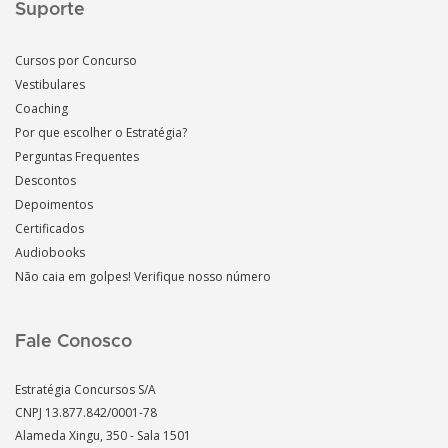
Suporte
Cursos por Concurso
Vestibulares
Coaching
Por que escolher o Estratégia?
Perguntas Frequentes
Descontos
Depoimentos
Certificados
Audiobooks
Não caia em golpes! Verifique nosso número
Fale Conosco
Estratégia Concursos S/A
CNPJ 13.877.842/0001-78
Alameda Xingu, 350 - Sala 1501