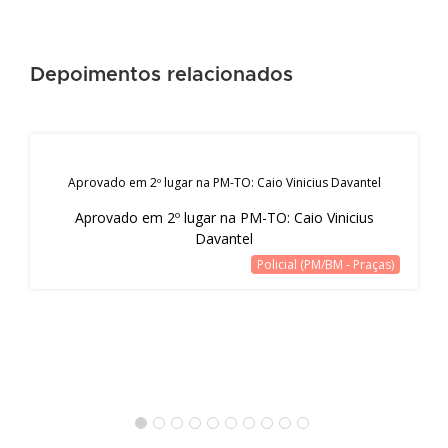
Depoimentos relacionados
Aprovado em 2º lugar na PM-TO: Caio Vinicius Davantel
Aprovado em 2º lugar na PM-TO: Caio Vinicius
Davantel
Policial (PM/BM - Praças)