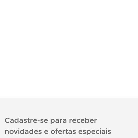
Cadastre-se para receber
novidades e ofertas especiais