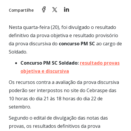
Compartilhe
Nesta quarta-feira (20), foi divulgado o resultado
definitivo da prova objetiva e resultado provisório
da prova discursiva do
concurso PM SC
ao cargo de
Soldado.
Concurso PM SC Soldado:
resultado provas
objetiva e discursiva
Os recursos contra a avaliação da prova discursiva
poderão ser interpostos no site do Cebraspe das
10 horas do dia 21 às 18 horas do dia 22 de
setembro.
Segundo o edital de divulgação das notas das
provas, os resultados definitivos da prova