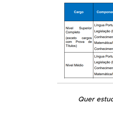
Quer estu