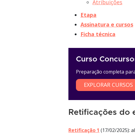
Atribuições
Etapa
Assinatura e cursos
Ficha técnica
Curso Concurso
Preparação completa para 
EXPLORAR CURSOS
Retificações do e
Retificação 1
(17/02/2025): a