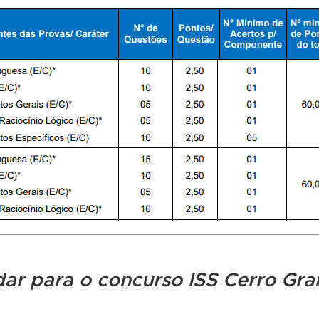
dar para o concurso ISS Cerro Gr