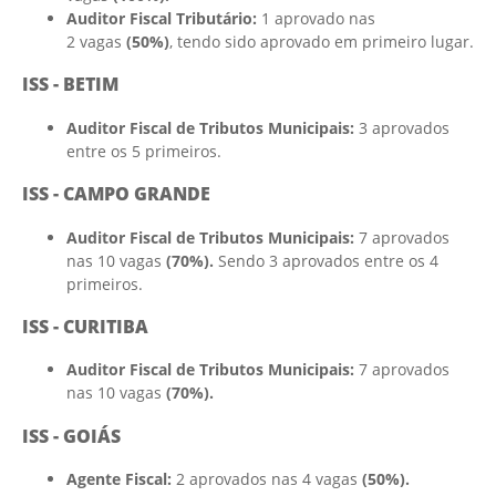
Auditor Fiscal Tributário:
1 aprovado nas
2 vagas
(50%)
, tendo sido aprovado em primeiro lugar.
ISS - BETIM
Auditor Fiscal de Tributos Municipais:
3 aprovados
entre os 5 primeiros.
ISS - CAMPO GRANDE
Auditor Fiscal de Tributos Municipais:
7 aprovados
nas 10 vagas
(70%).
Sendo 3 aprovados entre os 4
primeiros.
ISS - CURITIBA
Auditor Fiscal de Tributos Municipais:
7 aprovados
nas 10 vagas
(70%).
ISS - GOIÁS
Agente Fiscal:
2 aprovados nas 4 vagas
(50%).