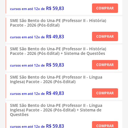
R$ 59,83
COMPRAR
cursos em até 12x de
SME São Bento do Una-PE (Professor II - História)
Pacote - 2026 (Pós-Edital)
R$ 49,83
COMPRAR
cursos em até 12x de
SME São Bento do Una-PE (Professor II - História)
Pacote - 2026 (Pós-Edital) + Sistema de Questões
R$ 59,83
COMPRAR
cursos em até 12x de
SME São Bento do Una-PE (Professor II - Língua
Inglesa) Pacote - 2026 (Pós-Edital)
R$ 49,83
COMPRAR
cursos em até 12x de
SME São Bento do Una-PE (Professor II - Língua
Inglesa) Pacote - 2026 (Pós-Edital) + Sistema de
Questões
R$ 59,83
COMPRAR
cursos em até 12x de