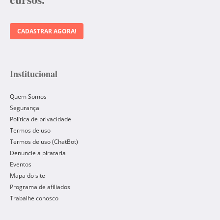
CADASTRAR AGORA!
Institucional
Quem Somos
Segurança
Política de privacidade
Termos de uso
Termos de uso (ChatBot)
Denuncie a pirataria
Eventos
Mapa do site
Programa de afiliados
Trabalhe conosco