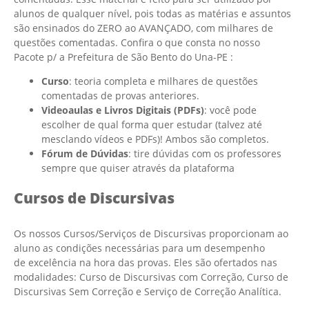
alunos de qualquer nível, pois todas as matérias e assuntos
são ensinados do ZERO ao AVANÇADO, com milhares de
questões comentadas. Confira o que consta no nosso
Pacote p/ a Prefeitura de São Bento do Una-PE
:
Curso
: teoria completa e milhares de questões
comentadas de provas anteriores.
Videoaulas e Livros Digitais (PDFs)
: você pode
escolher de qual forma quer estudar (talvez até
mesclando vídeos e PDFs)! Ambos são completos.
Fórum de Dúvidas
: tire dúvidas com os professores
sempre que quiser através da plataforma
Cursos de Discursivas
Os nossos Cursos/Serviços de Discursivas proporcionam ao
aluno as condições necessárias para um desempenho
de excelência na hora das provas. Eles são ofertados nas
modalidades: Curso de Discursivas com Correção, Curso de
Discursivas Sem Correção e Serviço de Correção Analítica.