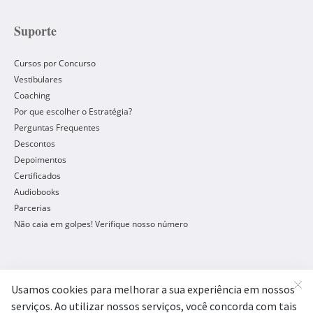
Suporte
Cursos por Concurso
Vestibulares
Coaching
Por que escolher o Estratégia?
Perguntas Frequentes
Descontos
Depoimentos
Certificados
Audiobooks
Parcerias
Não caia em golpes! Verifique nosso número
Concursos Públicos