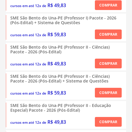
R$ 49,83
COMPRAR
cursos em até 12x de
SME São Bento do Una-PE (Professor I) Pacote - 2026
(Pós-Edital) + Sistema de Questões
R$ 59,83
COMPRAR
cursos em até 12x de
SME São Bento do Una-PE (Professor II - Ciências)
Pacote - 2026 (Pós-Edital)
R$ 49,83
COMPRAR
cursos em até 12x de
SME São Bento do Una-PE (Professor II - Ciências)
Pacote - 2026 (Pós-Edital) + Sistema de Questões
R$ 59,83
COMPRAR
cursos em até 12x de
SME São Bento do Una-PE (Professor II - Educação
Especial) Pacote - 2026 (Pós-Edital)
R$ 49,83
COMPRAR
cursos em até 12x de