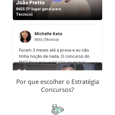
Por que escolher o Estratégia
Concursos?