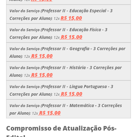
Professor II - Educação Especial
- 3
Valor do Serviço (
R$ 15,00
Correções por Aluno
)
: 12x
Professor II - Educação Física - 3
Valor do Serviço (
R$ 15,00
Correções por Aluno
)
: 12x
Professor II - Geografia
- 3 Correções por
Valor do Serviço (
R$ 15,00
Aluno
)
: 12x
Professor II - História
- 3 Correções por
Valor do Serviço (
R$ 15,00
Aluno
)
: 12x
Professor II - Língua Portuguesa​​​​​​​
​​​​​​​​​​​​​​
- 3
Valor do Serviço (
R$ 15,00
Correções por Aluno
)
: 12x
Professor II - Matemática​​​​​​​
​​​​​​​​​​​​​​​​​​​​​ -
3 Correções
Valor do Serviço (
R$ 15,00
por Aluno
)
: 12x
Compromisso de Atualização Pós-