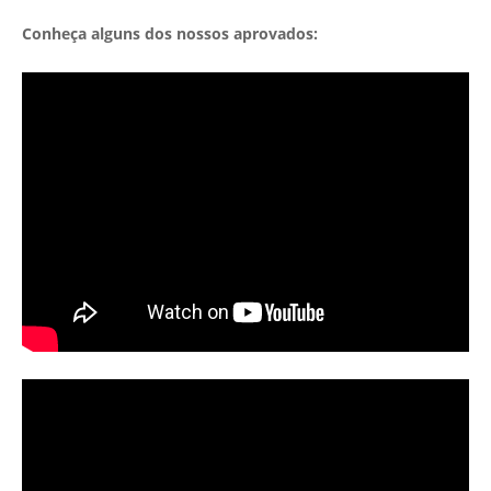
Conheça alguns dos nossos aprovados: