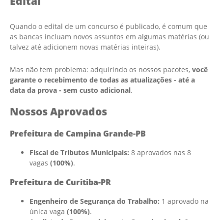
Edital
Quando o edital de um concurso é publicado, é comum que
as bancas incluam novos assuntos em algumas matérias (ou
talvez até adicionem novas matérias inteiras).
Mas não tem problema: adquirindo os nossos pacotes,
você
garante o recebimento de todas as atualizações - até a
data da prova - sem custo adicional
.
Nossos Aprovados
Prefeitura de Campina Grande-PB
Fiscal de Tributos Municipais:
8 aprovados nas 8
vagas
(100%)
.
Prefeitura de Curitiba-PR
Engenheiro de Segurança do Trabalho:
1 aprovado na
única vaga
(100%)
.