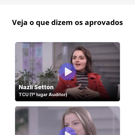
Veja o que dizem os aprovados