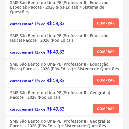
SME São Bento do Una-PE (Professor II - Educação
Especial) Pacote - 2026 (Pós-Edital) + Sistema de
Questões
R$ 59,83
COMPRAR
cursos em até 12x de
SME São Bento do Una-PE (Professor II - Educação
Física) Pacote - 2026 (Pós-Edital)
R$ 49,83
COMPRAR
cursos em até 12x de
SME São Bento do Una-PE (Professor II - Educação
Física) Pacote - 2026 (Pós-Edital) + Sistema de Questões
R$ 59,83
COMPRAR
cursos em até 12x de
SME São Bento do Una-PE (Professor II - Geografia)
Pacote - 2026 (Pós-Edital)
R$ 49,83
COMPRAR
cursos em até 12x de
SME São Bento do Una-PE (Professor II - Geografia)
Pacote - 2026 (Pós-Edital) + Sistema de Questões