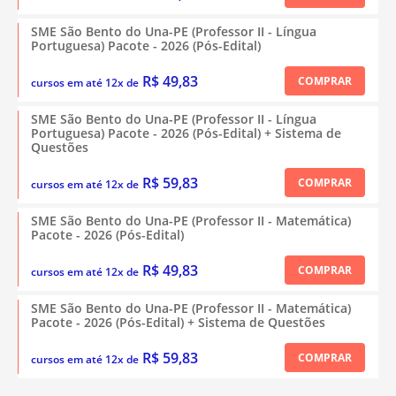
SME São Bento do Una-PE (Professor II - Língua
Portuguesa) Pacote - 2026 (Pós-Edital)
R$ 49,83
COMPRAR
cursos em até 12x de
SME São Bento do Una-PE (Professor II - Língua
Portuguesa) Pacote - 2026 (Pós-Edital) + Sistema de
Questões
R$ 59,83
COMPRAR
cursos em até 12x de
SME São Bento do Una-PE (Professor II - Matemática)
Pacote - 2026 (Pós-Edital)
R$ 49,83
COMPRAR
cursos em até 12x de
SME São Bento do Una-PE (Professor II - Matemática)
Pacote - 2026 (Pós-Edital) + Sistema de Questões
R$ 59,83
COMPRAR
cursos em até 12x de