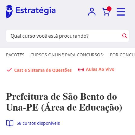
PACOTES
CURSOS ONLINE PARA CONCURSOS:
POR CONCU
Aulas Ao Vivo
Cast e Sistema de Questões
Prefeitura de São Bento do
Una-PE (Área de Educação)
58 cursos disponíveis