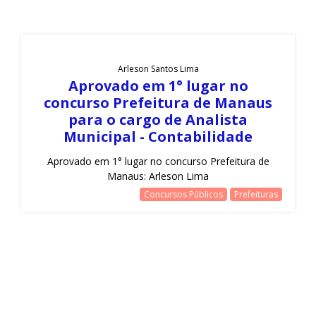
Arleson Santos Lima
Aprovado em 1° lugar no
concurso Prefeitura de Manaus
para o cargo de Analista
Municipal - Contabilidade
Aprovado em 1° lugar no concurso Prefeitura de
Manaus: Arleson Lima
Concursos Públicos
Prefeituras