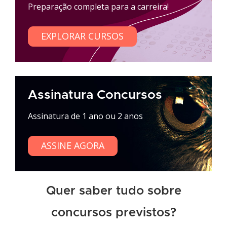
Preparação completa para a carreira!
EXPLORAR CURSOS
Assinatura Concursos
Assinatura de 1 ano ou 2 anos
ASSINE AGORA
Quer saber tudo sobre
concursos previstos?