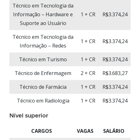
Técnico em Tecnologia da
Informação – Hardware e
1 + CR
R$3.374,24
Suporte ao Usuário
Técnico em Tecnologia da
1 + CR
R$3.374,24
Informação – Redes
Técnico em Turismo
1 + CR
R$3.374,24
Técnico de Enfermagem
2 + CR
R$3.683,27
Técnico de Farmácia
1 + CR
R$3.374,24
Técnico em Radiologia
1 + CR
R$3.374,24
Nível superior
CARGOS
VAGAS
SALÁRIO