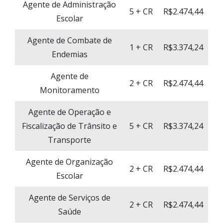
Agente de Administração
5 + CR
R$2.474,44
Escolar
Agente de Combate de
1 + CR
R$3.374,24
Endemias
Agente de
2 + CR
R$2.474,44
Monitoramento
Agente de Operação e
Fiscalização de Trânsito e
5 + CR
R$3.374,24
Transporte
Agente de Organização
2 + CR
R$2.474,44
Escolar
Agente de Serviços de
2 + CR
R$2.474,44
Saúde