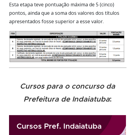
Esta etapa teve pontuação máxima de 5 (cinco)
pontos, ainda que a soma dos valores dos títulos
apresentados fosse superior a esse valor.
Cursos para o concurso da
Prefeitura de Indaiatuba
:
Cursos Pref. Indaiatuba