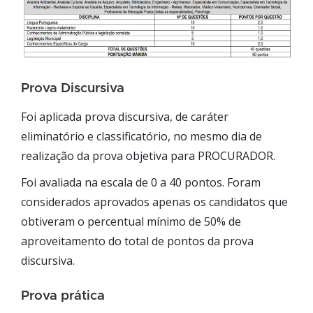
Prova Discursiva
Foi aplicada prova discursiva, de caráter
eliminatório e classificatório, no mesmo dia de
realização da prova objetiva para PROCURADOR.
Foi avaliada na escala de 0 a 40 pontos. Foram
considerados aprovados apenas os candidatos que
obtiveram o percentual mínimo de 50% de
aproveitamento do total de pontos da prova
discursiva.
Prova prática