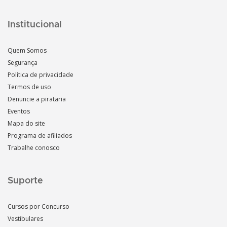
Institucional
Quem Somos
Segurança
Política de privacidade
Termos de uso
Denuncie a pirataria
Eventos
Mapa do site
Programa de afiliados
Trabalhe conosco
Suporte
Cursos por Concurso
Vestibulares