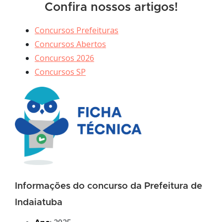
Confira nossos artigos!
Concursos Prefeituras
Concursos Abertos
Concursos 2026
Concursos SP
Informações do concurso da Prefeitura de
Indaiatuba