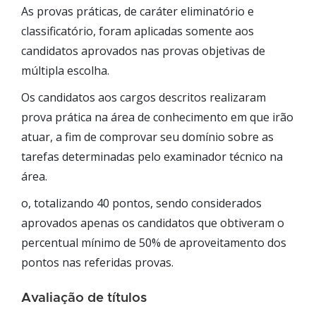
As provas práticas, de caráter eliminatório e
classificatório, foram aplicadas somente aos
candidatos aprovados nas provas objetivas de
múltipla escolha.
Os candidatos aos cargos descritos realizaram
prova prática na área de conhecimento em que irão
atuar, a fim de comprovar seu domínio sobre as
tarefas determinadas pelo examinador técnico na
área.
o, totalizando 40 pontos, sendo considerados
aprovados apenas os candidatos que obtiveram o
percentual mínimo de 50% de aproveitamento dos
pontos nas referidas provas.
Avaliação de títulos