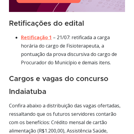
Retificações do edital
Retificação 1
– 21/07: retificada a carga
horária do cargo de Fisioterapeuta, a
pontuação da prova discursiva do cargo de
Procurador do Município e demais itens.
Cargos e vagas do concurso
Indaiatuba
Confira abaixo a distribuição das vagas ofertadas,
ressaltando que os futuros servidores contarão
com os benefícios: Crédito mensal de cartão
alimentação (R$1.200,00), Assistência Saúde,