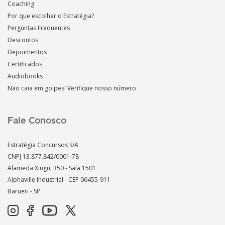
Coaching
Por que escolher o Estratégia?
Perguntas Frequentes
Descontos
Depoimentos
Certificados
Audiobooks
Não caia em golpes! Verifique nosso número
Fale Conosco
Estratégia Concursos S/A
CNPJ 13.877.842/0001-78
Alameda Xingu, 350 - Sala 1501
Alphaville Industrial - CEP
06455-911
Barueri - SP