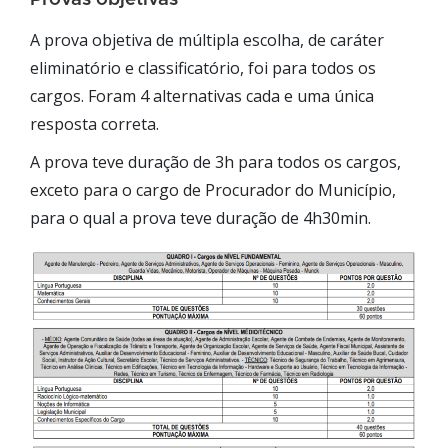
A prova objetiva de múltipla escolha, de caráter
eliminatório e classificatório, foi para todos os
cargos. Foram 4 alternativas cada e uma única
resposta correta.
A prova teve duração de 3h para todos os cargos,
exceto para o cargo de Procurador do Município,
para o qual a prova teve duração de 4h30min.