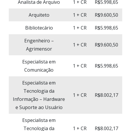
Analista de Arquivo
1 + CR
R$5.998,65
Arquiteto
1 + CR
R$9.600,50
Bibliotecário
1 + CR
R$5.998,65
Engenheiro –
1 + CR
R$9.600,50
Agrimensor
Especialista em
1 + CR
R$5.998,65
Comunicação
Especialista em
Tecnologia da
1 + CR
R$8.002,17
Informação – Hardware
e Suporte ao Usuário
Especialista em
Tecnologia da
1 + CR
R$8.002,17