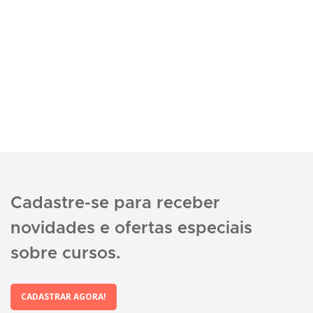
Cadastre-se para receber
novidades e ofertas especiais
sobre cursos.
CADASTRAR AGORA!