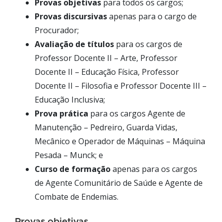
Provas objetivas
para todos os cargos;
Provas discursivas
apenas para o cargo de
Procurador;
Avaliação de títulos
para os cargos de
Professor Docente II – Arte, Professor
Docente II – Educação Física, Professor
Docente II – Filosofia e Professor Docente III –
Educação Inclusiva;
Prova prática
para os cargos Agente de
Manutenção – Pedreiro, Guarda Vidas,
Mecânico e Operador de Máquinas – Máquina
Pesada – Munck; e
Curso de formação
apenas para os cargos
de Agente Comunitário de Saúde e Agente de
Combate de Endemias.
Provas objetivas