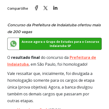
Compartilhe
Concurso da Prefeitura de Indaiatuba ofertou mais
de 200 vagas
Acesse agora o Grupo de Estudos para o Concurso
Indaiatuba SP
O
resultado final
do concurso da
Prefeitura de
Indaiatuba
, em São Paulo, foi homologado!
Vale ressaltar que, inicialmente, foi divulgada a
homologação somente para os cargos de etapa
única (prova objetiva). Agora, a banca divulgou
também os demais cargos que passaram por
outras etapas.