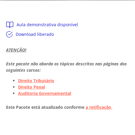
Aula demonstrativa disponível
Download liberado
ATENÇÃO!
Este pacote não aborda os tópicos descritos nas páginas dos
seguintes cursos:
Direito Tributário
Direito Penal
Auditoria Governamental
Este Pacote está atualizado conforme
a retificação