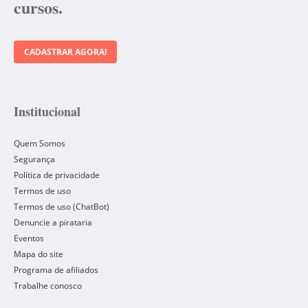
cursos.
CADASTRAR AGORA!
Institucional
Quem Somos
Segurança
Política de privacidade
Termos de uso
Termos de uso (ChatBot)
Denuncie a pirataria
Eventos
Mapa do site
Programa de afiliados
Trabalhe conosco