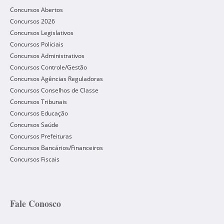
Concursos Abertos
Concursos 2026
Concursos Legislativos
Concursos Policiais
Concursos Administrativos
Concursos Controle/Gestão
Concursos Agências Reguladoras
Concursos Conselhos de Classe
Concursos Tribunais
Concursos Educação
Concursos Saúde
Concursos Prefeituras
Concursos Bancários/Financeiros
Concursos Fiscais
Fale Conosco