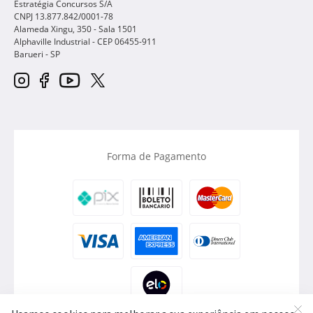
Estratégia Concursos S/A
CNPJ 13.877.842/0001-78
Alameda Xingu, 350 - Sala 1501
Alphaville Industrial - CEP
06455-911
Barueri
-
SP
Forma de Pagamento