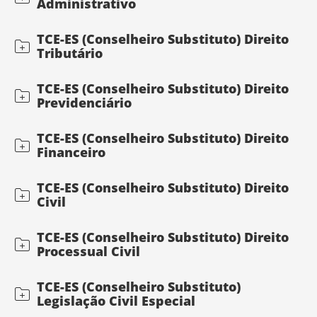
Administrativo
TCE-ES (Conselheiro Substituto) Direito
Tributário
TCE-ES (Conselheiro Substituto) Direito
Previdenciário
TCE-ES (Conselheiro Substituto) Direito
Financeiro
TCE-ES (Conselheiro Substituto) Direito
Civil
TCE-ES (Conselheiro Substituto) Direito
Processual Civil
TCE-ES (Conselheiro Substituto)
Legislação Civil Especial