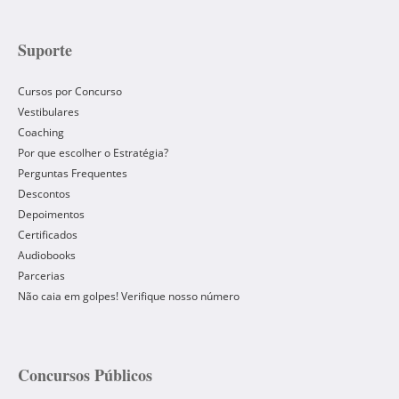
Suporte
Cursos por Concurso
Vestibulares
Coaching
Por que escolher o Estratégia?
Perguntas Frequentes
Descontos
Depoimentos
Certificados
Audiobooks
Parcerias
Não caia em golpes! Verifique nosso número
Concursos Públicos