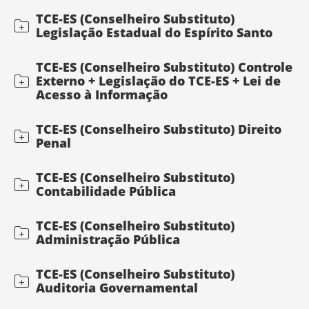
TCE-ES (Conselheiro Substituto)
Legislação Estadual do Espírito Santo
TCE-ES (Conselheiro Substituto) Controle
Externo + Legislação do TCE-ES + Lei de
Acesso à Informação
TCE-ES (Conselheiro Substituto) Direito
Penal
TCE-ES (Conselheiro Substituto)
Contabilidade Pública
TCE-ES (Conselheiro Substituto)
Administração Pública
TCE-ES (Conselheiro Substituto)
Auditoria Governamental