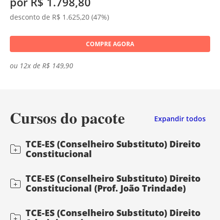
por R$ 1.798,80
desconto de R$ 1.625,20 (47%)
COMPRE AGORA
ou 12x de R$ 149,90
Cursos do pacote
Expandir todos
TCE-ES (Conselheiro Substituto) Direito
Constitucional
TCE-ES (Conselheiro Substituto) Direito
Constitucional (Prof. João Trindade)
TCE-ES (Conselheiro Substituto) Direito