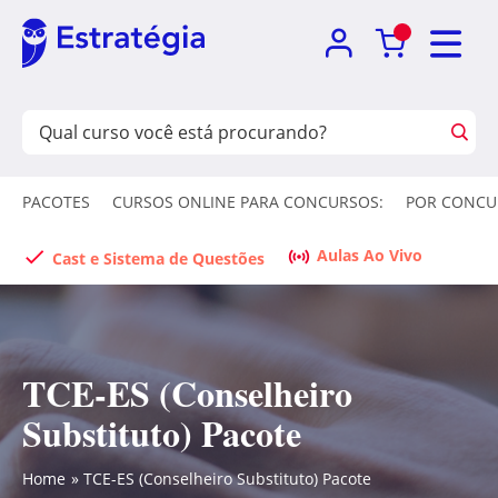
PACOTES
CURSOS ONLINE PARA CONCURSOS:
POR CONCU
Aulas Ao Vivo
Cast e Sistema de Questões
TCE-ES (Conselheiro
Substituto) Pacote
Home
TCE-ES (Conselheiro Substituto) Pacote