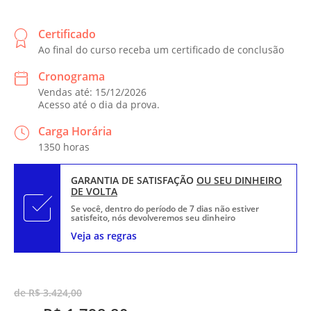
Certificado
Ao final do curso receba um certificado de conclusão
Cronograma
Vendas até: 15/12/2026
Acesso até o dia da prova.
Carga Horária
1350 horas
GARANTIA DE SATISFAÇÃO
OU SEU DINHEIRO
DE VOLTA
Se você, dentro do período de 7 dias não estiver
satisfeito, nós devolveremos seu dinheiro
Veja as regras
de R$ 3.424,00