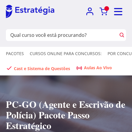
PACOTES
CURSOS ONLINE PARA CONCURSOS:
POR CONCU
Aulas Ao Vivo
Cast e Sistema de Questões
PC-GO (Agente e Escrivão de
Polícia) Pacote Passo
Estratégico