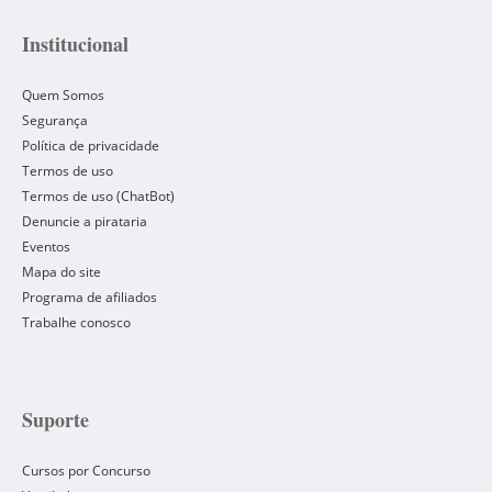
Institucional
Quem Somos
Segurança
Política de privacidade
Termos de uso
Termos de uso (ChatBot)
Denuncie a pirataria
Eventos
Mapa do site
Programa de afiliados
Trabalhe conosco
Suporte
Cursos por Concurso