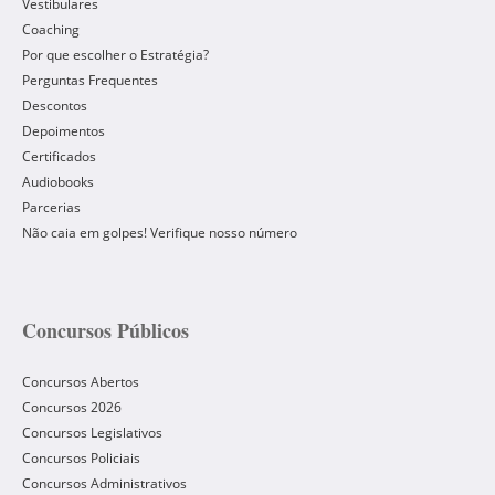
Vestibulares
Coaching
Por que escolher o Estratégia?
Perguntas Frequentes
Descontos
Depoimentos
Certificados
Audiobooks
Parcerias
Não caia em golpes! Verifique nosso número
Concursos Públicos
Concursos Abertos
Concursos 2026
Concursos Legislativos
Concursos Policiais
Concursos Administrativos