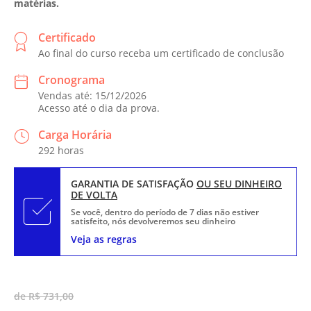
matérias.
Certificado
Ao final do curso receba um certificado de conclusão
Cronograma
Vendas até: 15/12/2026
Acesso até o dia da prova.
Carga Horária
292 horas
GARANTIA DE SATISFAÇÃO
OU SEU DINHEIRO
DE VOLTA
Se você, dentro do período de 7 dias não estiver
satisfeito, nós devolveremos seu dinheiro
Veja as regras
de R$ 731,00