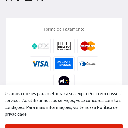
Forma de Pagamento