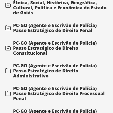
Étnica, Social, Histórica, Geográfica,
Cultural, Política e Econômica do Estado
de Goiás
PC-GO (Agente e Escrivão de Polícia)
Passo Estratégico de Direito Penal
PC-GO (Agente e Escrivão de Polícia)
Passo Estratégico de Direito
Constitucional
PC-GO (Agente e Escrivão de Polícia)
Passo Estratégico de Direito
Administrativo
PC-GO (Agente e Escrivão de Polícia)
Passo Estratégico de Direito Processual
Penal
PC-GO (Agente e Escrivão de Polícia)