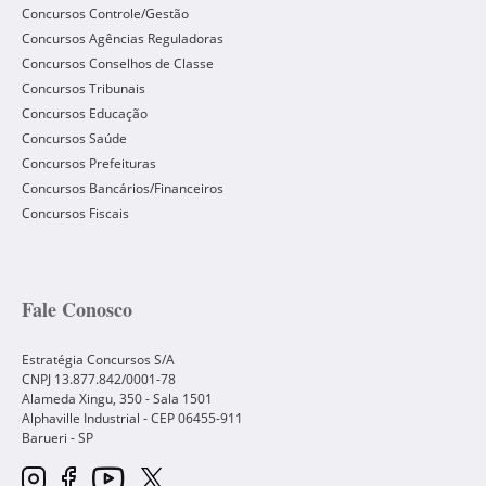
Concursos Controle/Gestão
Concursos Agências Reguladoras
Concursos Conselhos de Classe
Concursos Tribunais
Concursos Educação
Concursos Saúde
Concursos Prefeituras
Concursos Bancários/Financeiros
Concursos Fiscais
Fale Conosco
Estratégia Concursos S/A
CNPJ 13.877.842/0001-78
Alameda Xingu, 350 - Sala 1501
Alphaville Industrial - CEP
06455-911
Barueri
-
SP