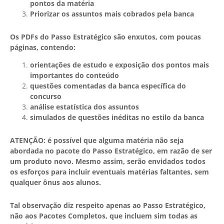
pontos da matéria
Priorizar os assuntos mais cobrados pela banca
Os PDFs do Passo Estratégico são enxutos, com poucas
páginas, contendo:
orientações de estudo e exposição dos pontos mais
importantes do conteúdo
questões comentadas da banca específica do
concurso
análise estatística dos assuntos
simulados de questões inéditas no estilo da banca
ATENÇÃO: é possível que alguma matéria não seja
abordada no pacote do Passo Estratégico, em razão de ser
um produto novo. Mesmo assim, serão envidados todos
os esforços para incluir eventuais matérias faltantes, sem
qualquer ônus aos alunos.
Tal observação diz respeito apenas ao Passo Estratégico,
não aos Pacotes Completos, que incluem sim todas as