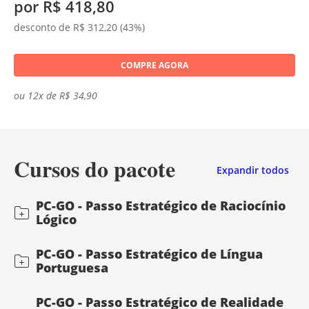
por R$ 418,80
desconto de R$ 312,20 (43%)
COMPRE AGORA
ou 12x de R$ 34,90
Cursos do pacote
Expandir todos
PC-GO - Passo Estratégico de Raciocínio
Lógico
PC-GO - Passo Estratégico de Língua
Portuguesa
PC-GO - Passo Estratégico de Realidade