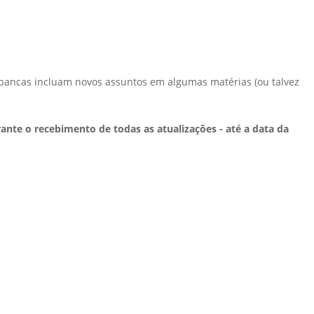
bancas incluam novos assuntos em algumas matérias (ou talvez
ante o recebimento de todas as atualizações - até a data da