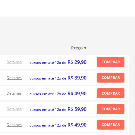
Preço
▾
R$ 29,90
Detalhes
COMPRAR
cursos em até 12x de
R$ 39,90
Detalhes
COMPRAR
cursos em até 12x de
R$ 49,90
Detalhes
COMPRAR
cursos em até 12x de
R$ 59,90
Detalhes
COMPRAR
cursos em até 12x de
R$ 49,90
Detalhes
COMPRAR
cursos em até 12x de