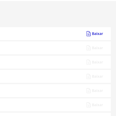
Baixar
Baixar
Baixar
Baixar
Baixar
Baixar