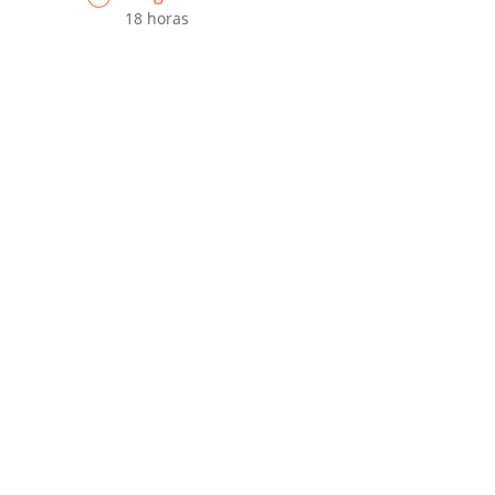
18 horas