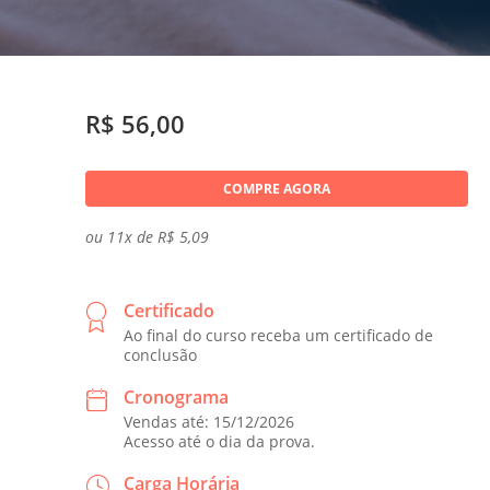
R$ 56,00
COMPRE AGORA
ou 11x de R$ 5,09
Certificado
Ao final do curso receba um certificado de
conclusão
Cronograma
Vendas até: 15/12/2026
Acesso até o dia da prova.
Carga Horária