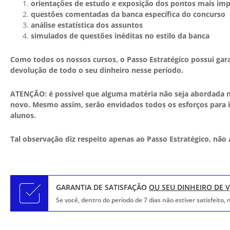
orientações de estudo e exposição dos pontos mais im
questões comentadas da banca específica do concurso
análise estatística dos assuntos
simulados de questões inéditas no estilo da banca
Como todos os nossos cursos, o Passo Estratégico possui garant
devolução de todo o seu dinheiro nesse período.
ATENÇÃO: é possível que alguma matéria não seja abordada n
novo. Mesmo assim, serão envidados todos os esforços para i
alunos.
Tal observação diz respeito apenas ao Passo Estratégico, não
GARANTIA DE SATISFAÇÃO
OU SEU DINHEIRO DE 
Se você, dentro do período de 7 dias não estiver satisfeito