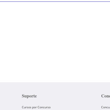
Suporte
Conc
Cursos por Concurso
Concu