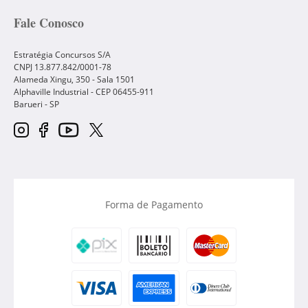
Fale Conosco
Estratégia Concursos S/A
CNPJ 13.877.842/0001-78
Alameda Xingu, 350 - Sala 1501
Alphaville Industrial - CEP
06455-911
Barueri
-
SP
Forma de Pagamento