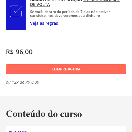
DE VOLTA
Se você, dentro do período de 7 dias não estiver
satisfeito, nós devolveremos seu dinheiro
Veja as regras
R$ 96,00
COMPRE AGORA
ou 12x de R$ 8,00
Conteúdo do curso
Aula demo