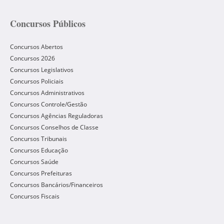
Concursos Públicos
Concursos Abertos
Concursos 2026
Concursos Legislativos
Concursos Policiais
Concursos Administrativos
Concursos Controle/Gestão
Concursos Agências Reguladoras
Concursos Conselhos de Classe
Concursos Tribunais
Concursos Educação
Concursos Saúde
Concursos Prefeituras
Concursos Bancários/Financeiros
Concursos Fiscais