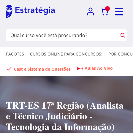
PACOTES
CURSOS ONLINE PARA CONCURSOS:
POR CONCU
Aulas Ao Vivo
Cast e Sistema de Questões
TRT-ES 17ª Região (Analista
e Técnico Judiciário -
Tecnologia da Informação)