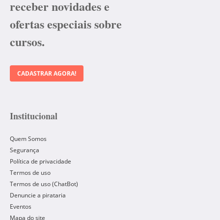
receber novidades e
ofertas especiais sobre
cursos.
CADASTRAR AGORA!
Institucional
Quem Somos
Segurança
Política de privacidade
Termos de uso
Termos de uso (ChatBot)
Denuncie a pirataria
Eventos
Mapa do site