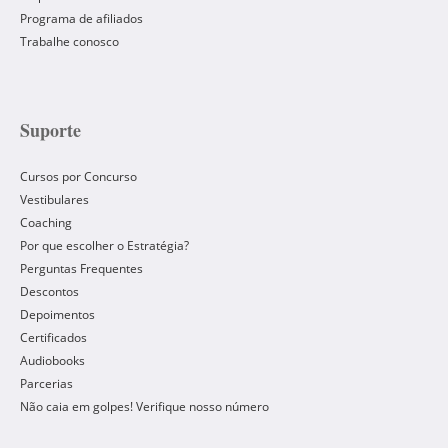
Programa de afiliados
Trabalhe conosco
Suporte
Cursos por Concurso
Vestibulares
Coaching
Por que escolher o Estratégia?
Perguntas Frequentes
Descontos
Depoimentos
Certificados
Audiobooks
Parcerias
Não caia em golpes! Verifique nosso número