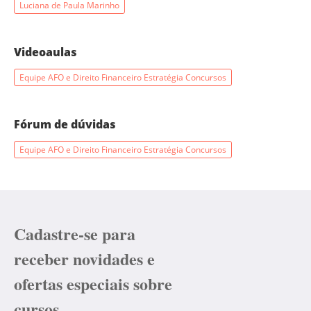
Luciana de Paula Marinho
Videoaulas
Equipe AFO e Direito Financeiro Estratégia Concursos
Fórum de dúvidas
Equipe AFO e Direito Financeiro Estratégia Concursos
Cadastre-se para
receber novidades e
ofertas especiais sobre
cursos.