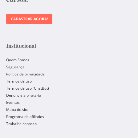
CADASTRAR AGORA!
Institucional
Quem Somos
Segurança
Política de privacidade
Termos de uso
Termos de uso (ChatBot)
Denuncie a pirataria
Eventos
Mapa do site
Programa de afiliados
Trabalhe conosco