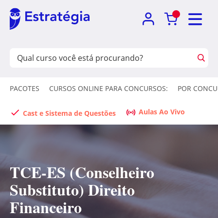
PACOTES
CURSOS ONLINE PARA CONCURSOS:
POR CONCU
Aulas Ao Vivo
Cast e Sistema de Questões
TCE-ES (Conselheiro
Substituto) Direito
Financeiro