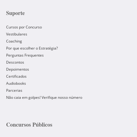
Suporte
Cursos por Concurso
Vestibulares
Coaching
Por que escolher o Estratégia?
Perguntas Frequentes
Descontos
Depoimentos
Certificados
Audiobooks
Parcerias
Não caia em golpes! Verifique nosso número
Concursos Públicos