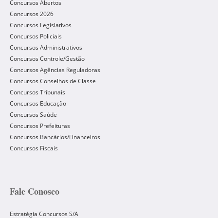
Concursos Abertos
Concursos 2026
Concursos Legislativos
Concursos Policiais
Concursos Administrativos
Concursos Controle/Gestão
Concursos Agências Reguladoras
Concursos Conselhos de Classe
Concursos Tribunais
Concursos Educação
Concursos Saúde
Concursos Prefeituras
Concursos Bancários/Financeiros
Concursos Fiscais
Fale Conosco
Estratégia Concursos S/A