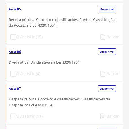
Aula 05
Disponível
Receita pública. Conceito e classificações. Fontes. Classificações
da Receita na Lei 4320/1964.
Assistir (15)
Baixar
Aula 06
Disponível
Dívida ativa. Dívida ativa na Lei 4320/1964.
Assistir (4)
Baixar
Aula 07
Disponível
Despesa pública. Conceito e classificações. Classificações da
Despesa na Lei 4320/1964.
Assistir (11)
Baixar