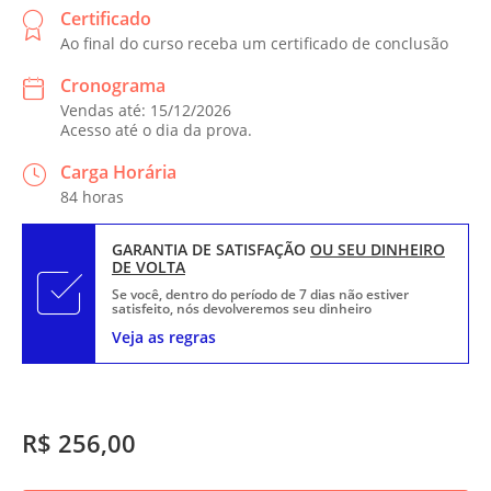
Certificado
Ao final do curso receba um certificado de conclusão
Cronograma
Vendas até: 15/12/2026
Acesso até o dia da prova.
Carga Horária
84 horas
GARANTIA DE SATISFAÇÃO
OU SEU DINHEIRO
DE VOLTA
Se você, dentro do período de 7 dias não estiver
satisfeito, nós devolveremos seu dinheiro
Veja as regras
R$ 256,00