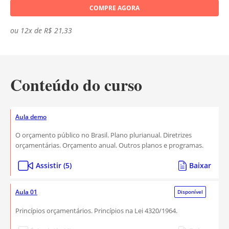
COMPRE AGORA
ou 12x de R$ 21,33
Conteúdo do curso
Aula demo
O orçamento público no Brasil. Plano plurianual. Diretrizes
orçamentárias. Orçamento anual. Outros planos e programas.
Assistir (5)
Baixar
Aula 01
Disponível
Princípios orçamentários. Princípios na Lei 4320/1964.