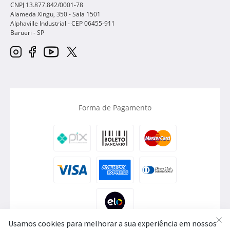
CNPJ 13.877.842/0001-78
Alameda Xingu, 350 - Sala 1501
Alphaville Industrial - CEP
06455-911
Barueri
-
SP
Forma de Pagamento