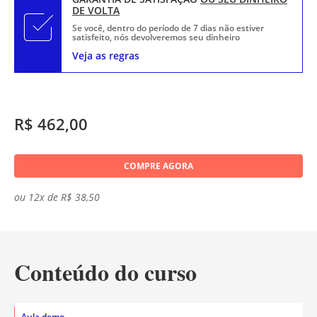
DE VOLTA
Se você, dentro do período de 7 dias não estiver
satisfeito, nós devolveremos seu dinheiro
Veja as regras
R$ 462,00
COMPRE AGORA
ou 12x de R$ 38,50
Conteúdo do curso
Aula demo