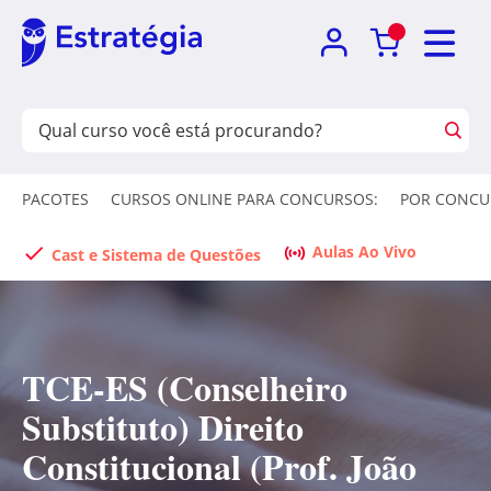
PACOTES
CURSOS ONLINE PARA CONCURSOS:
POR CONCU
Aulas Ao Vivo
Cast e Sistema de Questões
TCE-ES (Conselheiro
Substituto) Direito
Constitucional (Prof. João