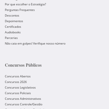
Por que escolher o Estratégia?
Perguntas Frequentes
Descontos
Depoimentos
Certificados
Audiobooks
Parcerias
Não caia em golpes! Verifique nosso número
Concursos Públicos
Concursos Abertos
Concursos 2026
Concursos Legislativos
Concursos Policiais
Concursos Administrativos
Concursos Controle/Gestão