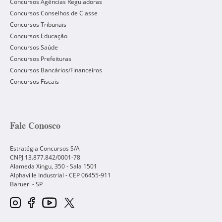
Concursos Agências Reguladoras
Concursos Conselhos de Classe
Concursos Tribunais
Concursos Educação
Concursos Saúde
Concursos Prefeituras
Concursos Bancários/Financeiros
Concursos Fiscais
Fale Conosco
Estratégia Concursos S/A
CNPJ 13.877.842/0001-78
Alameda Xingu, 350 - Sala 1501
Alphaville Industrial - CEP
06455-911
Barueri
-
SP