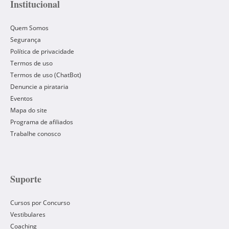
Institucional
Quem Somos
Segurança
Política de privacidade
Termos de uso
Termos de uso (ChatBot)
Denuncie a pirataria
Eventos
Mapa do site
Programa de afiliados
Trabalhe conosco
Suporte
Cursos por Concurso
Vestibulares
Coaching