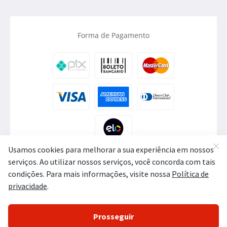
Forma de Pagamento