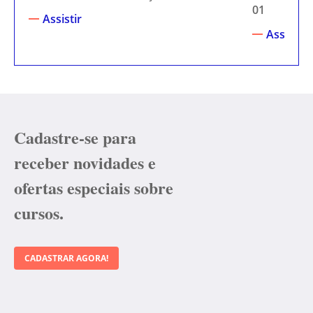
01
Assistir
Assistir
Cadastre-se para
receber novidades e
ofertas especiais sobre
cursos.
CADASTRAR AGORA!