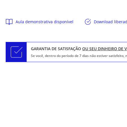
Aula demonstrativa disponível
Download libera
GARANTIA DE SATISFAÇÃO
OU SEU DINHEIRO DE 
Se você, dentro do período de 7 dias não estiver satisfeito