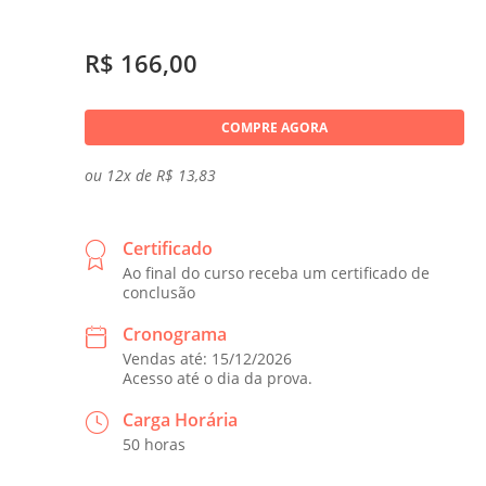
R$ 166,00
COMPRE AGORA
ou 12x de R$ 13,83
Certificado
Ao final do curso receba um certificado de
conclusão
Cronograma
Vendas até: 15/12/2026
Acesso até o dia da prova.
Carga Horária
50 horas