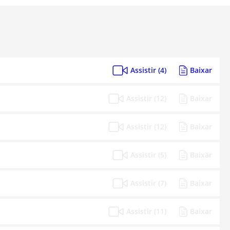
Assistir (4)
Baixar
Assistir (12)
Baixar
Assistir (12)
Baixar
Assistir (5)
Baixar
Assistir (7)
Baixar
Assistir (11)
Baixar