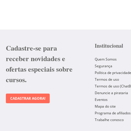
Institucional
Cadastre-se para
receber novidades e
Quem Somos
Segurança
ofertas especiais sobre
Política de privacidad
cursos.
Termos de uso
Termos de uso (ChatB
Denuncie a pirataria
CADASTRAR AGORA!
Eventos
Mapa do site
Programa de afiliados
Trabalhe conosco