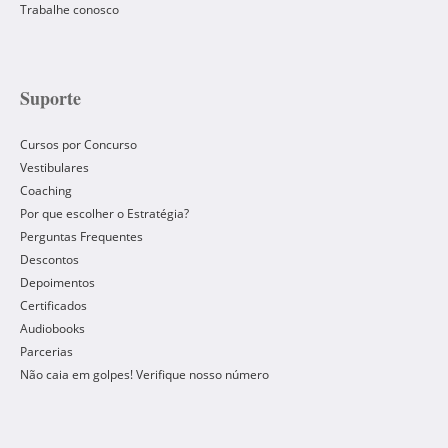
Trabalhe conosco
Suporte
Cursos por Concurso
Vestibulares
Coaching
Por que escolher o Estratégia?
Perguntas Frequentes
Descontos
Depoimentos
Certificados
Audiobooks
Parcerias
Não caia em golpes! Verifique nosso número