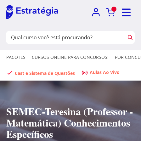
PACOTES
CURSOS ONLINE PARA CONCURSOS:
POR CONCU
Aulas Ao Vivo
Cast e Sistema de Questões
SEMEC-Teresina (Professor -
Matemática) Conhecimentos
Específicos