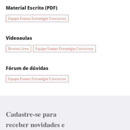
Material Escrito (PDF)
Equipe Exatas Estratégia Concursos
Videoaulas
Brunno Lima
Equipe Exatas Estratégia Concursos
Fórum de dúvidas
Equipe Exatas Estratégia Concursos
Cadastre-se para
receber novidades e