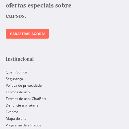
ofertas especiais sobre
cursos.
CADASTRAR AGORA!
Institucional
Quem Somos
Segurança
Política de privacidade
Termos de uso
Termos de uso (ChatBot)
Denuncie a pirataria
Eventos
Mapa do site
Programa de afiliados