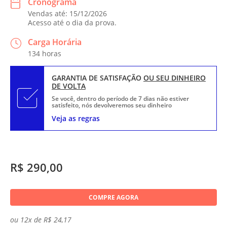
Cronograma
Vendas até: 15/12/2026
Acesso até o dia da prova.
Carga Horária
134 horas
GARANTIA DE SATISFAÇÃO
OU SEU DINHEIRO
DE VOLTA
Se você, dentro do período de 7 dias não estiver
satisfeito, nós devolveremos seu dinheiro
Veja as regras
R$ 290,00
COMPRE AGORA
ou 12x de R$ 24,17