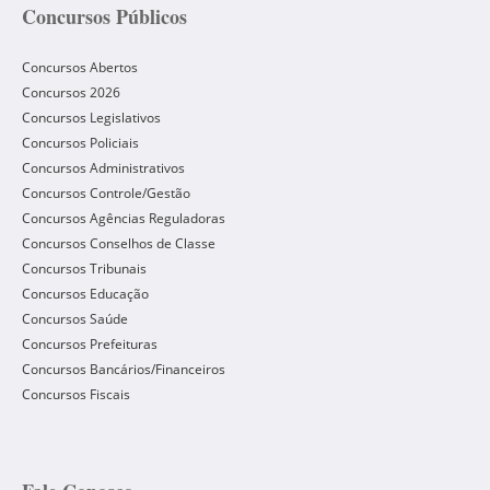
Concursos Públicos
Concursos Abertos
Concursos 2026
Concursos Legislativos
Concursos Policiais
Concursos Administrativos
Concursos Controle/Gestão
Concursos Agências Reguladoras
Concursos Conselhos de Classe
Concursos Tribunais
Concursos Educação
Concursos Saúde
Concursos Prefeituras
Concursos Bancários/Financeiros
Concursos Fiscais