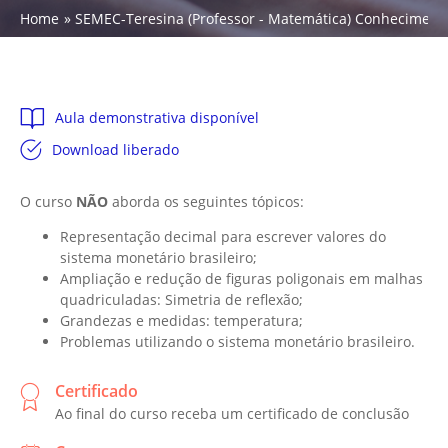
Home
SEMEC-Teresina (Professor - Matemática) Conhecimento
Aula demonstrativa disponível
Download liberado
O curso
NÃO
aborda os seguintes tópicos:
Representação decimal para escrever valores do
sistema monetário brasileiro;
Ampliação e redução de figuras poligonais em malhas
quadriculadas: Simetria de reflexão;
Grandezas e medidas: temperatura;
Problemas utilizando o sistema monetário brasileiro.
Certificado
Ao final do curso receba um certificado de conclusão