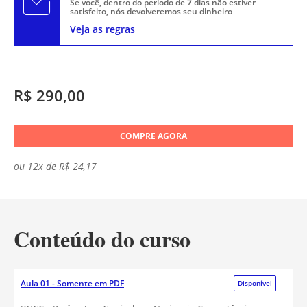
Se você, dentro do período de 7 dias não estiver
satisfeito, nós devolveremos seu dinheiro
Veja as regras
R$ 290,00
COMPRE AGORA
ou 12x de R$ 24,17
Conteúdo do curso
Aula 01 - Somente em PDF
Disponível