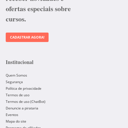
ofertas especiais sobre
cursos.
CADASTRAR AGORA!
Institucional
Quem Somos
Segurança
Política de privacidade
Termos de uso
Termos de uso (ChatBot)
Denuncie a pirataria
Eventos
Mapa do site
Programa de afiliados