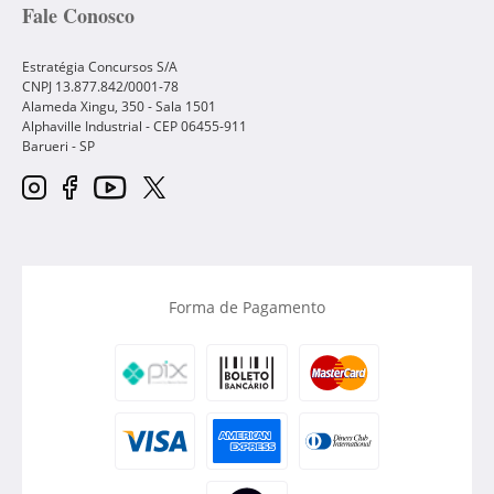
Fale Conosco
Estratégia Concursos S/A
CNPJ 13.877.842/0001-78
Alameda Xingu, 350 - Sala 1501
Alphaville Industrial - CEP
06455-911
Barueri
-
SP
Forma de Pagamento