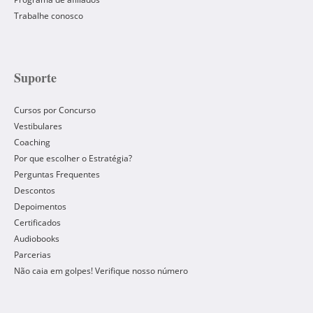
Trabalhe conosco
Suporte
Cursos por Concurso
Vestibulares
Coaching
Por que escolher o Estratégia?
Perguntas Frequentes
Descontos
Depoimentos
Certificados
Audiobooks
Parcerias
Não caia em golpes! Verifique nosso número