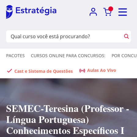
PACOTES
CURSOS ONLINE PARA CONCURSOS:
POR CONCU
Aulas Ao Vivo
Cast e Sistema de Questões
SEMEC-Teresina (Professor -
Língua Portuguesa)
Conhecimentos Específicos I