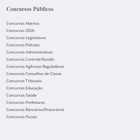
Concursos Públicos
Concursos Abertos
Concursos 2026
Concursos Legislativos
Concursos Policiais
Concursos Administrativos
Concursos Controle/Gestão
Concursos Agências Reguladoras
Concursos Conselhos de Classe
Concursos Tribunais
Concursos Educação
Concursos Saúde
Concursos Prefeituras
Concursos Bancários/Financeiros
Concursos Fiscais