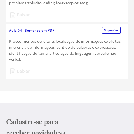
problema/solução; definição/exemplos etc.);
Baixar
Aula 04 - Somente em PDF
Disponível
​Procedimentos de leitura: localização de informações explícitas,
inferência de informações, sentido de palavras e expressões,
identificação do tema, articulação da linguagem verbal e não
verbal;
Baixar
Cadastre-se para
receber novidades e