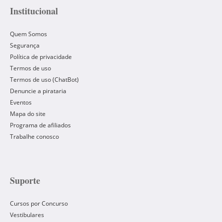
Institucional
Quem Somos
Segurança
Política de privacidade
Termos de uso
Termos de uso (ChatBot)
Denuncie a pirataria
Eventos
Mapa do site
Programa de afiliados
Trabalhe conosco
Suporte
Cursos por Concurso
Vestibulares