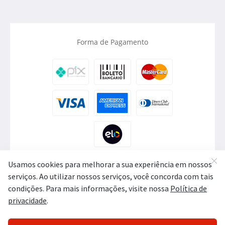
Forma de Pagamento