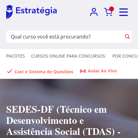
PACOTES
CURSOS ONLINE PARA CONCURSOS:
POR CONCU
Aulas Ao Vivo
Cast e Sistema de Questões
SEDES-DF (Técnico em
Desenvolvimento e
Assistência Social (TDAS) -