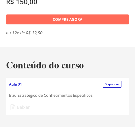
R$ 150,00
COMPRE AGORA
ou 12x de R$ 12,50
Conteúdo do curso
Aula 01
Disponível
Bizu Estratégico de Conhecimentos Específicos
Baixar