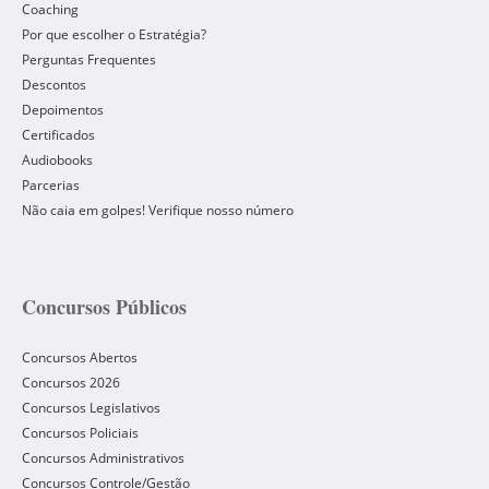
Coaching
Por que escolher o Estratégia?
Perguntas Frequentes
Descontos
Depoimentos
Certificados
Audiobooks
Parcerias
Não caia em golpes! Verifique nosso número
Concursos Públicos
Concursos Abertos
Concursos 2026
Concursos Legislativos
Concursos Policiais
Concursos Administrativos
Concursos Controle/Gestão