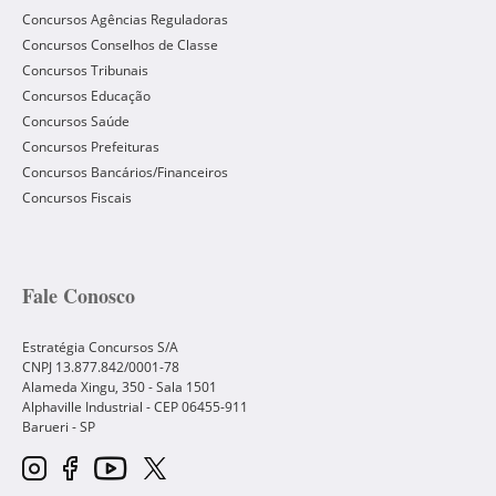
Concursos Agências Reguladoras
Concursos Conselhos de Classe
Concursos Tribunais
Concursos Educação
Concursos Saúde
Concursos Prefeituras
Concursos Bancários/Financeiros
Concursos Fiscais
Fale Conosco
Estratégia Concursos S/A
CNPJ 13.877.842/0001-78
Alameda Xingu, 350 - Sala 1501
Alphaville Industrial - CEP
06455-911
Barueri
-
SP