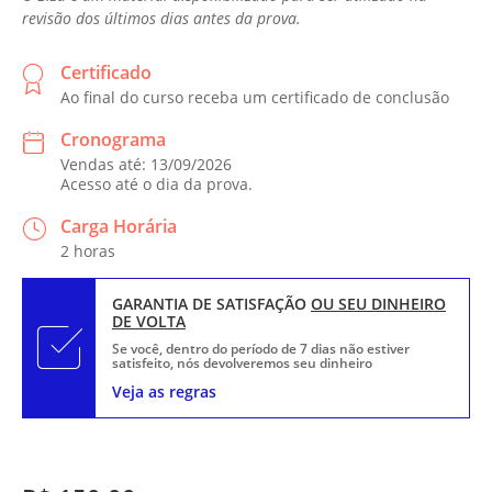
revisão dos últimos dias antes da prova.
Certificado
Ao final do curso receba um certificado de conclusão
Cronograma
Vendas até: 13/09/2026
Acesso até o dia da prova.
Carga Horária
2 horas
GARANTIA DE SATISFAÇÃO
OU SEU DINHEIRO
DE VOLTA
Se você, dentro do período de 7 dias não estiver
satisfeito, nós devolveremos seu dinheiro
Veja as regras