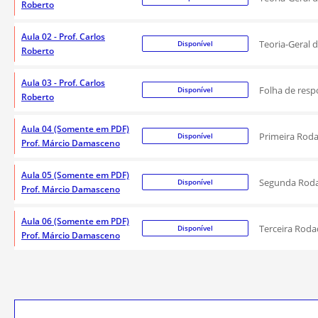
Roberto
Aula 02 - Prof. Carlos
Teoria-Geral 
Disponível
Roberto
Aula 03 - Prof. Carlos
Folha de respo
Disponível
Roberto
Aula 04 (Somente em PDF)
Primeira Rod
Disponível
Prof. Márcio Damasceno
Aula 05 (Somente em PDF)
Segunda Rod
Disponível
Prof. Márcio Damasceno
Aula 06 (Somente em PDF)
Terceira Rod
Disponível
Prof. Márcio Damasceno