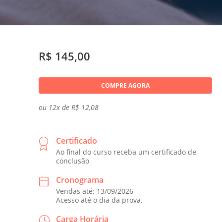
R$ 145,00
COMPRE AGORA
ou 12x de R$ 12,08
Certificado
Ao final do curso receba um certificado de
conclusão
Cronograma
Vendas até: 13/09/2026
Acesso até o dia da prova.
Carga Horária