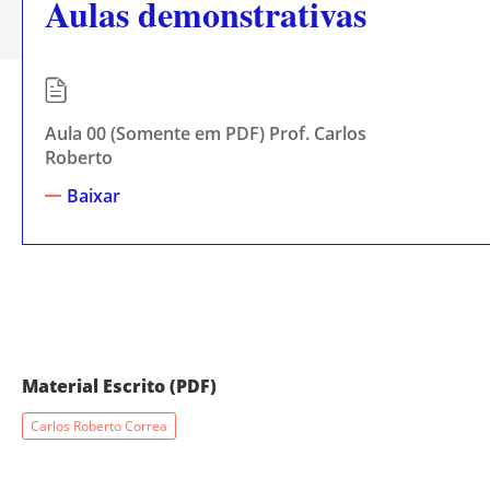
Aulas demonstrativas
Aula 00 (Somente em PDF) Prof. Carlos
Roberto
Baixar
Material Escrito (PDF)
Carlos Roberto Correa