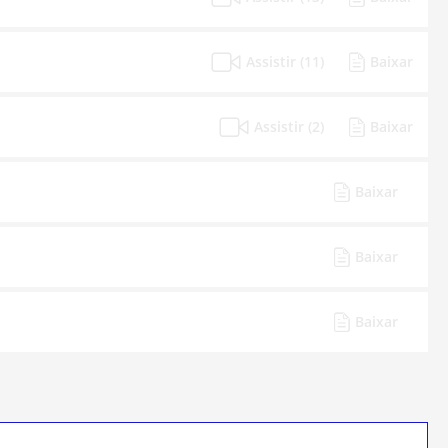
Assistir (11)
Baixar
Assistir (2)
Baixar
Baixar
Baixar
Baixar