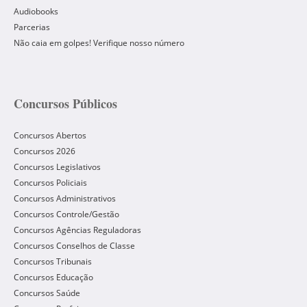
Audiobooks
Parcerias
Não caia em golpes! Verifique nosso número
Concursos Públicos
Concursos Abertos
Concursos 2026
Concursos Legislativos
Concursos Policiais
Concursos Administrativos
Concursos Controle/Gestão
Concursos Agências Reguladoras
Concursos Conselhos de Classe
Concursos Tribunais
Concursos Educação
Concursos Saúde