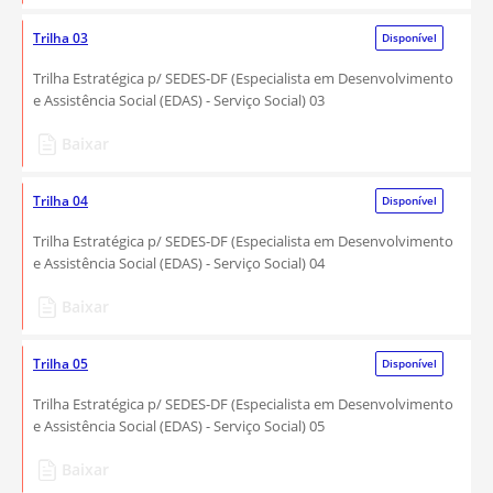
Trilha 03
Disponível
Trilha Estratégica p/ SEDES-DF (Especialista em Desenvolvimento
e Assistência Social (EDAS) - Serviço Social) 03
Baixar
Trilha 04
Disponível
Trilha Estratégica p/ SEDES-DF (Especialista em Desenvolvimento
e Assistência Social (EDAS) - Serviço Social) 04
Baixar
Trilha 05
Disponível
Trilha Estratégica p/ SEDES-DF (Especialista em Desenvolvimento
e Assistência Social (EDAS) - Serviço Social) 05
Baixar