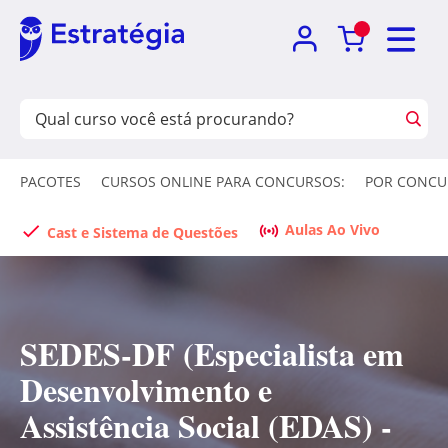
PACOTES
CURSOS ONLINE PARA CONCURSOS:
POR CONCU
Aulas Ao Vivo
Cast e Sistema de Questões
SEDES-DF (Especialista em
Desenvolvimento e
Assistência Social (EDAS) -