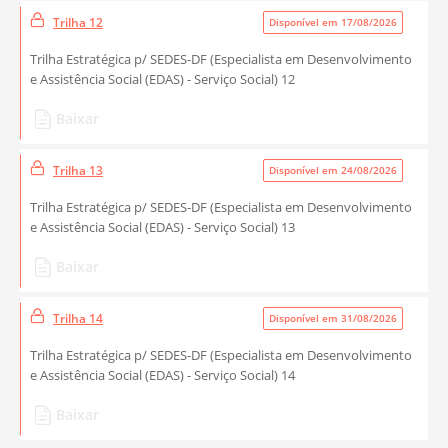
Trilha 12
Disponível em 17/08/2026
Trilha Estratégica p/ SEDES-DF (Especialista em Desenvolvimento
e Assistência Social (EDAS) - Serviço Social) 12
Baixar
Trilha 13
Disponível em 24/08/2026
Trilha Estratégica p/ SEDES-DF (Especialista em Desenvolvimento
e Assistência Social (EDAS) - Serviço Social) 13
Baixar
Trilha 14
Disponível em 31/08/2026
Trilha Estratégica p/ SEDES-DF (Especialista em Desenvolvimento
e Assistência Social (EDAS) - Serviço Social) 14
Baixar