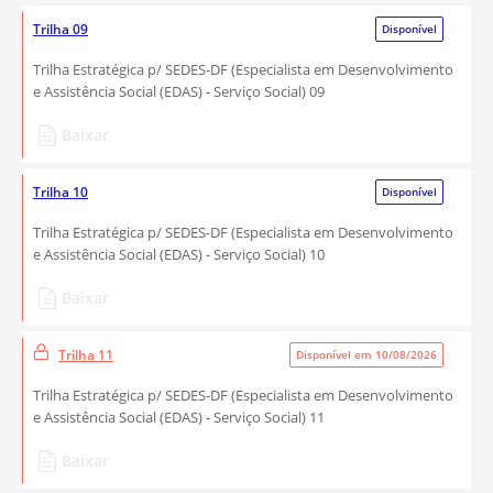
Trilha 09
Disponível
Trilha Estratégica p/ SEDES-DF (Especialista em Desenvolvimento
e Assistência Social (EDAS) - Serviço Social) 09
Baixar
Trilha 10
Disponível
Trilha Estratégica p/ SEDES-DF (Especialista em Desenvolvimento
e Assistência Social (EDAS) - Serviço Social) 10
Baixar
Trilha 11
Disponível em 10/08/2026
Trilha Estratégica p/ SEDES-DF (Especialista em Desenvolvimento
e Assistência Social (EDAS) - Serviço Social) 11
Baixar