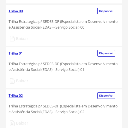
Trilha 00
Disponível
Trilha Estratégica p/ SEDES-DF (Especialista em Desenvolvimento
e Assistência Social (EDAS) - Serviço Social) 00
Baixar
Trilha 01
Disponível
Trilha Estratégica p/ SEDES-DF (Especialista em Desenvolvimento
e Assistência Social (EDAS) - Serviço Social) 01
Baixar
Trilha 02
Disponível
Trilha Estratégica p/ SEDES-DF (Especialista em Desenvolvimento
e Assistência Social (EDAS) - Serviço Social) 02
Baixar