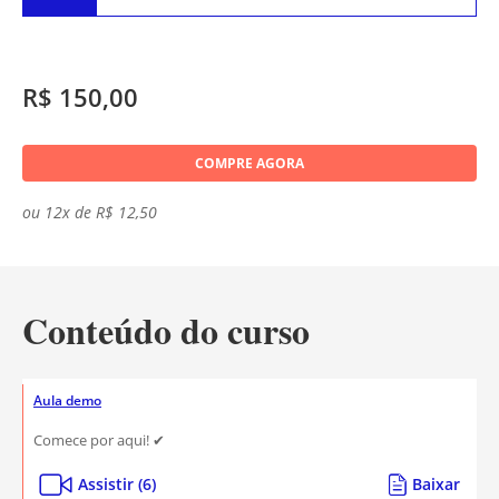
R$ 150,00
COMPRE AGORA
ou 12x de R$ 12,50
Conteúdo do curso
Aula demo
Comece por aqui! ✔
Assistir (6)
Baixar