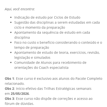
Aqui, você encontra:
Indicação de estudo por Ciclos de Estudo
Sugestão das disciplinas a serem estudadas em cada
ciclo e momento da preparação
Apontamento da sequência de estudo em cada
disciplina
Foco no custo x benefício considerando o conteúdo e o
tempo de preparação
Apontamento de estudo de teoria, exercícios, revisão,
legislação e simulados
Comunidade de Alunos para recebimento de
orientações do Coach especialista
Obs 1
: Esse curso é exclusivo aos alunos do Pacote Completo
relacionado.
Obs 2
: Início efetivo das Trilhas Estratégicas semanais
em
25/05/2026
.
Obs 3
: Esse curso não dispõe de correções e acesso ao
fórum de dúvidas.