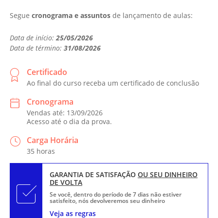
Segue
cronograma e assuntos
de lançamento de aulas:
Data de início:
25/05/2026
Data de término:
31/08/2026
Certificado
Ao final do curso receba um certificado de conclusão
Cronograma
Vendas até: 13/09/2026
Acesso até o dia da prova.
Carga Horária
35 horas
GARANTIA DE SATISFAÇÃO
OU SEU DINHEIRO
DE VOLTA
Se você, dentro do período de 7 dias não estiver
satisfeito, nós devolveremos seu dinheiro
Veja as regras