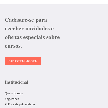
Cadastre-se para
receber novidades e
ofertas especiais sobre
cursos.
CADASTRAR AGORA!
Institucional
Quem Somos
Segurança
Política de privacidade