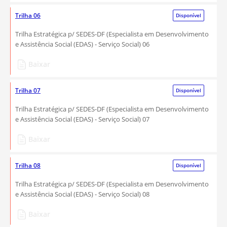
Trilha 06
Disponível
Trilha Estratégica p/ SEDES-DF (Especialista em Desenvolvimento
e Assistência Social (EDAS) - Serviço Social) 06
Baixar
Trilha 07
Disponível
Trilha Estratégica p/ SEDES-DF (Especialista em Desenvolvimento
e Assistência Social (EDAS) - Serviço Social) 07
Baixar
Trilha 08
Disponível
Trilha Estratégica p/ SEDES-DF (Especialista em Desenvolvimento
e Assistência Social (EDAS) - Serviço Social) 08
Baixar