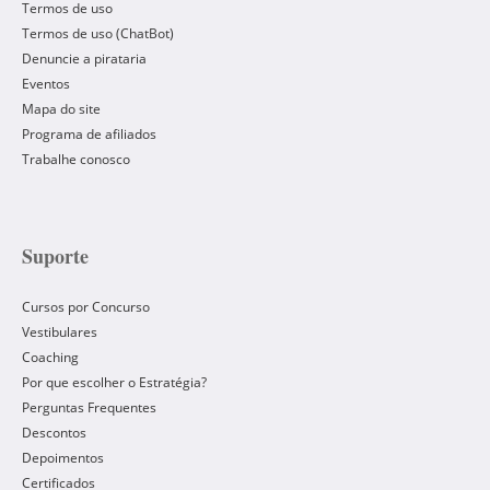
Termos de uso
Termos de uso (ChatBot)
Denuncie a pirataria
Eventos
Mapa do site
Programa de afiliados
Trabalhe conosco
Suporte
Cursos por Concurso
Vestibulares
Coaching
Por que escolher o Estratégia?
Perguntas Frequentes
Descontos
Depoimentos
Certificados