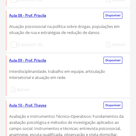
Aula 08 - Prof. Priscila
Disponível
Atuação psicossocial na política sobre drogas, populações em
situação de rua e estratégias de redução de danos.
Assistir (6)
Baixar
Aula 09 - Prof. Priscila
Disponível
Interdisciplinaridade, trabalho em equipe, articulação
intersetorial e atuação em rede.
Baixar
Aula 10 - Prof. Thayse
Disponível
Avaliação e Instrumentos Técnico-Operativos: Fundamentos da
avaliação psicológica e métodos de investigação aplicados ao
campo social. Instrumentos e técnicas: entrevista psicossocial,
anamnese, escuta qualificada, observação e visita domiciliar.