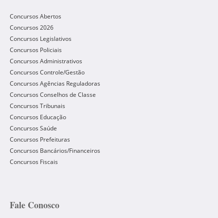
Concursos Abertos
Concursos 2026
Concursos Legislativos
Concursos Policiais
Concursos Administrativos
Concursos Controle/Gestão
Concursos Agências Reguladoras
Concursos Conselhos de Classe
Concursos Tribunais
Concursos Educação
Concursos Saúde
Concursos Prefeituras
Concursos Bancários/Financeiros
Concursos Fiscais
Fale Conosco