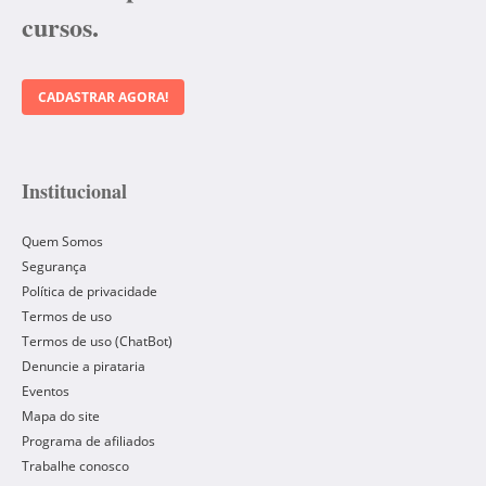
cursos.
CADASTRAR AGORA!
Institucional
Quem Somos
Segurança
Política de privacidade
Termos de uso
Termos de uso (ChatBot)
Denuncie a pirataria
Eventos
Mapa do site
Programa de afiliados
Trabalhe conosco