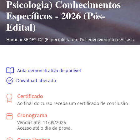
Psicologia) Conhecimentos
Específicos - 2026 (Pós-
Edital)
Home
SEDES-DF (Especialista em Desenvolvimento e Assistência
Aula demonstrativa disponível
Download liberado
Certificado
Ao final do curso receba um certificado de conclusão
Cronograma
Vendas até: 11/09/2026
Acesso até o dia da prova.