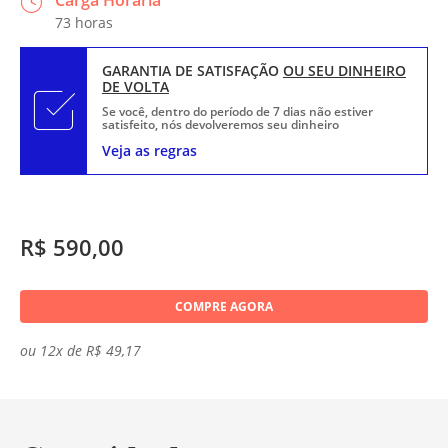
Carga Horária
73 horas
GARANTIA DE SATISFAÇÃO
OU SEU DINHEIRO
DE VOLTA
Se você, dentro do período de 7 dias não estiver
satisfeito, nós devolveremos seu dinheiro
Veja as regras
R$ 590,00
COMPRE AGORA
ou 12x de R$ 49,17