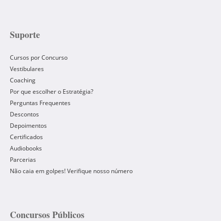
Suporte
Cursos por Concurso
Vestibulares
Coaching
Por que escolher o Estratégia?
Perguntas Frequentes
Descontos
Depoimentos
Certificados
Audiobooks
Parcerias
Não caia em golpes! Verifique nosso número
Concursos Públicos