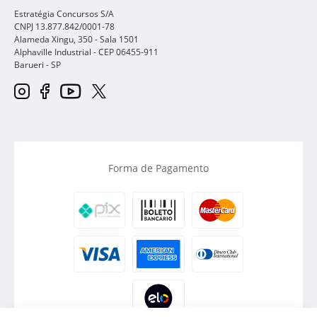
Estratégia Concursos S/A
CNPJ 13.877.842/0001-78
Alameda Xingu, 350 - Sala 1501
Alphaville Industrial - CEP
06455-911
Barueri
-
SP
Forma de Pagamento