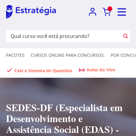
PACOTES
CURSOS ONLINE PARA CONCURSOS:
POR CONCU
Aulas Ao Vivo
Cast e Sistema de Questões
SEDES-DF (Especialista em
Desenvolvimento e
Assistência Social (EDAS) -