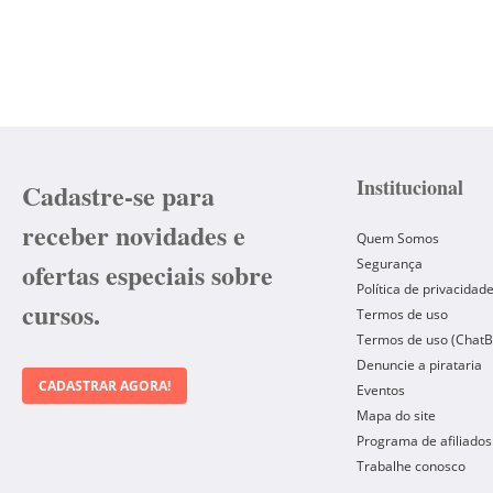
Institucional
Cadastre-se para
receber novidades e
Quem Somos
Segurança
ofertas especiais sobre
Política de privacidad
cursos.
Termos de uso
Termos de uso (ChatB
Denuncie a pirataria
CADASTRAR AGORA!
Eventos
Mapa do site
Programa de afiliados
Trabalhe conosco