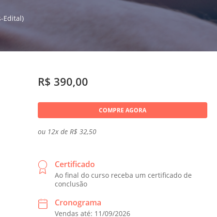
-Edital)
R$ 390,00
COMPRE AGORA
ou 12x de R$ 32,50
Certificado
Ao final do curso receba um certificado de
conclusão
Cronograma
Vendas até: 11/09/2026