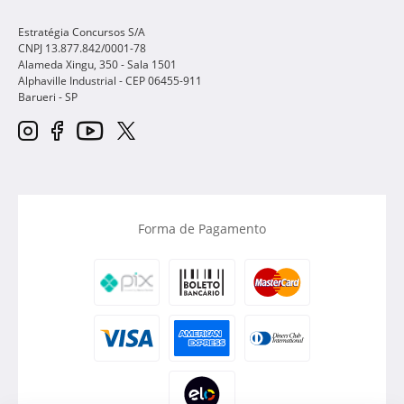
Estratégia Concursos S/A
CNPJ 13.877.842/0001-78
Alameda Xingu, 350 - Sala 1501
Alphaville Industrial - CEP
06455-911
Barueri
-
SP
Forma de Pagamento