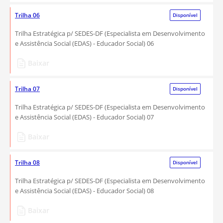
Trilha 06
Disponível
Trilha Estratégica p/ SEDES-DF (Especialista em Desenvolvimento
e Assistência Social (EDAS) - Educador Social) 06
Baixar
Trilha 07
Disponível
Trilha Estratégica p/ SEDES-DF (Especialista em Desenvolvimento
e Assistência Social (EDAS) - Educador Social) 07
Baixar
Trilha 08
Disponível
Trilha Estratégica p/ SEDES-DF (Especialista em Desenvolvimento
e Assistência Social (EDAS) - Educador Social) 08
Baixar