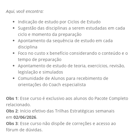
Aqui, você encontra:
Indicação de estudo por Ciclos de Estudo
Sugestão das disciplinas a serem estudadas em cada
ciclo e momento da preparação
Apontamento da sequência de estudo em cada
disciplina
Foco no custo x benefício considerando o conteúdo e o
tempo de preparação
Apontamento de estudo de teoria, exercícios, revisão,
legislação e simulados
Comunidade de Alunos para recebimento de
orientações do Coach especialista
Obs 1
: Esse curso é exclusivo aos alunos do Pacote Completo
relacionado.
Obs 2
: Início efetivo das Trilhas Estratégicas semanais
em
02/06/2026
.
Obs 3
: Esse curso não dispõe de correções e acesso ao
fórum de dúvidas.