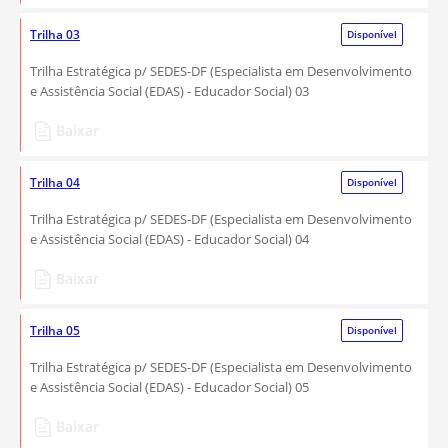
Trilha 03
Disponível
Trilha Estratégica p/ SEDES-DF (Especialista em Desenvolvimento
e Assistência Social (EDAS) - Educador Social) 03
Baixar
Trilha 04
Disponível
Trilha Estratégica p/ SEDES-DF (Especialista em Desenvolvimento
e Assistência Social (EDAS) - Educador Social) 04
Baixar
Trilha 05
Disponível
Trilha Estratégica p/ SEDES-DF (Especialista em Desenvolvimento
e Assistência Social (EDAS) - Educador Social) 05
Baixar