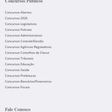
Concursos Públicos
Concursos Abertos
Concursos 2026
Concursos Legislativos
Concursos Policiais
Concursos Administrativos
Concursos Controle/Gestão
Concursos Agências Reguladoras
Concursos Conselhos de Classe
Concursos Tribunais
Concursos Educação
Concursos Saúde
Concursos Prefeituras
Concursos Bancários/Financeiros
Concursos Fiscais
Fale Conosco