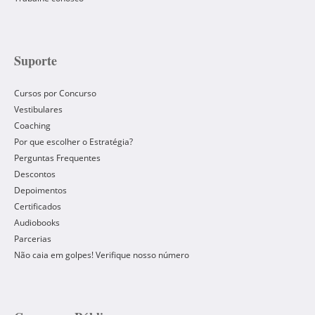
Suporte
Cursos por Concurso
Vestibulares
Coaching
Por que escolher o Estratégia?
Perguntas Frequentes
Descontos
Depoimentos
Certificados
Audiobooks
Parcerias
Não caia em golpes! Verifique nosso número