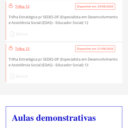
Trilha 12
Disponível em 24/08/2026
Trilha Estratégica p/ SEDES-DF (Especialista em Desenvolvimento
e Assistência Social (EDAS) - Educador Social) 12
Baixar
Trilha 13
Disponível em 31/08/2026
Trilha Estratégica p/ SEDES-DF (Especialista em Desenvolvimento
e Assistência Social (EDAS) - Educador Social) 13
Baixar
Aulas demonstrativas