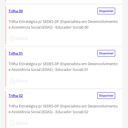
Trilha 00
Disponível
Trilha Estratégica p/ SEDES-DF (Especialista em Desenvolvimento
e Assistência Social (EDAS) - Educador Social) 00
Baixar
Trilha 01
Disponível
Trilha Estratégica p/ SEDES-DF (Especialista em Desenvolvimento
e Assistência Social (EDAS) - Educador Social) 01
Baixar
Trilha 02
Disponível
Trilha Estratégica p/ SEDES-DF (Especialista em Desenvolvimento
e Assistência Social (EDAS) - Educador Social) 02
Baixar