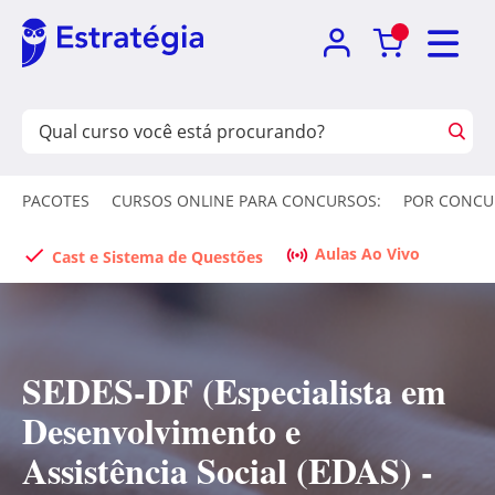
PACOTES
CURSOS ONLINE PARA CONCURSOS:
POR CONCU
Aulas Ao Vivo
Cast e Sistema de Questões
SEDES-DF (Especialista em
Desenvolvimento e
Assistência Social (EDAS) -