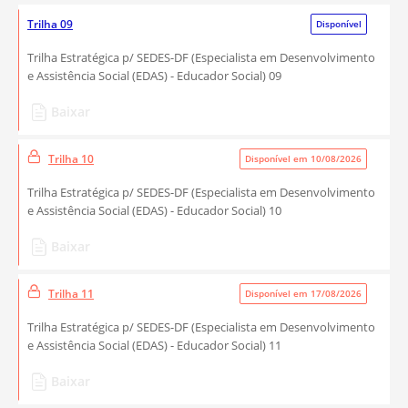
Trilha 09
Disponível
Trilha Estratégica p/ SEDES-DF (Especialista em Desenvolvimento
e Assistência Social (EDAS) - Educador Social) 09
Baixar
Trilha 10
Disponível em 10/08/2026
Trilha Estratégica p/ SEDES-DF (Especialista em Desenvolvimento
e Assistência Social (EDAS) - Educador Social) 10
Baixar
Trilha 11
Disponível em 17/08/2026
Trilha Estratégica p/ SEDES-DF (Especialista em Desenvolvimento
e Assistência Social (EDAS) - Educador Social) 11
Baixar