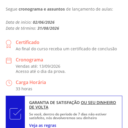
Segue
cronograma e assuntos
de lançamento de aulas:
Data de início:
02/06/2026
Data de término:
31/08/2026
Certificado
Ao final do curso receba um certificado de conclusão
Cronograma
Vendas até: 13/09/2026
Acesso até o dia da prova.
Carga Horária
33 horas
GARANTIA DE SATISFAÇÃO
OU SEU DINHEIRO
DE VOLTA
Se você, dentro do período de 7 dias não estiver
satisfeito, nós devolveremos seu dinheiro
Veja as regras