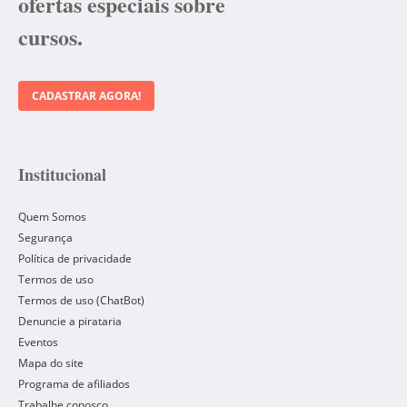
ofertas especiais sobre
cursos.
CADASTRAR AGORA!
Institucional
Quem Somos
Segurança
Política de privacidade
Termos de uso
Termos de uso (ChatBot)
Denuncie a pirataria
Eventos
Mapa do site
Programa de afiliados
Trabalhe conosco