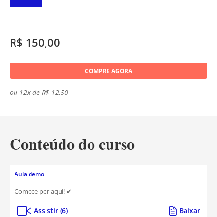
R$ 150,00
COMPRE AGORA
ou 12x de R$ 12,50
Conteúdo do curso
Aula demo
Comece por aqui! ✔
Assistir (6)
Baixar