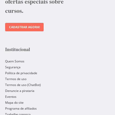
ofertas especiais sobre
cursos.
CADASTRAR AGORA!
Institucional
Quem Somos
Segurança
Política de privacidade
Termos de uso
Termos de uso (ChatBot)
Denuncie a pirataria
Eventos
Mapa do site
Programa de afiliados
Trabalhe conosco