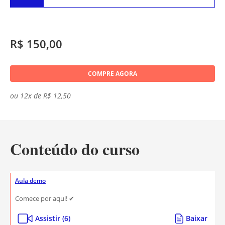
R$ 150,00
COMPRE AGORA
ou 12x de R$ 12,50
Conteúdo do curso
Aula demo
Comece por aqui! ✔
Assistir (6)
Baixar