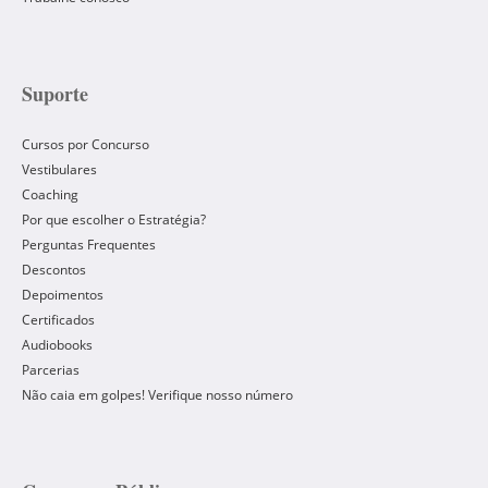
Suporte
Cursos por Concurso
Vestibulares
Coaching
Por que escolher o Estratégia?
Perguntas Frequentes
Descontos
Depoimentos
Certificados
Audiobooks
Parcerias
Não caia em golpes! Verifique nosso número