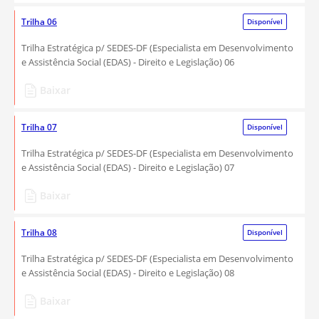
Trilha 06
Disponível
Trilha Estratégica p/ SEDES-DF (Especialista em Desenvolvimento
e Assistência Social (EDAS) - Direito e Legislação) 06
Baixar
Trilha 07
Disponível
Trilha Estratégica p/ SEDES-DF (Especialista em Desenvolvimento
e Assistência Social (EDAS) - Direito e Legislação) 07
Baixar
Trilha 08
Disponível
Trilha Estratégica p/ SEDES-DF (Especialista em Desenvolvimento
e Assistência Social (EDAS) - Direito e Legislação) 08
Baixar