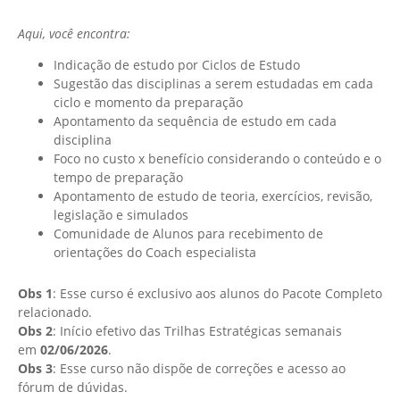
Aqui, você encontra:
Indicação de estudo por Ciclos de Estudo
Sugestão das disciplinas a serem estudadas em cada
ciclo e momento da preparação
Apontamento da sequência de estudo em cada
disciplina
Foco no custo x benefício considerando o conteúdo e o
tempo de preparação
Apontamento de estudo de teoria, exercícios, revisão,
legislação e simulados
Comunidade de Alunos para recebimento de
orientações do Coach especialista
Obs 1
: Esse curso é exclusivo aos alunos do Pacote Completo
relacionado.
Obs 2
: Início efetivo das Trilhas Estratégicas semanais
em
02/06/2026
.
Obs 3
: Esse curso não dispõe de correções e acesso ao
fórum de dúvidas.