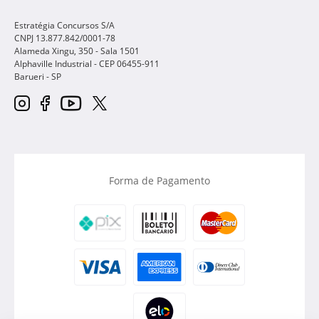
Estratégia Concursos S/A
CNPJ 13.877.842/0001-78
Alameda Xingu, 350 - Sala 1501
Alphaville Industrial - CEP
06455-911
Barueri
-
SP
Forma de Pagamento