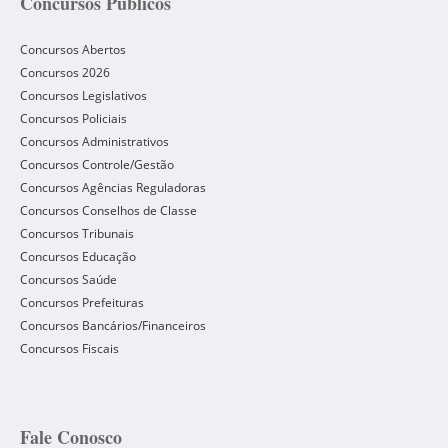
Concursos Públicos
Concursos Abertos
Concursos 2026
Concursos Legislativos
Concursos Policiais
Concursos Administrativos
Concursos Controle/Gestão
Concursos Agências Reguladoras
Concursos Conselhos de Classe
Concursos Tribunais
Concursos Educação
Concursos Saúde
Concursos Prefeituras
Concursos Bancários/Financeiros
Concursos Fiscais
Fale Conosco