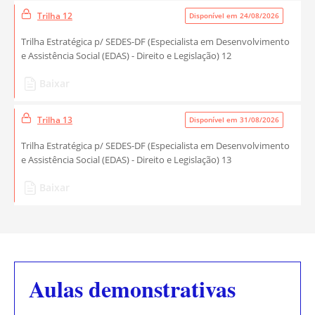
Trilha 12
Disponível em 24/08/2026
Trilha Estratégica p/ SEDES-DF (Especialista em Desenvolvimento
e Assistência Social (EDAS) - Direito e Legislação) 12
Baixar
Trilha 13
Disponível em 31/08/2026
Trilha Estratégica p/ SEDES-DF (Especialista em Desenvolvimento
e Assistência Social (EDAS) - Direito e Legislação) 13
Baixar
Aulas demonstrativas