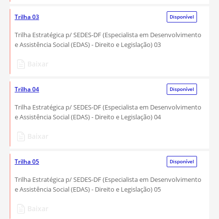
Trilha 03
Disponível
Trilha Estratégica p/ SEDES-DF (Especialista em Desenvolvimento
e Assistência Social (EDAS) - Direito e Legislação) 03
Baixar
Trilha 04
Disponível
Trilha Estratégica p/ SEDES-DF (Especialista em Desenvolvimento
e Assistência Social (EDAS) - Direito e Legislação) 04
Baixar
Trilha 05
Disponível
Trilha Estratégica p/ SEDES-DF (Especialista em Desenvolvimento
e Assistência Social (EDAS) - Direito e Legislação) 05
Baixar