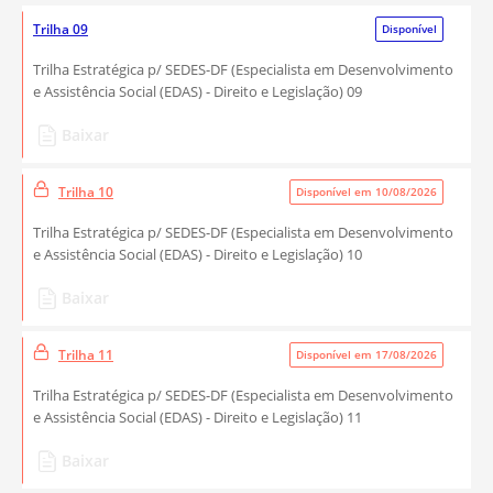
Trilha 09
Disponível
Trilha Estratégica p/ SEDES-DF (Especialista em Desenvolvimento
e Assistência Social (EDAS) - Direito e Legislação) 09
Baixar
Trilha 10
Disponível em 10/08/2026
Trilha Estratégica p/ SEDES-DF (Especialista em Desenvolvimento
e Assistência Social (EDAS) - Direito e Legislação) 10
Baixar
Trilha 11
Disponível em 17/08/2026
Trilha Estratégica p/ SEDES-DF (Especialista em Desenvolvimento
e Assistência Social (EDAS) - Direito e Legislação) 11
Baixar