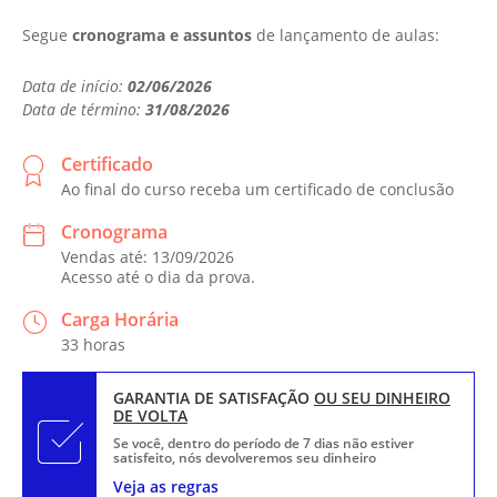
Segue
cronograma e assuntos
de lançamento de aulas:
Data de início:
02/06/2026
Data de término:
31/08/2026
Certificado
Ao final do curso receba um certificado de conclusão
Cronograma
Vendas até: 13/09/2026
Acesso até o dia da prova.
Carga Horária
33 horas
GARANTIA DE SATISFAÇÃO
OU SEU DINHEIRO
DE VOLTA
Se você, dentro do período de 7 dias não estiver
satisfeito, nós devolveremos seu dinheiro
Veja as regras