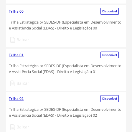
Trilha 00
Disponível
Trilha Estratégica p/ SEDES-DF (Especialista em Desenvolvimento
e Assistência Social (EDAS) - Direito e Legislação) 00
Baixar
Trilha 01
Disponível
Trilha Estratégica p/ SEDES-DF (Especialista em Desenvolvimento
e Assistência Social (EDAS) - Direito e Legislação) 01
Baixar
Trilha 02
Disponível
Trilha Estratégica p/ SEDES-DF (Especialista em Desenvolvimento
e Assistência Social (EDAS) - Direito e Legislação) 02
Baixar