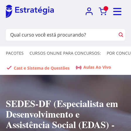
PACOTES
CURSOS ONLINE PARA CONCURSOS:
POR CONCU
Aulas Ao Vivo
Cast e Sistema de Questões
SEDES-DF (Especialista em
Desenvolvimento e
Assistência Social (EDAS) -