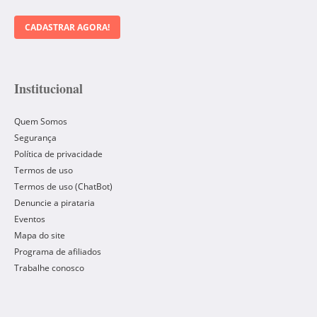
CADASTRAR AGORA!
Institucional
Quem Somos
Segurança
Política de privacidade
Termos de uso
Termos de uso (ChatBot)
Denuncie a pirataria
Eventos
Mapa do site
Programa de afiliados
Trabalhe conosco