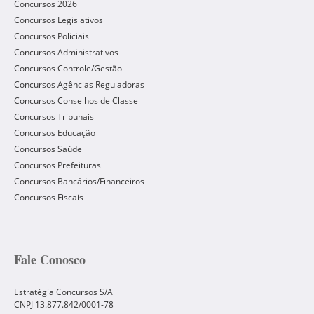
Concursos 2026
Concursos Legislativos
Concursos Policiais
Concursos Administrativos
Concursos Controle/Gestão
Concursos Agências Reguladoras
Concursos Conselhos de Classe
Concursos Tribunais
Concursos Educação
Concursos Saúde
Concursos Prefeituras
Concursos Bancários/Financeiros
Concursos Fiscais
Fale Conosco
Estratégia Concursos S/A
CNPJ 13.877.842/0001-78