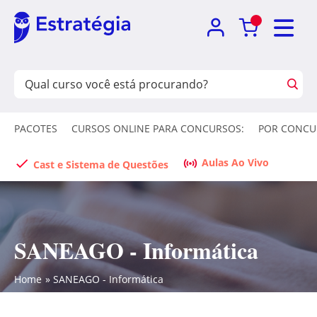
PACOTES
CURSOS ONLINE PARA CONCURSOS:
POR CONCU
Aulas Ao Vivo
Cast e Sistema de Questões
SANEAGO - Informática
Home
SANEAGO - Informática