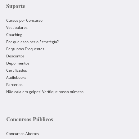
Suporte
Cursos por Concurso
Vestibulares
Coaching
Por que escolher o Estratégia?
Perguntas Frequentes
Descontos
Depoimentos
Certificados
Audiobooks
Parcerias
Não caia em golpes! Verifique nosso número
Concursos Públicos
Concursos Abertos