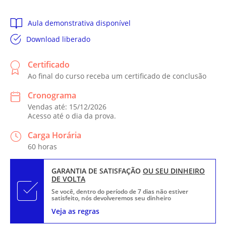
Aula demonstrativa disponível
Download liberado
Certificado
Ao final do curso receba um certificado de conclusão
Cronograma
Vendas até: 15/12/2026
Acesso até o dia da prova.
Carga Horária
60 horas
GARANTIA DE SATISFAÇÃO
OU SEU DINHEIRO
DE VOLTA
Se você, dentro do período de 7 dias não estiver
satisfeito, nós devolveremos seu dinheiro
Veja as regras