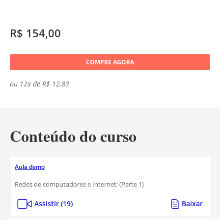
R$ 154,00
COMPRE AGORA
ou 12x de R$ 12,83
Conteúdo do curso
Aula demo
Redes de computadores e Internet; (Parte 1)
Assistir (19)
Baixar