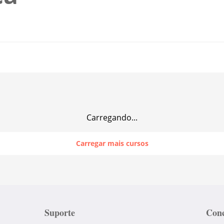
Carregando...
Carregar mais cursos
Suporte
Conc