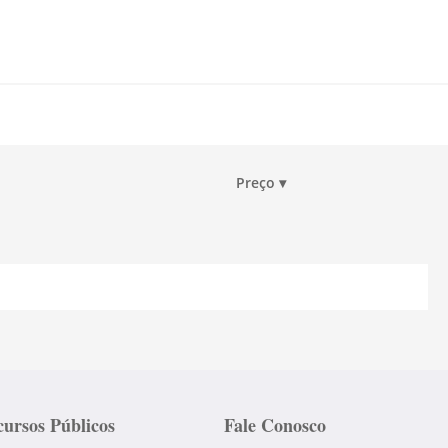
Preço
▾
ursos Públicos
Fale Conosco