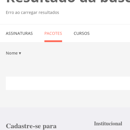
Erro ao carregar resultados
ASSINATURAS
PACOTES
CURSOS
Nome
▾
Institucional
Cadastre-se para