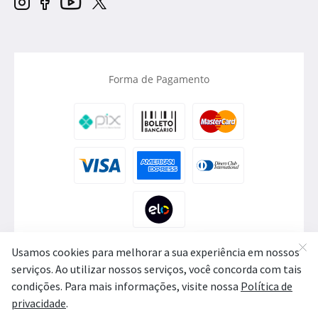
Forma de Pagamento