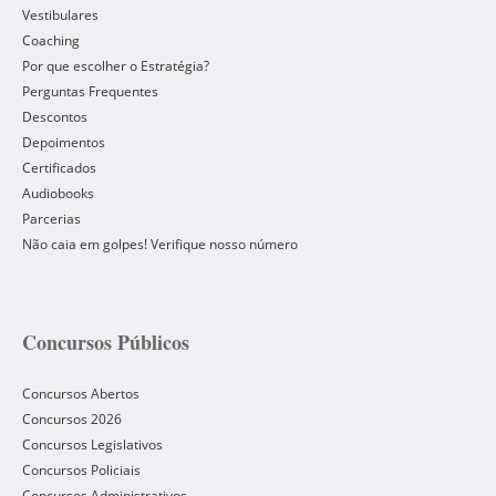
Vestibulares
Coaching
Por que escolher o Estratégia?
Perguntas Frequentes
Descontos
Depoimentos
Certificados
Audiobooks
Parcerias
Não caia em golpes! Verifique nosso número
Concursos Públicos
Concursos Abertos
Concursos 2026
Concursos Legislativos
Concursos Policiais
Concursos Administrativos