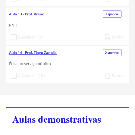
Aula 13 - Prof. Breno
Disponível
PNH
Assistir (5)
Baixar
Aula 14 - Prof. Tiago Zanolla
Disponível
Ética no serviço público
Assistir (10)
Baixar
Aulas demonstrativas