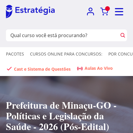
PACOTES
CURSOS ONLINE PARA CONCURSOS:
POR CONCU
Aulas Ao Vivo
Cast e Sistema de Questões
Prefeitura de Minaçu-GO -
Políticas e Legislação da
Saúde - 2026 (Pós-Edital)