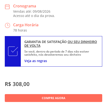
Cronograma
Vendas até: 09/08/2026
Acesso até o dia da prova.
Carga Horária
78 horas
GARANTIA DE SATISFAÇÃO
OU SEU DINHEIRO
DE VOLTA
Se você, dentro do período de 7 dias não estiver
satisfeito, nós devolveremos seu dinheiro
Veja as regras
R$ 308,00
COMPRE AGORA