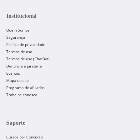
Institucional
Quem Somos
Segurança
Política de privacidade
Termos de uso
Termos de uso (ChatBot)
Denuncie a pirataria
Eventos
Mapa do site
Programa de afiliados
Trabalhe conosco
Suporte
Cursos por Concurso