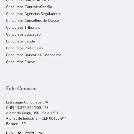
Concursos Controle/Gestão
Concursos Agências Reguladoras
Concursos Conselhos de Classe
Concursos Tribunais
Concursos Educação
Concursos Saúde
Concursos Prefeituras
Concursos Bancários/Financeiros
Concursos Fiscais
Fale Conosco
Estratégia Concursos S/A
CNPJ 13.877.842/0001-78
Alameda Xingu, 350 - Sala 1501
Alphaville Industrial - CEP
06455-911
Barueri
-
SP