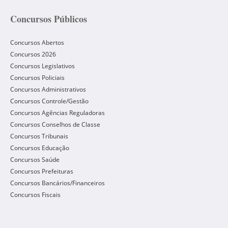
Concursos Públicos
Concursos Abertos
Concursos 2026
Concursos Legislativos
Concursos Policiais
Concursos Administrativos
Concursos Controle/Gestão
Concursos Agências Reguladoras
Concursos Conselhos de Classe
Concursos Tribunais
Concursos Educação
Concursos Saúde
Concursos Prefeituras
Concursos Bancários/Financeiros
Concursos Fiscais