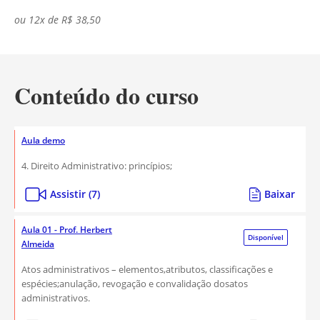
ou 12x de R$ 38,50
Conteúdo do curso
Aula demo
4. Direito Administrativo: princípios;
Assistir (7)
Baixar
Aula 01 - Prof. Herbert
Disponível
Almeida
Atos administrativos – elementos,atributos, classificações e
espécies;anulação, revogação e convalidação dosatos
administrativos.