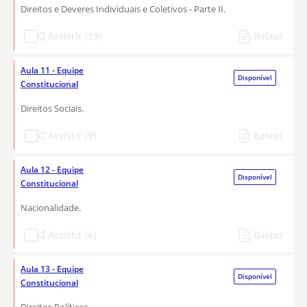
Direitos e Deveres Individuais e Coletivos - Parte II.
Assistir (19)
Baixar
Aula 11 - Equipe
Disponível
Constitucional
Direitos Sociais.
Assistir (9)
Baixar
Aula 12 - Equipe
Disponível
Constitucional
Nacionalidade.
Assistir (6)
Baixar
Aula 13 - Equipe
Disponível
Constitucional