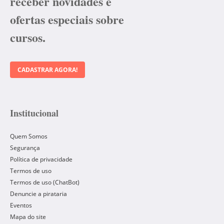
receber novidades e
ofertas especiais sobre
cursos.
CADASTRAR AGORA!
Institucional
Quem Somos
Segurança
Política de privacidade
Termos de uso
Termos de uso (ChatBot)
Denuncie a pirataria
Eventos
Mapa do site