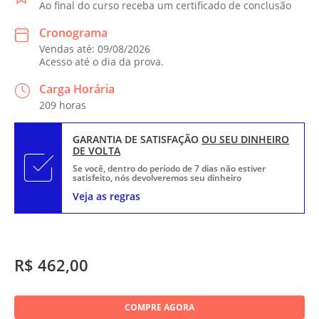
Ao final do curso receba um certificado de conclusão
Cronograma
Vendas até: 09/08/2026
Acesso até o dia da prova.
Carga Horária
209 horas
GARANTIA DE SATISFAÇÃO
OU SEU DINHEIRO
DE VOLTA
Se você, dentro do período de 7 dias não estiver
satisfeito, nós devolveremos seu dinheiro
Veja as regras
R$ 462,00
COMPRE AGORA