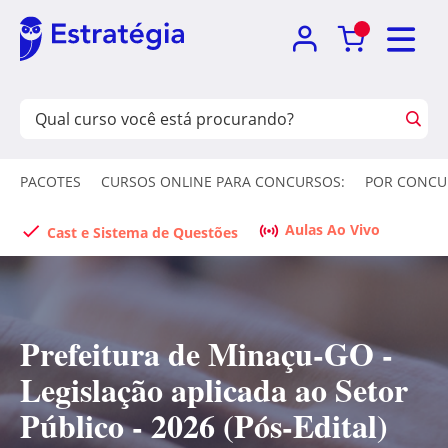
PACOTES
CURSOS ONLINE PARA CONCURSOS:
POR CONCU
Aulas Ao Vivo
Cast e Sistema de Questões
Prefeitura de Minaçu-GO -
Legislação aplicada ao Setor
Público - 2026 (Pós-Edital)