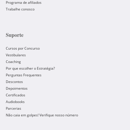
Programa de afiliados
Trabalhe conosco
Suporte
Cursos por Concurso
Vestibulares
Coaching
Por que escolher o Estratégia?
Perguntas Frequentes
Descontos
Depoimentos
Certificados
Audiobooks
Parcerias
Não caia em golpes! Verifique nosso número