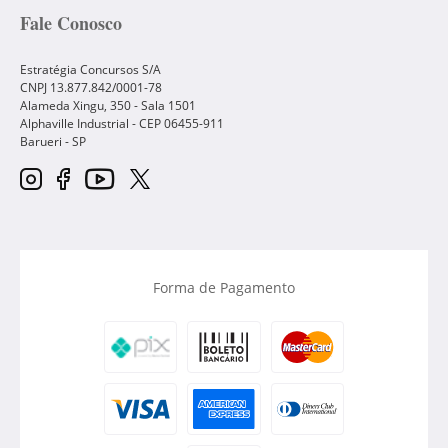
Fale Conosco
Estratégia Concursos S/A
CNPJ 13.877.842/0001-78
Alameda Xingu, 350 - Sala 1501
Alphaville Industrial - CEP
06455-911
Barueri
-
SP
Forma de Pagamento