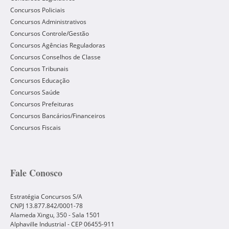
Concursos Policiais
Concursos Administrativos
Concursos Controle/Gestão
Concursos Agências Reguladoras
Concursos Conselhos de Classe
Concursos Tribunais
Concursos Educação
Concursos Saúde
Concursos Prefeituras
Concursos Bancários/Financeiros
Concursos Fiscais
Fale Conosco
Estratégia Concursos S/A
CNPJ 13.877.842/0001-78
Alameda Xingu, 350 - Sala 1501
Alphaville Industrial - CEP
06455-911