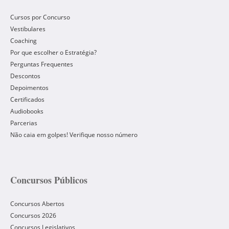
Cursos por Concurso
Vestibulares
Coaching
Por que escolher o Estratégia?
Perguntas Frequentes
Descontos
Depoimentos
Certificados
Audiobooks
Parcerias
Não caia em golpes! Verifique nosso número
Concursos Públicos
Concursos Abertos
Concursos 2026
Concursos Legislativos