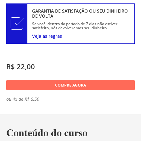
GARANTIA DE SATISFAÇÃO
OU SEU DINHEIRO
DE VOLTA
Se você, dentro do período de 7 dias não estiver
satisfeito, nós devolveremos seu dinheiro
Veja as regras
R$ 22,00
COMPRE AGORA
ou 4x de R$ 5,50
Conteúdo do curso