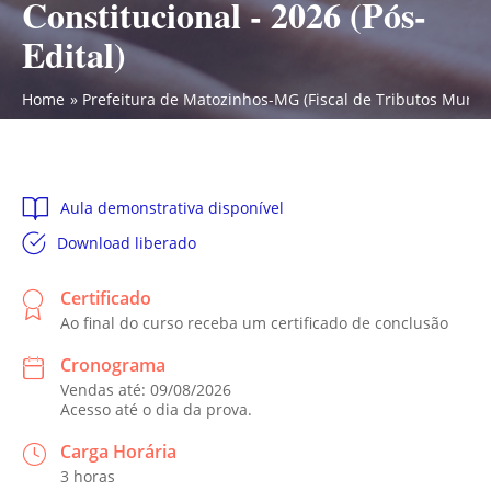
Constitucional - 2026 (Pós-
Edital)
Home
Prefeitura de Matozinhos-MG (Fiscal de Tributos Municipa
Aula demonstrativa disponível
Download liberado
Certificado
Ao final do curso receba um certificado de conclusão
Cronograma
Vendas até: 09/08/2026
Acesso até o dia da prova.
Carga Horária
3 horas