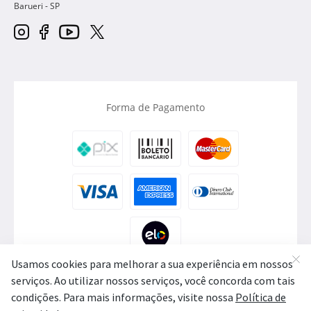
Barueri
-
SP
Forma de Pagamento