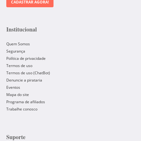
CADASTRAR AGORA!
Institucional
Quem Somos
Segurança
Política de privacidade
Termos de uso
Termos de uso (ChatBot)
Denuncie a pirataria
Eventos
Mapa do site
Programa de afiliados
Trabalhe conosco
Suporte