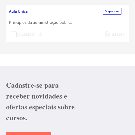
Aula Única
Disponível
Princípios da administração pública.
Assistir (2)
Baixar
Cadastre-se para
receber novidades e
ofertas especiais sobre
cursos.