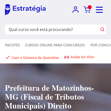
PACOTES
CURSOS ONLINE PARA CONCURSOS:
POR CONCU
Aulas Ao Vivo
Cast e Sistema de Questões
Prefeitura de Matozinhos-
MG (Fiscal de Tributos
Municipais) Direito