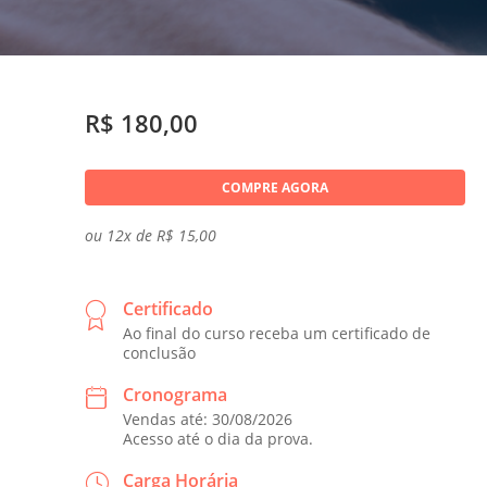
R$ 180,00
COMPRE AGORA
ou 12x de R$ 15,00
Certificado
Ao final do curso receba um certificado de
conclusão
Cronograma
Vendas até: 30/08/2026
Acesso até o dia da prova.
Carga Horária