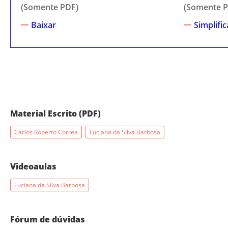
(Somente PDF)
(Somente P
Baixar
Simplifi
Material Escrito (PDF)
Carlos Roberto Correa
Luciana da Silva Barbosa
Videoaulas
Luciana da Silva Barbosa
Fórum de dúvidas