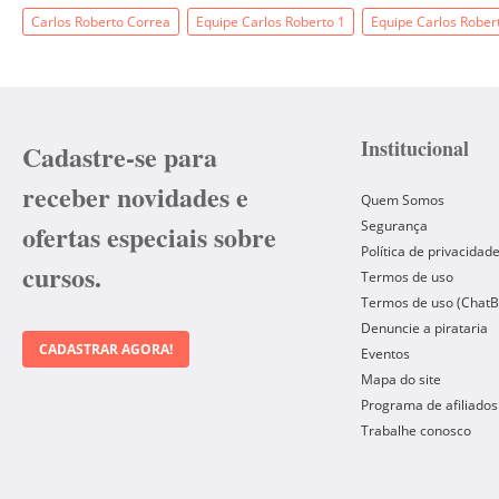
Carlos Roberto Correa
Equipe Carlos Roberto 1
Equipe Carlos Rober
Institucional
Cadastre-se para
receber novidades e
Quem Somos
Segurança
ofertas especiais sobre
Política de privacidad
cursos.
Termos de uso
Termos de uso (ChatB
Denuncie a pirataria
CADASTRAR AGORA!
Eventos
Mapa do site
Programa de afiliados
Trabalhe conosco