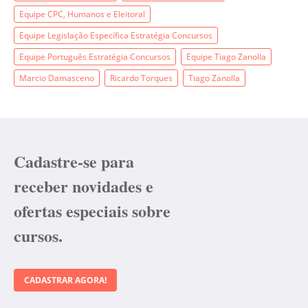
Equipe CPC, Humanos e Eleitoral
Equipe Legislação Específica Estratégia Concursos
Equipe Português Estratégia Concursos
Equipe Tiago Zanolla
Marcio Damasceno
Ricardo Torques
Tiago Zanolla
Cadastre-se para
receber novidades e
ofertas especiais sobre
cursos.
CADASTRAR AGORA!