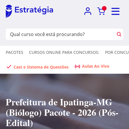
PACOTES
CURSOS ONLINE PARA CONCURSOS:
POR CONCU
Aulas Ao Vivo
Cast e Sistema de Questões
Prefeitura de Ipatinga-MG
(Biólogo) Pacote - 2026 (Pós-
Edital)