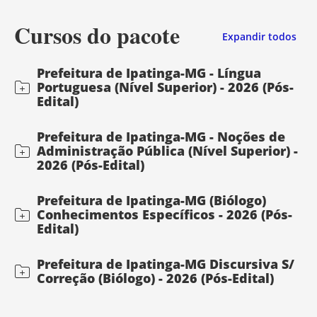
Cursos do pacote
Expandir todos
Prefeitura de Ipatinga-MG - Língua
Portuguesa (Nível Superior) - 2026 (Pós-
Edital)
Prefeitura de Ipatinga-MG - Noções de
Administração Pública (Nível Superior) -
2026 (Pós-Edital)
Prefeitura de Ipatinga-MG (Biólogo)
Conhecimentos Específicos - 2026 (Pós-
Edital)
Prefeitura de Ipatinga-MG Discursiva S/
Correção (Biólogo) - 2026 (Pós-Edital)