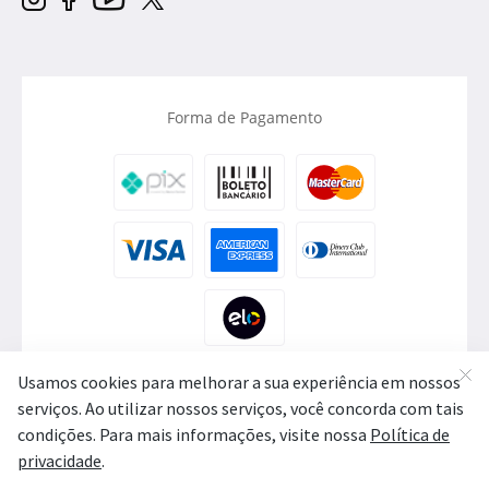
Forma de Pagamento