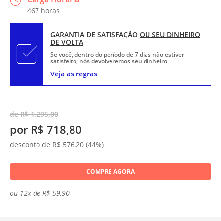
467 horas
GARANTIA DE SATISFAÇÃO
OU SEU DINHEIRO
DE VOLTA
Se você, dentro do período de 7 dias não estiver
satisfeito, nós devolveremos seu dinheiro
Veja as regras
de R$ 1.295,00
por R$ 718,80
desconto de R$ 576,20 (44%)
COMPRE AGORA
ou 12x de R$ 59,90