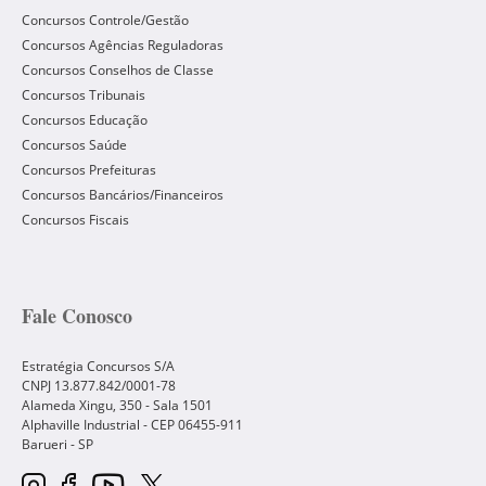
Concursos Controle/Gestão
Concursos Agências Reguladoras
Concursos Conselhos de Classe
Concursos Tribunais
Concursos Educação
Concursos Saúde
Concursos Prefeituras
Concursos Bancários/Financeiros
Concursos Fiscais
Fale Conosco
Estratégia Concursos S/A
CNPJ 13.877.842/0001-78
Alameda Xingu, 350 - Sala 1501
Alphaville Industrial - CEP
06455-911
Barueri
-
SP