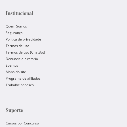
Institucional
Quem Somos
Segurança
Política de privacidade
Termos de uso
Termos de uso (ChatBot)
Denuncie a pirataria
Eventos
Mapa do site
Programa de afiliados
Trabalhe conosco
Suporte
Cursos por Concurso