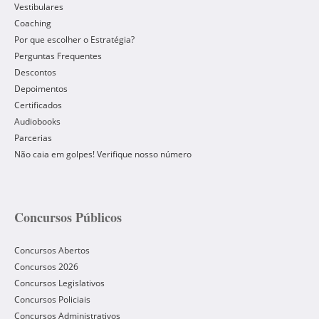
Vestibulares
Coaching
Por que escolher o Estratégia?
Perguntas Frequentes
Descontos
Depoimentos
Certificados
Audiobooks
Parcerias
Não caia em golpes! Verifique nosso número
Concursos Públicos
Concursos Abertos
Concursos 2026
Concursos Legislativos
Concursos Policiais
Concursos Administrativos