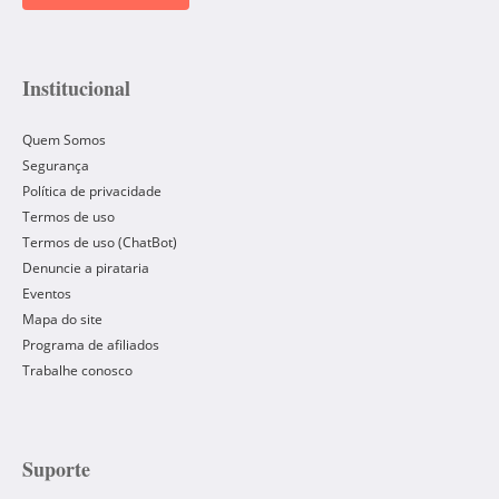
Institucional
Quem Somos
Segurança
Política de privacidade
Termos de uso
Termos de uso (ChatBot)
Denuncie a pirataria
Eventos
Mapa do site
Programa de afiliados
Trabalhe conosco
Suporte