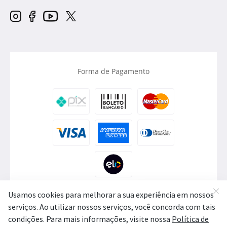
Forma de Pagamento