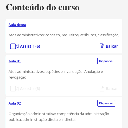
Conteúdo do curso
Aula demo
Atos administrativos: conceito, requisitos, atributos, classificação,
Assistir (6)
Baixar
Aula 01
Disponível
Atos administrativos: espécies e invalidação; Anulação e
revogação
Assistir (6)
Baixar
Aula 02
Disponível
Organização administrativa: competência da administração
pública, administração direta e indireta.