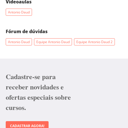
Videoaulas
Antonio Daud
Fórum de dúvidas
Antonio Daud
Equipe Antonio Daud
Equipe Antonio Daud 2
Cadastre-se para
receber novidades e
ofertas especiais sobre
cursos.
CADASTRAR AGORA!