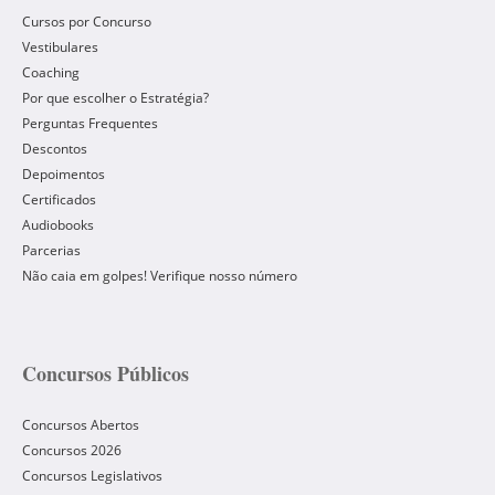
Cursos por Concurso
Vestibulares
Coaching
Por que escolher o Estratégia?
Perguntas Frequentes
Descontos
Depoimentos
Certificados
Audiobooks
Parcerias
Não caia em golpes! Verifique nosso número
Concursos Públicos
Concursos Abertos
Concursos 2026
Concursos Legislativos