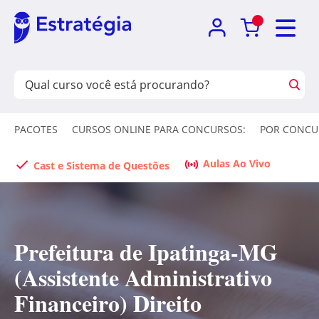
PACOTES
CURSOS ONLINE PARA CONCURSOS:
POR CONCU
Aulas Ao Vivo
Cast e Sistema de Questões
Prefeitura de Ipatinga-MG
(Assistente Administrativo
Financeiro) Direito