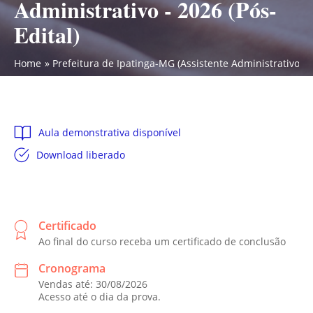
Administrativo - 2026 (Pós-
Edital)
Home
Prefeitura de Ipatinga-MG (Assistente Administrativo Fin
Aula demonstrativa disponível
Download liberado
Certificado
Ao final do curso receba um certificado de conclusão
Cronograma
Vendas até: 30/08/2026
Acesso até o dia da prova.