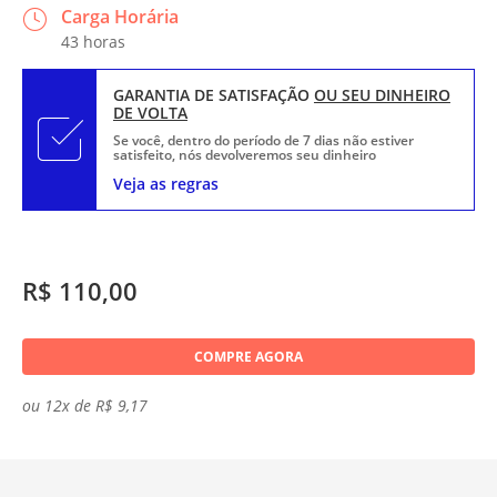
Carga Horária
43 horas
GARANTIA DE SATISFAÇÃO
OU SEU DINHEIRO
DE VOLTA
Se você, dentro do período de 7 dias não estiver
satisfeito, nós devolveremos seu dinheiro
Veja as regras
R$ 110,00
COMPRE AGORA
ou 12x de R$ 9,17