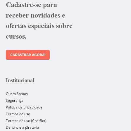
Cadastre-se para
receber novidades e
ofertas especiais sobre
cursos.
CADASTRAR AGORA!
Institucional
Quem Somos
Segurança
Política de privacidade
Termos de uso
Termos de uso (ChatBot)
Denuncie a pirataria