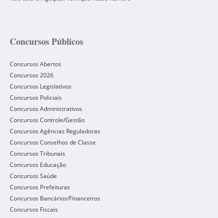
Concursos Públicos
Concursos Abertos
Concursos 2026
Concursos Legislativos
Concursos Policiais
Concursos Administrativos
Concursos Controle/Gestão
Concursos Agências Reguladoras
Concursos Conselhos de Classe
Concursos Tribunais
Concursos Educação
Concursos Saúde
Concursos Prefeituras
Concursos Bancários/Financeiros
Concursos Fiscais