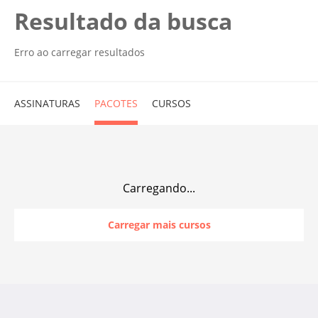
Resultado da busca
Erro ao carregar resultados
ASSINATURAS
PACOTES
CURSOS
Carregando...
Carregar mais cursos