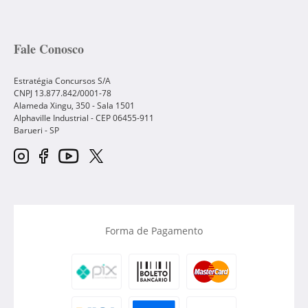
Fale Conosco
Estratégia Concursos S/A
CNPJ 13.877.842/0001-78
Alameda Xingu, 350 - Sala 1501
Alphaville Industrial - CEP
06455-911
Barueri
-
SP
Forma de Pagamento