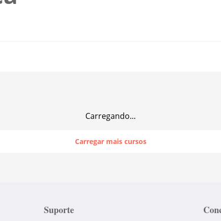
Carregando...
Carregar mais cursos
Suporte
Conc