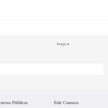
Preço
▾
ursos Públicos
Fale Conosco