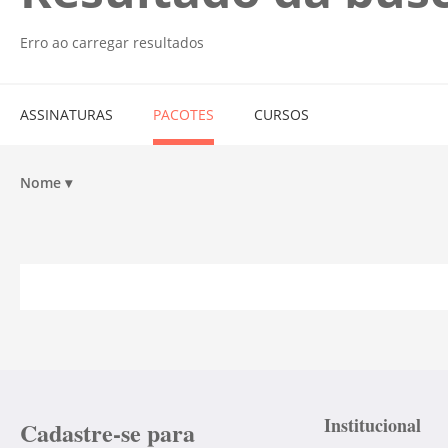
Erro ao carregar resultados
ASSINATURAS
PACOTES
CURSOS
Nome
▾
Institucional
Cadastre-se para