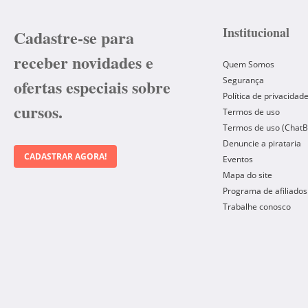
Institucional
Cadastre-se para
receber novidades e
Quem Somos
Segurança
ofertas especiais sobre
Política de privacidad
cursos.
Termos de uso
Termos de uso (ChatB
Denuncie a pirataria
CADASTRAR AGORA!
Eventos
Mapa do site
Programa de afiliados
Trabalhe conosco