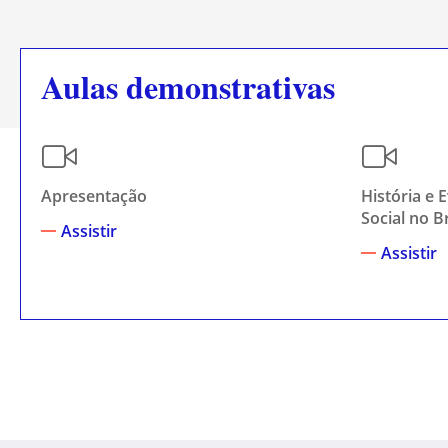
Aulas demonstrativas
Apresentação
História e 
Social no Br
Assistir
Assistir