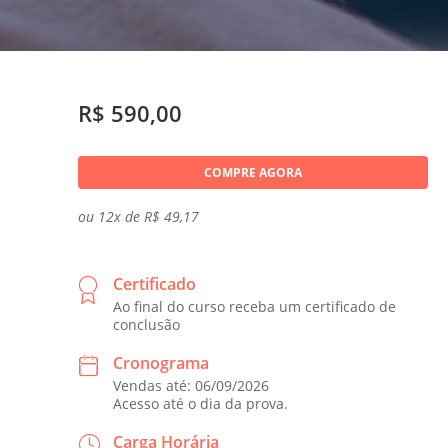
R$ 590,00
COMPRE AGORA
ou 12x de R$ 49,17
Certificado
Ao final do curso receba um certificado de
conclusão
Cronograma
Vendas até: 06/09/2026
Acesso até o dia da prova.
Carga Horária