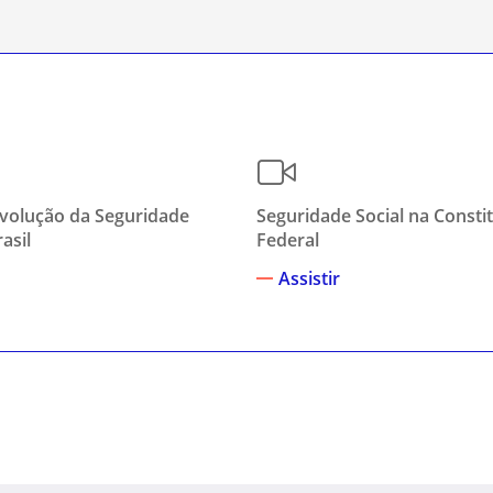
Evolução da Seguridade
Seguridade Social na Consti
asil
Federal
Assistir