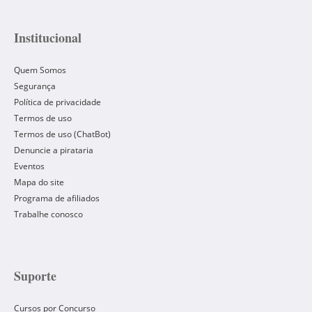
Institucional
Quem Somos
Segurança
Política de privacidade
Termos de uso
Termos de uso (ChatBot)
Denuncie a pirataria
Eventos
Mapa do site
Programa de afiliados
Trabalhe conosco
Suporte
Cursos por Concurso