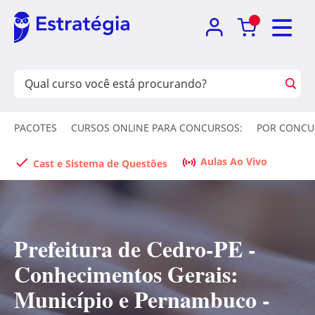
PACOTES
CURSOS ONLINE PARA CONCURSOS:
POR CONCU
Aulas Ao Vivo
Cast e Sistema de Questões
Prefeitura de Cedro-PE -
Conhecimentos Gerais:
Município e Pernambuco -