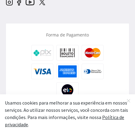
Forma de Pagamento