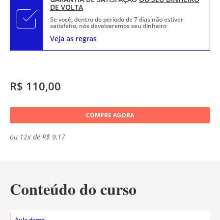
DE VOLTA
Se você, dentro do período de 7 dias não estiver
satisfeito, nós devolveremos seu dinheiro
Veja as regras
R$ 110,00
COMPRE AGORA
ou 12x de R$ 9,17
Conteúdo do curso
Aula demo