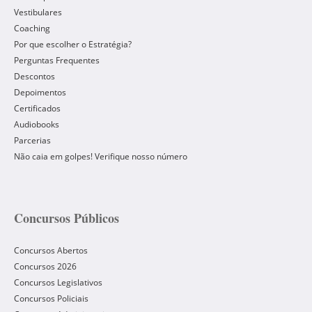
Vestibulares
Coaching
Por que escolher o Estratégia?
Perguntas Frequentes
Descontos
Depoimentos
Certificados
Audiobooks
Parcerias
Não caia em golpes! Verifique nosso número
Concursos Públicos
Concursos Abertos
Concursos 2026
Concursos Legislativos
Concursos Policiais