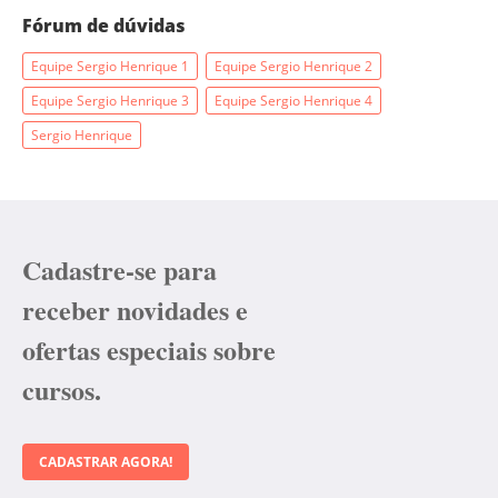
Fórum de dúvidas
Equipe Sergio Henrique 1
Equipe Sergio Henrique 2
Equipe Sergio Henrique 3
Equipe Sergio Henrique 4
Sergio Henrique
Cadastre-se para
receber novidades e
ofertas especiais sobre
cursos.
CADASTRAR AGORA!