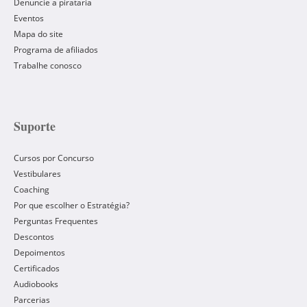
Denuncie a pirataria
Eventos
Mapa do site
Programa de afiliados
Trabalhe conosco
Suporte
Cursos por Concurso
Vestibulares
Coaching
Por que escolher o Estratégia?
Perguntas Frequentes
Descontos
Depoimentos
Certificados
Audiobooks
Parcerias