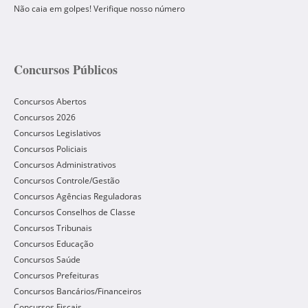
Não caia em golpes! Verifique nosso número
Concursos Públicos
Concursos Abertos
Concursos 2026
Concursos Legislativos
Concursos Policiais
Concursos Administrativos
Concursos Controle/Gestão
Concursos Agências Reguladoras
Concursos Conselhos de Classe
Concursos Tribunais
Concursos Educação
Concursos Saúde
Concursos Prefeituras
Concursos Bancários/Financeiros
Concursos Fiscais