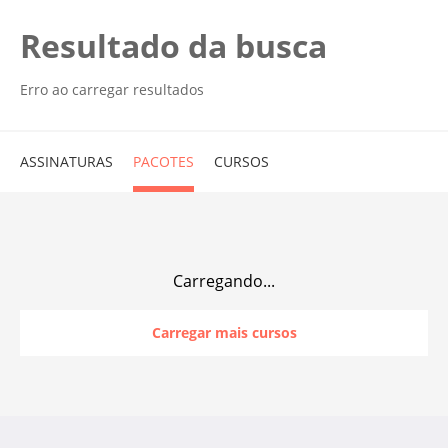
Resultado da busca
Erro ao carregar resultados
ASSINATURAS
PACOTES
CURSOS
Carregando...
Carregar mais cursos