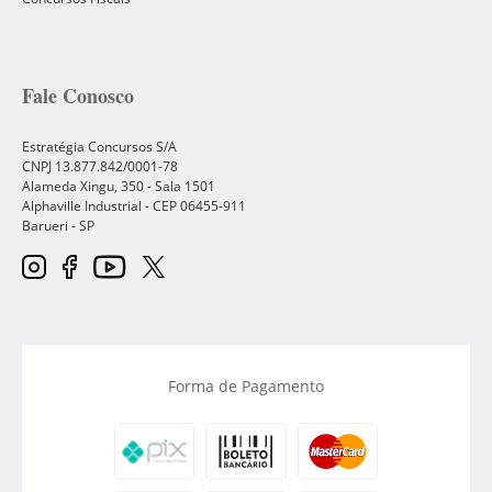
Fale Conosco
Estratégia Concursos S/A
CNPJ 13.877.842/0001-78
Alameda Xingu, 350 - Sala 1501
Alphaville Industrial - CEP
06455-911
Barueri
-
SP
Forma de Pagamento