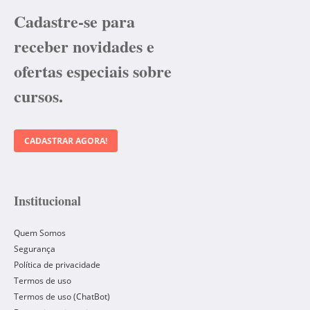
Cadastre-se para
receber novidades e
ofertas especiais sobre
cursos.
CADASTRAR AGORA!
Institucional
Quem Somos
Segurança
Política de privacidade
Termos de uso
Termos de uso (ChatBot)