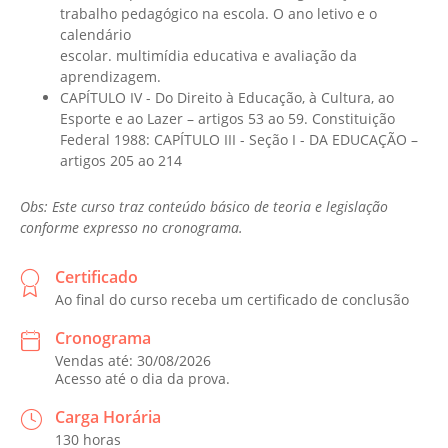
trabalho pedagógico na escola. O ano letivo e o
calendário
escolar. multimídia educativa e avaliação da
aprendizagem.
CAPÍTULO IV - Do Direito à Educação, à Cultura, ao
Esporte e ao Lazer – artigos 53 ao 59. Constituição
Federal 1988: CAPÍTULO III - Seção I - DA EDUCAÇÃO –
artigos 205 ao 214
Obs: Este curso traz conteúdo básico de teoria e legislação
conforme expresso no cronograma.
Certificado
Ao final do curso receba um certificado de conclusão
Cronograma
Vendas até: 30/08/2026
Acesso até o dia da prova.
Carga Horária
130 horas