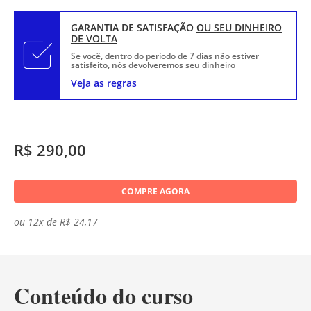
GARANTIA DE SATISFAÇÃO
OU SEU DINHEIRO
DE VOLTA
Se você, dentro do período de 7 dias não estiver
satisfeito, nós devolveremos seu dinheiro
Veja as regras
R$ 290,00
COMPRE AGORA
ou 12x de R$ 24,17
Conteúdo do curso