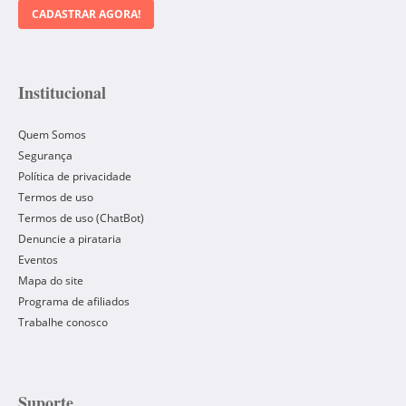
CADASTRAR AGORA!
Institucional
Quem Somos
Segurança
Política de privacidade
Termos de uso
Termos de uso (ChatBot)
Denuncie a pirataria
Eventos
Mapa do site
Programa de afiliados
Trabalhe conosco
Suporte