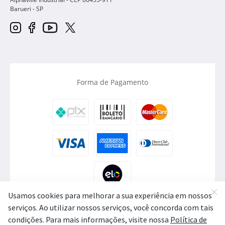
Barueri
-
SP
Forma de Pagamento