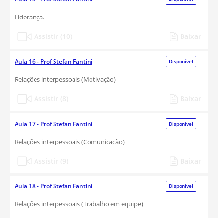
Liderança.
Assistir (10)
Baixar
Aula 16 - Prof Stefan Fantini
Disponível
Relações interpessoais (Motivação)
Assistir (8)
Baixar
Aula 17 - Prof Stefan Fantini
Disponível
Relações interpessoais (Comunicação)
Assistir (9)
Baixar
Aula 18 - Prof Stefan Fantini
Disponível
Relações interpessoais (Trabalho em equipe)