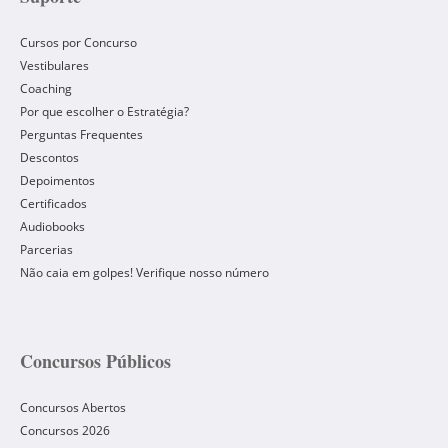
Cursos por Concurso
Vestibulares
Coaching
Por que escolher o Estratégia?
Perguntas Frequentes
Descontos
Depoimentos
Certificados
Audiobooks
Parcerias
Não caia em golpes! Verifique nosso número
Concursos Públicos
Concursos Abertos
Concursos 2026