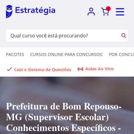
PACOTES
CURSOS ONLINE PARA CONCURSOS:
POR CONCU
Aulas Ao Vivo
Cast e Sistema de Questões
Prefeitura de Bom Repouso-
MG (Supervisor Escolar)
Conhecimentos Específicos -