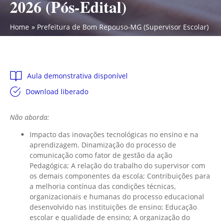
2026 (Pós-Edital)
Home
Prefeitura de Bom Repouso-MG (Supervisor Escolar) Conh
Aula demonstrativa disponível
Download liberado
Não aborda:
Impacto das inovações tecnológicas no ensino e na
aprendizagem. Dinamização do processo de
comunicação como fator de gestão da ação
Pedagógica; A relação do trabalho do supervisor com
os demais componentes da escola; Contribuições para
a melhoria contínua das condições técnicas,
organizacionais e humanas do processo educacional
desenvolvido nas instituições de ensino; Educação
escolar e qualidade de ensino; A organização do