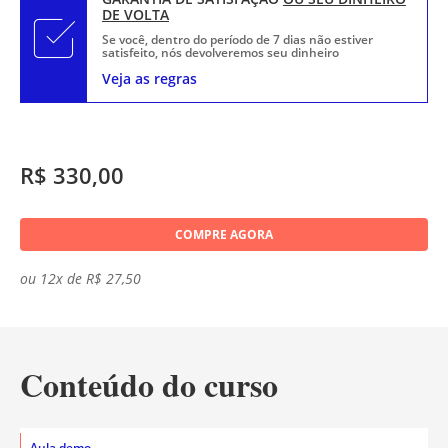
DE VOLTA
Se você, dentro do período de 7 dias não estiver
satisfeito, nós devolveremos seu dinheiro
Veja as regras
R$ 330,00
COMPRE AGORA
ou 12x de R$ 27,50
Conteúdo do curso
Aula demo