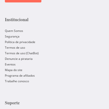
Institucional
Quem Somos
Segurança
Política de privacidade
Termos de uso
Termos de uso (ChatBot)
Denuncie a pirataria
Eventos
Mapa do site
Programa de afiliados
Trabalhe conosco
Suporte