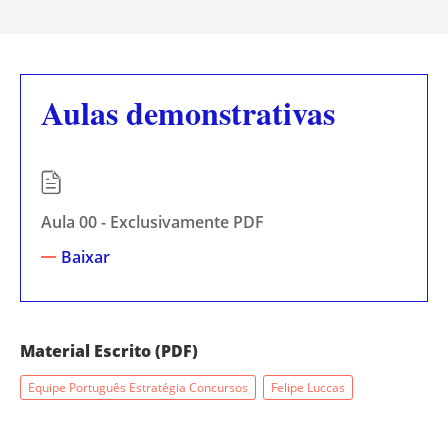
Aulas demonstrativas
Aula 00 - Exclusivamente PDF
Baixar
Material Escrito (PDF)
Equipe Português Estratégia Concursos
Felipe Luccas