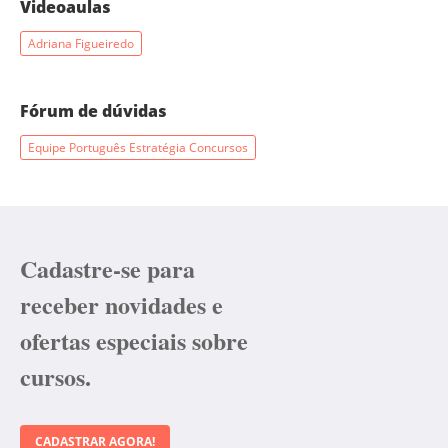
Videoaulas
Adriana Figueiredo
Fórum de dúvidas
Equipe Português Estratégia Concursos
Cadastre-se para
receber novidades e
ofertas especiais sobre
cursos.
CADASTRAR AGORA!