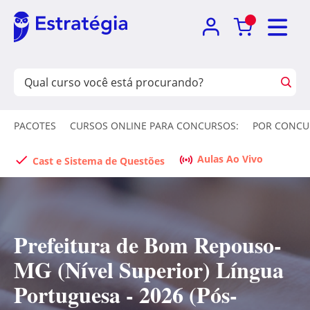
PACOTES
CURSOS ONLINE PARA CONCURSOS:
POR CONCU
Aulas Ao Vivo
Cast e Sistema de Questões
Prefeitura de Bom Repouso-
MG (Nível Superior) Língua
Portuguesa - 2026 (Pós-