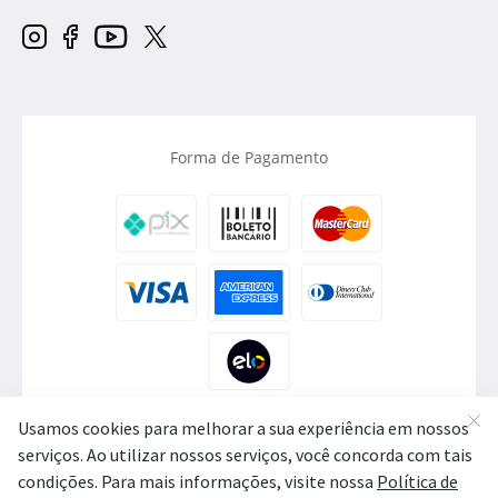
Forma de Pagamento