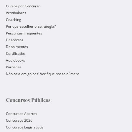
Cursos por Concurso
Vestibulares
Coaching
Por que escolher o Estratégia?
Perguntas Frequentes
Descontos
Depoimentos
Certificados
Audiobooks
Parcerias
Não caia em golpes! Verifique nosso número
Concursos Públicos
Concursos Abertos
Concursos 2026
Concursos Legislativos