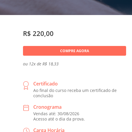
R$ 220,00
COMPRE AGORA
ou 12x de R$ 18,33
Certificado
Ao final do curso receba um certificado de
conclusão
Cronograma
Vendas até: 30/08/2026
Acesso até o dia da prova.
Carga Horária