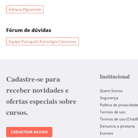
Adriana Figueiredo
Fórum de dúvidas
Equipe Português Estratégia Concursos
Institucional
Cadastre-se para
receber novidades e
Quem Somos
Segurança
ofertas especiais sobre
Política de privacidad
cursos.
Termos de uso
Termos de uso (ChatB
Denuncie a pirataria
CADASTRAR AGORA!
Eventos