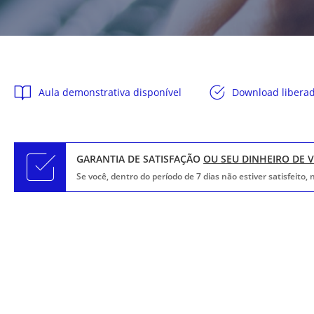
Aula demonstrativa disponível
Download libera
GARANTIA DE SATISFAÇÃO
OU SEU DINHEIRO DE 
Se você, dentro do período de 7 dias não estiver satisfeito