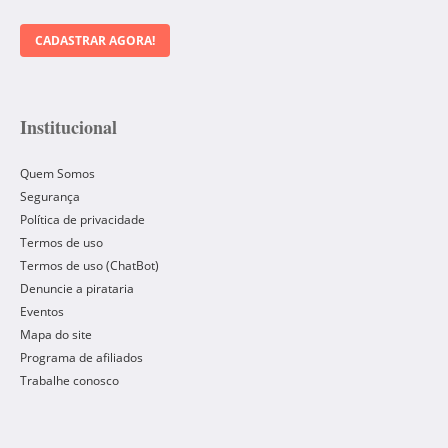
CADASTRAR AGORA!
Institucional
Quem Somos
Segurança
Política de privacidade
Termos de uso
Termos de uso (ChatBot)
Denuncie a pirataria
Eventos
Mapa do site
Programa de afiliados
Trabalhe conosco