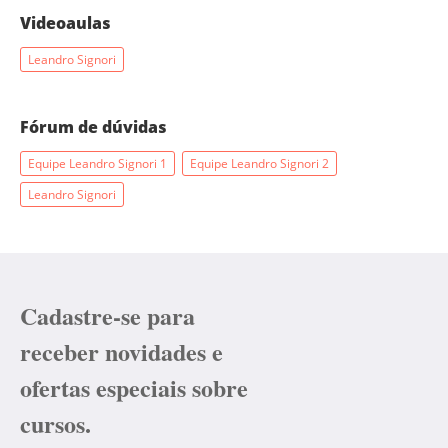
Videoaulas
Leandro Signori
Fórum de dúvidas
Equipe Leandro Signori 1
Equipe Leandro Signori 2
Leandro Signori
Cadastre-se para
receber novidades e
ofertas especiais sobre
cursos.