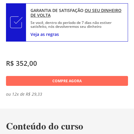
GARANTIA DE SATISFAÇÃO
OU SEU DINHEIRO
DE VOLTA
Se você, dentro do período de 7 dias não estiver
satisfeito, nós devolveremos seu dinheiro
Veja as regras
R$ 352,00
COMPRE AGORA
ou 12x de R$ 29,33
Conteúdo do curso