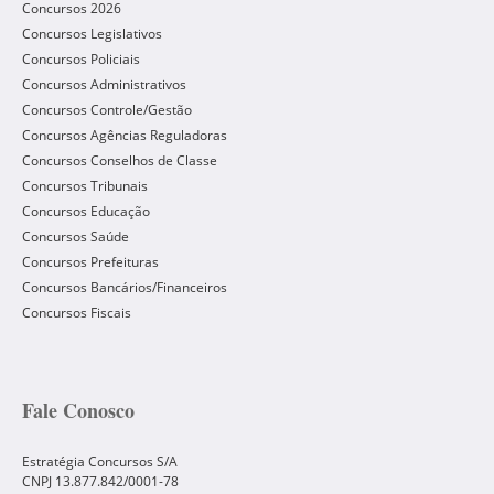
Concursos 2026
Concursos Legislativos
Concursos Policiais
Concursos Administrativos
Concursos Controle/Gestão
Concursos Agências Reguladoras
Concursos Conselhos de Classe
Concursos Tribunais
Concursos Educação
Concursos Saúde
Concursos Prefeituras
Concursos Bancários/Financeiros
Concursos Fiscais
Fale Conosco
Estratégia Concursos S/A
CNPJ 13.877.842/0001-78