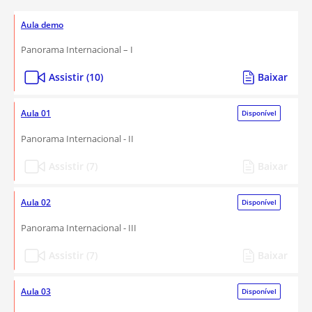
Aula demo
Panorama Internacional – I
Assistir (10)
Baixar
Aula 01
Disponível
Panorama Internacional - II
Assistir (7)
Baixar
Aula 02
Disponível
Panorama Internacional - III
Assistir (7)
Baixar
Aula 03
Disponível