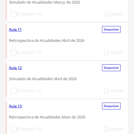
Simulado de Atualidades Março de 2026
Assistir (4)
Baixar
Aula 11
Disponível
Retrospectiva de Atualidades Abril de 2026
Assistir (7)
Baixar
Aula 12
Disponível
Simulado de Atualidades Abril de 2026
Assistir (4)
Baixar
Aula 13
Disponível
Retrospectiva de Atualidades Maio de 2026
Assistir (9)
Baixar