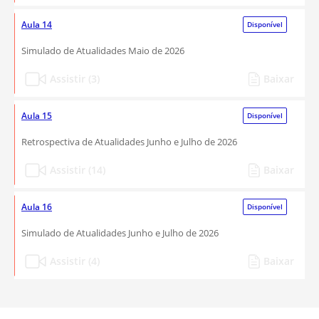
Aula 14
Disponível
Simulado de Atualidades Maio de 2026
Assistir (3)
Baixar
Aula 15
Disponível
Retrospectiva de Atualidades Junho e Julho de 2026
Assistir (14)
Baixar
Aula 16
Disponível
Simulado de Atualidades Junho e Julho de 2026
Assistir (4)
Baixar