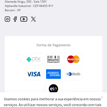
Alameda Xingu, 350 - Sala 1501
Alphaville Industrial - CEP
06455-911
Barueri
-
SP
Forma de Pagamento