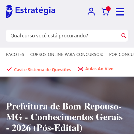
PACOTES
CURSOS ONLINE PARA CONCURSOS:
POR CONCU
Aulas Ao Vivo
Cast e Sistema de Questões
Prefeitura de Bom Repouso-
MG - Conhecimentos Gerais
- 2026 (Pós-Edital)