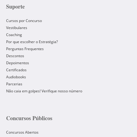
Suporte
Cursos por Concurso
Vestibulares
Coaching
Por que escolher o Estratégia?
Perguntas Frequentes
Descontos
Depoimentos
Certificados
Audiobooks
Parcerias
Não caia em golpes! Verifique nosso número
Concursos Públicos
Concursos Abertos