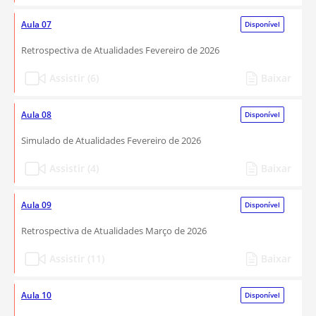
Aula 07
Disponível
Retrospectiva de Atualidades Fevereiro de 2026
Assistir (6)
Baixar
Aula 08
Disponível
Simulado de Atualidades Fevereiro de 2026
Assistir (4)
Baixar
Aula 09
Disponível
Retrospectiva de Atualidades Março de 2026
Assistir (11)
Baixar
Aula 10
Disponível