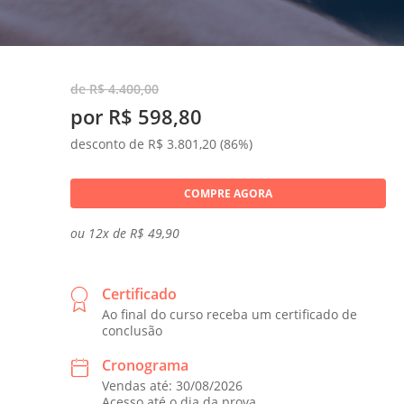
de R$ 4.400,00
por R$ 598,80
desconto de R$ 3.801,20 (86%)
COMPRE AGORA
ou 12x de R$ 49,90
Certificado
Ao final do curso receba um certificado de
conclusão
Cronograma
Vendas até: 30/08/2026
Acesso até o dia da prova.