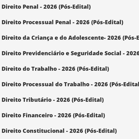
reito Penal - 2026 (Pós-Edital)
ireito Processual Penal - 2026 (Pós-Edital)
ireito da Criança e do Adolescente- 2026 (Pós-E
reito Previdenciário e Seguridade Social - 2026 
ireito do Trabalho - 2026 (Pós-Edital)
ireito Processual do Trabalho - 2026 (Pós-Edital
reito Tributário - 2026 (Pós-Edital)
reito Financeiro - 2026 (Pós-Edital)
reito Constitucional - 2026 (Pós-Edital)