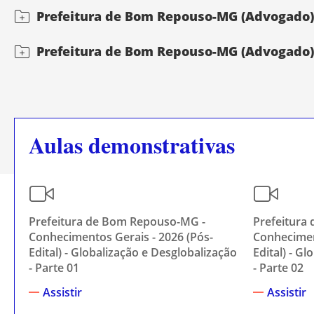
Prefeitura de Bom Repouso-MG (Advogado) D
Prefeitura de Bom Repouso-MG (Advogado) Di
Aulas demonstrativas
Prefeitura de Bom Repouso-MG -
Prefeitura
Conhecimentos Gerais - 2026 (Pós-
Conhecimen
Edital) - Globalização e Desglobalização
Edital) - G
- Parte 01
- Parte 02
Assistir
Assistir