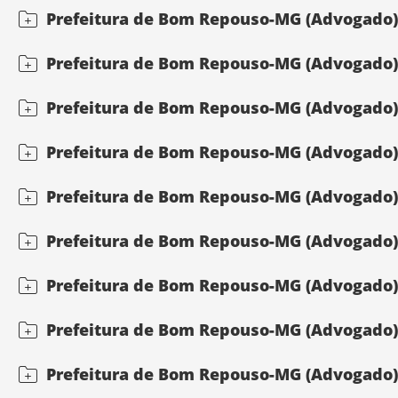
Prefeitura de Bom Repouso-MG (Advogado) Di
Prefeitura de Bom Repouso-MG (Advogado) D
Prefeitura de Bom Repouso-MG (Advogado) D
Prefeitura de Bom Repouso-MG (Advogado) Di
Prefeitura de Bom Repouso-MG (Advogado) D
Prefeitura de Bom Repouso-MG (Advogado) D
Prefeitura de Bom Repouso-MG (Advogado) Di
Prefeitura de Bom Repouso-MG (Advogado) Di
Prefeitura de Bom Repouso-MG (Advogado) Di