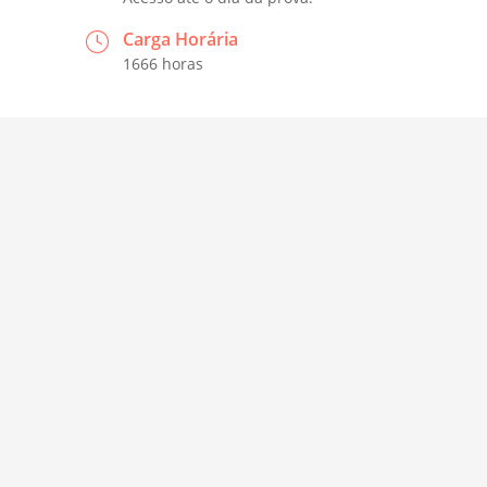
Carga Horária
1666 horas