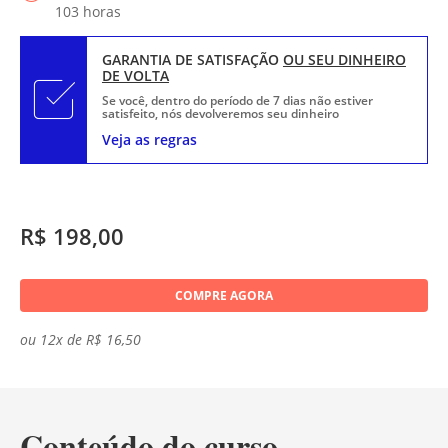
103 horas
GARANTIA DE SATISFAÇÃO
OU SEU DINHEIRO
DE VOLTA
Se você, dentro do período de 7 dias não estiver
satisfeito, nós devolveremos seu dinheiro
Veja as regras
R$ 198,00
COMPRE AGORA
ou 12x de R$ 16,50
Conteúdo do curso