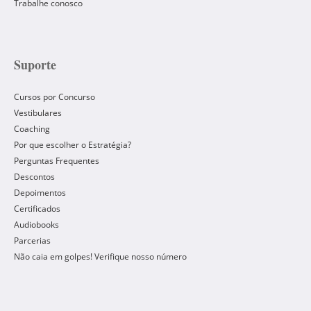
Trabalhe conosco
Suporte
Cursos por Concurso
Vestibulares
Coaching
Por que escolher o Estratégia?
Perguntas Frequentes
Descontos
Depoimentos
Certificados
Audiobooks
Parcerias
Não caia em golpes! Verifique nosso número