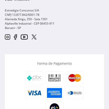
Estratégia Concursos S/A
CNPJ 13.877.842/0001-78
Alameda Xingu, 350 - Sala 1501
Alphaville Industrial - CEP
06455-911
Barueri
-
SP
Forma de Pagamento