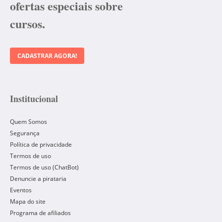
ofertas especiais sobre
cursos.
CADASTRAR AGORA!
Institucional
Quem Somos
Segurança
Política de privacidade
Termos de uso
Termos de uso (ChatBot)
Denuncie a pirataria
Eventos
Mapa do site
Programa de afiliados