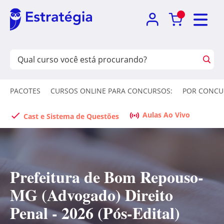
PACOTES
CURSOS ONLINE PARA CONCURSOS:
POR CONCU
Aulas Ao Vivo
Cast e Sistema de Questões
Prefeitura de Bom Repouso-
MG (Advogado) Direito
Penal - 2026 (Pós-Edital)