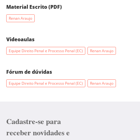
Material Escrito (PDF)
Renan Araujo
Videoaulas
Equipe Direito Penal e Processo Penal (EC)
Renan Araujo
Fórum de dúvidas
Equipe Direito Penal e Processo Penal (EC)
Renan Araujo
Cadastre-se para
receber novidades e