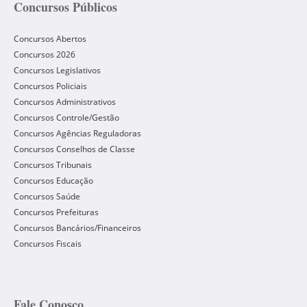
Concursos Públicos
Concursos Abertos
Concursos 2026
Concursos Legislativos
Concursos Policiais
Concursos Administrativos
Concursos Controle/Gestão
Concursos Agências Reguladoras
Concursos Conselhos de Classe
Concursos Tribunais
Concursos Educação
Concursos Saúde
Concursos Prefeituras
Concursos Bancários/Financeiros
Concursos Fiscais
Fale Conosco