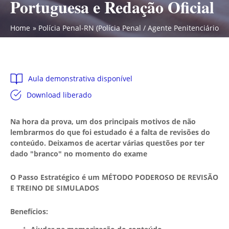
Portuguesa e Redação Oficial
Home
Polícia Penal-RN (Polícia Penal / Agente Penitenciário) 
Aula demonstrativa disponível
Download liberado
Na hora da prova, um dos principais motivos de não
lembrarmos do que foi estudado é a falta de revisões do
conteúdo. Deixamos de acertar várias questões por ter
dado "branco" no momento do exame
O Passo Estratégico é um MÉTODO PODEROSO DE REVISÃO
E TREINO DE SIMULADOS
Benefícios: