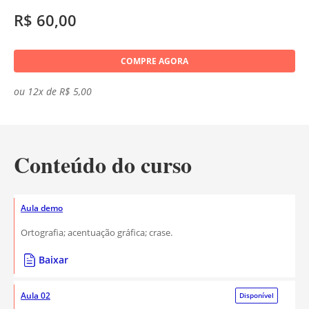
R$ 60,00
COMPRE AGORA
ou 12x de R$ 5,00
Conteúdo do curso
Aula demo
Ortografia; acentuação gráfica; crase.
Baixar
Aula 02
Disponível