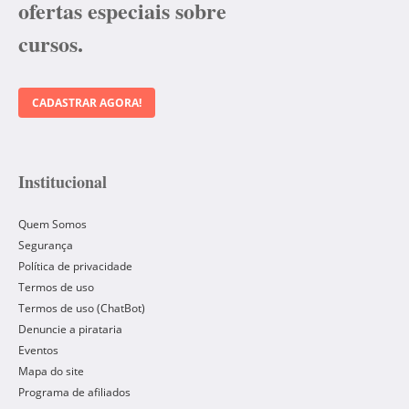
ofertas especiais sobre
cursos.
CADASTRAR AGORA!
Institucional
Quem Somos
Segurança
Política de privacidade
Termos de uso
Termos de uso (ChatBot)
Denuncie a pirataria
Eventos
Mapa do site
Programa de afiliados