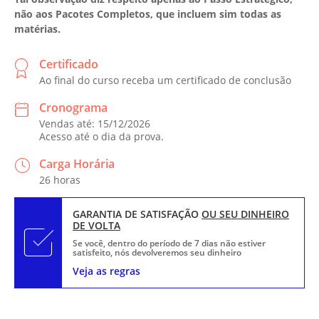
não aos Pacotes Completos, que incluem sim todas as
matérias.
Certificado
Ao final do curso receba um certificado de conclusão
Cronograma
Vendas até: 15/12/2026
Acesso até o dia da prova.
Carga Horária
26 horas
GARANTIA DE SATISFAÇÃO
OU SEU DINHEIRO
DE VOLTA
Se você, dentro do período de 7 dias não estiver
satisfeito, nós devolveremos seu dinheiro
Veja as regras