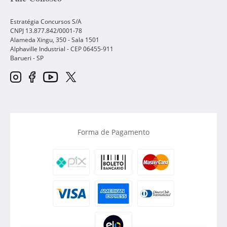
Estratégia Concursos S/A
CNPJ 13.877.842/0001-78
Alameda Xingu, 350 - Sala 1501
Alphaville Industrial - CEP
06455-911
Barueri
-
SP
Forma de Pagamento