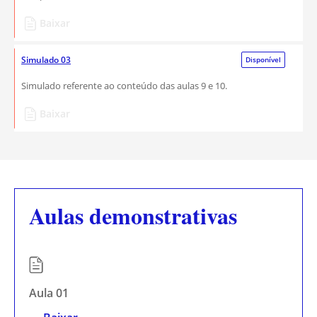
Baixar
Simulado 03
Disponível
Simulado referente ao conteúdo das aulas 9 e 10.
Baixar
Aulas demonstrativas
Aula 01