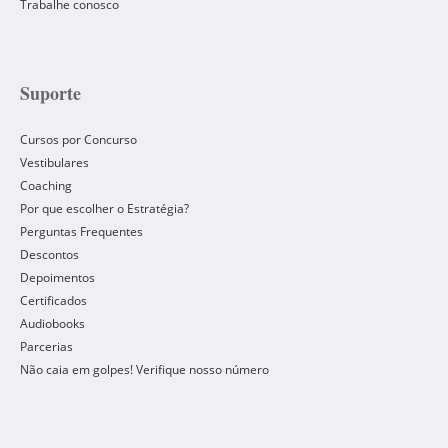
Trabalhe conosco
Suporte
Cursos por Concurso
Vestibulares
Coaching
Por que escolher o Estratégia?
Perguntas Frequentes
Descontos
Depoimentos
Certificados
Audiobooks
Parcerias
Não caia em golpes! Verifique nosso número