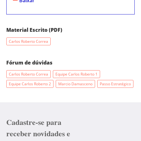
Baixar
Material Escrito (PDF)
Carlos Roberto Correa
Fórum de dúvidas
Carlos Roberto Correa
Equipe Carlos Roberto 1
Equipe Carlos Roberto 2
Marcio Damasceno
Passo Estratégico
Cadastre-se para
receber novidades e