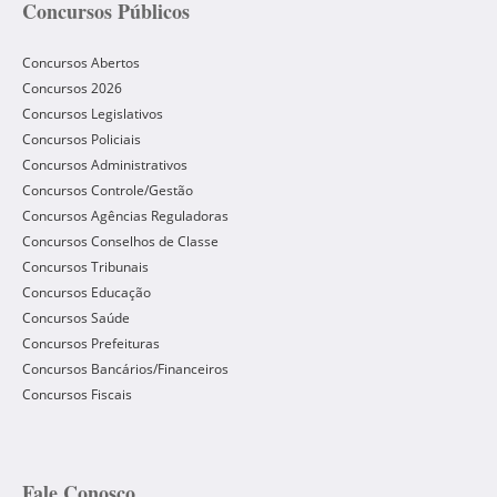
Concursos Públicos
Concursos Abertos
Concursos 2026
Concursos Legislativos
Concursos Policiais
Concursos Administrativos
Concursos Controle/Gestão
Concursos Agências Reguladoras
Concursos Conselhos de Classe
Concursos Tribunais
Concursos Educação
Concursos Saúde
Concursos Prefeituras
Concursos Bancários/Financeiros
Concursos Fiscais
Fale Conosco