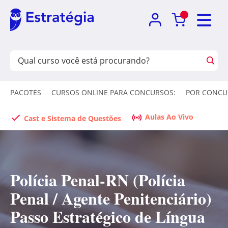
PACOTES
CURSOS ONLINE PARA CONCURSOS:
POR CONCU
Aulas Ao Vivo
Cast e Sistema de Questões
Polícia Penal-RN (Polícia
Penal / Agente Penitenciário)
Passo Estratégico de Língua