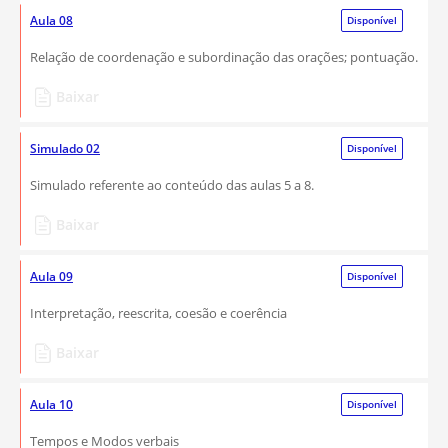
Aula 08
Disponível
Relação de coordenação e subordinação das orações; pontuação.
Baixar
Simulado 02
Disponível
Simulado referente ao conteúdo das aulas 5 a 8.
Baixar
Aula 09
Disponível
Interpretação, reescrita, coesão e coerência
Baixar
Aula 10
Disponível
Tempos e Modos verbais