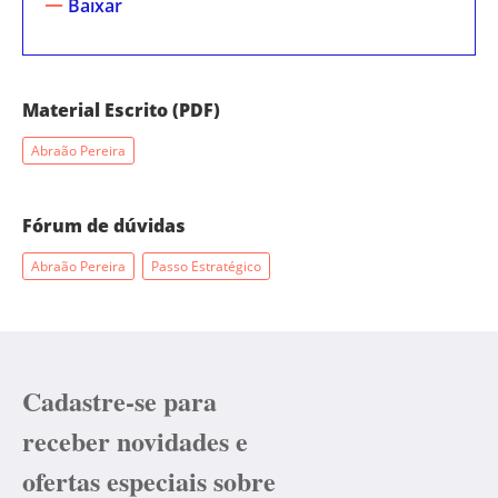
Baixar
Material Escrito (PDF)
Abraão Pereira
Fórum de dúvidas
Abraão Pereira
Passo Estratégico
Cadastre-se para
receber novidades e
ofertas especiais sobre