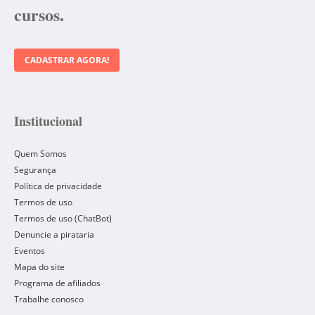
cursos.
CADASTRAR AGORA!
Institucional
Quem Somos
Segurança
Política de privacidade
Termos de uso
Termos de uso (ChatBot)
Denuncie a pirataria
Eventos
Mapa do site
Programa de afiliados
Trabalhe conosco