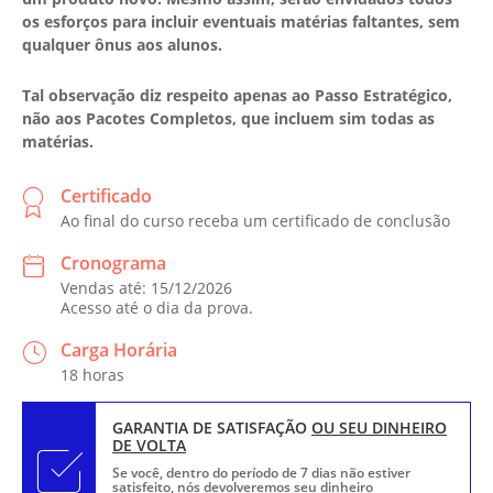
os esforços para incluir eventuais matérias faltantes, sem
qualquer ônus aos alunos.
Tal observação diz respeito apenas ao Passo Estratégico,
não aos Pacotes Completos, que incluem sim todas as
matérias.
Certificado
Ao final do curso receba um certificado de conclusão
Cronograma
Vendas até: 15/12/2026
Acesso até o dia da prova.
Carga Horária
18 horas
GARANTIA DE SATISFAÇÃO
OU SEU DINHEIRO
DE VOLTA
Se você, dentro do período de 7 dias não estiver
satisfeito, nós devolveremos seu dinheiro