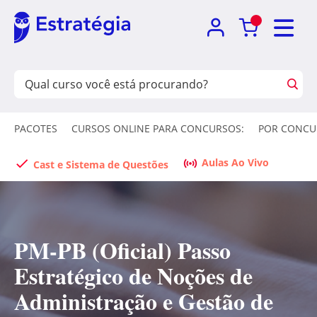
PACOTES
CURSOS ONLINE PARA CONCURSOS:
POR CONCU
Aulas Ao Vivo
Cast e Sistema de Questões
PM-PB (Oficial) Passo
Estratégico de Noções de
Administração e Gestão de