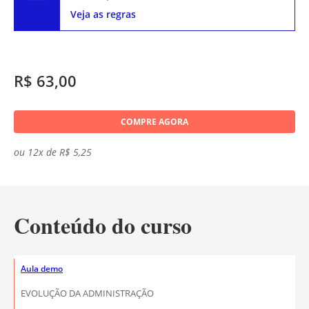
Veja as regras
R$ 63,00
COMPRE AGORA
ou 12x de R$ 5,25
Conteúdo do curso
Aula demo
EVOLUÇÃO DA ADMINISTRAÇÃO