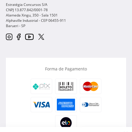
Estratégia Concursos S/A
CNPJ 13.877.842/0001-78
Alameda Xingu, 350 - Sala 1501
Alphaville Industrial - CEP
06455-911
Barueri
-
SP
Forma de Pagamento