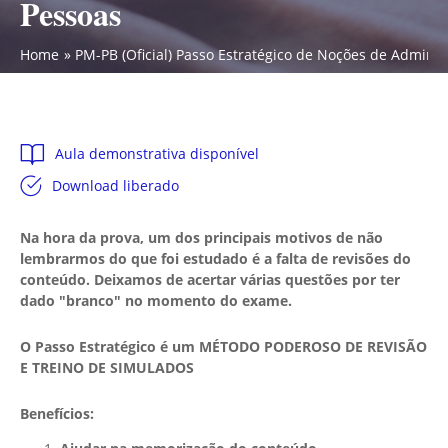
Pessoas
Home
PM-PB (Oficial) Passo Estratégico de Noções de Admini
Aula demonstrativa disponível
Download liberado
Na hora da prova, um dos principais motivos de não
lembrarmos do que foi estudado é a falta de revisões do
conteúdo. Deixamos de acertar várias questões por ter
dado "branco" no momento do exame.
O Passo Estratégico é um MÉTODO PODEROSO DE REVISÃO
E TREINO DE SIMULADOS
Benefícios: