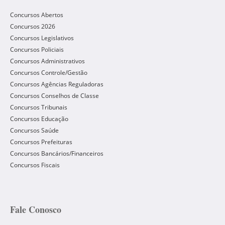
Concursos Abertos
Concursos 2026
Concursos Legislativos
Concursos Policiais
Concursos Administrativos
Concursos Controle/Gestão
Concursos Agências Reguladoras
Concursos Conselhos de Classe
Concursos Tribunais
Concursos Educação
Concursos Saúde
Concursos Prefeituras
Concursos Bancários/Financeiros
Concursos Fiscais
Fale Conosco