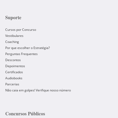
Suporte
Cursos por Concurso
Vestibulares
Coaching
Por que escolher o Estratégia?
Perguntas Frequentes
Descontos
Depoimentos
Certificados
Audiobooks
Parcerias
Não caia em golpes! Verifique nosso número
Concursos Públicos