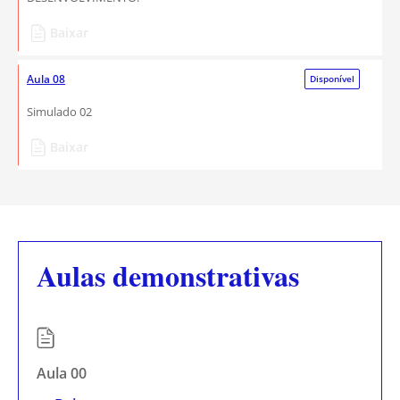
Baixar
Aula 08
Disponível
Simulado 02
Baixar
Aulas demonstrativas
Aula 00