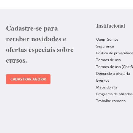
Institucional
Cadastre-se para
receber novidades e
Quem Somos
Segurança
ofertas especiais sobre
Política de privacidad
cursos.
Termos de uso
Termos de uso (ChatB
Denuncie a pirataria
CADASTRAR AGORA!
Eventos
Mapa do site
Programa de afiliados
Trabalhe conosco