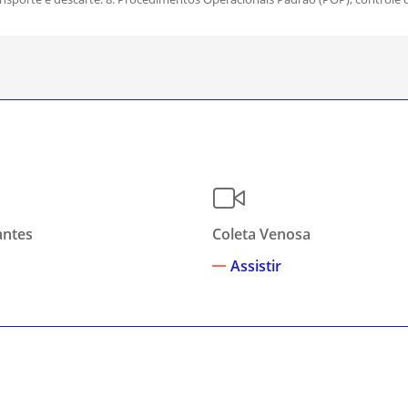
antes
Coleta Venosa
Assistir