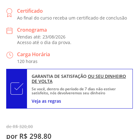
Certificado
Ao final do curso receba um certificado de conclusão
Cronograma
Vendas até: 23/08/2026
Acesso até o dia da prova.
Carga Horária
120 horas
GARANTIA DE SATISFAÇÃO
OU SEU DINHEIRO
DE VOLTA
Se você, dentro do período de 7 dias não estiver
satisfeito, nós devolveremos seu dinheiro
Veja as regras
de R$ 320,00
por R$ 298,80