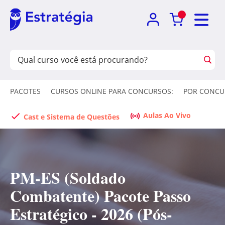
PACOTES
CURSOS ONLINE PARA CONCURSOS:
POR CONCU
Aulas Ao Vivo
Cast e Sistema de Questões
PM-ES (Soldado
Combatente) Pacote Passo
Estratégico - 2026 (Pós-