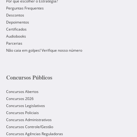
Por que escolher o Estratégia?
Perguntas Frequentes
Descontos
Depoimentos
Certificados
Audiobooks
Parcerias
Não caia em golpes! Verifique nosso número
Concursos Públicos
Concursos Abertos
Concursos 2026
Concursos Legislativos
Concursos Policiais
Concursos Administrativos
Concursos Controle/Gestão
Concursos Agências Reguladoras