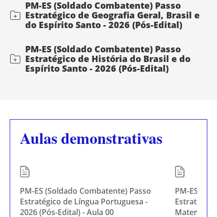
PM-ES (Soldado Combatente) Passo
Estratégico de Geografia Geral, Brasil e
do Espírito Santo - 2026 (Pós-Edital)
PM-ES (Soldado Combatente) Passo
Estratégico de História do Brasil e do
Espírito Santo - 2026 (Pós-Edital)
Aulas demonstrativas
PM-ES (Soldado Combatente) Passo
PM-ES (Sol
Estratégico de Língua Portuguesa -
Estratégico
2026 (Pós-Edital) - Aula 00
Matemático 