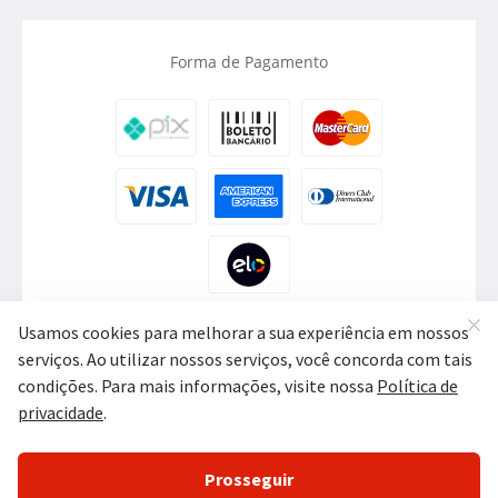
Forma de Pagamento