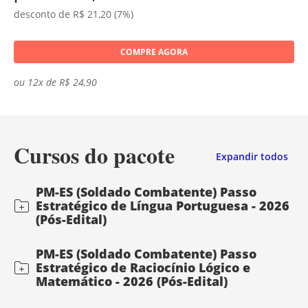
desconto de R$ 21,20 (7%)
COMPRE AGORA
ou 12x de R$ 24,90
Cursos do pacote
Expandir todos
PM-ES (Soldado Combatente) Passo
Estratégico de Língua Portuguesa - 2026
(Pós-Edital)
PM-ES (Soldado Combatente) Passo
Estratégico de Raciocínio Lógico e
Matemático - 2026 (Pós-Edital)