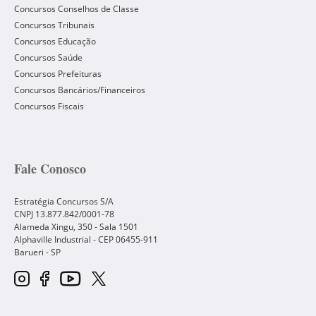
Concursos Conselhos de Classe
Concursos Tribunais
Concursos Educação
Concursos Saúde
Concursos Prefeituras
Concursos Bancários/Financeiros
Concursos Fiscais
Fale Conosco
Estratégia Concursos S/A
CNPJ 13.877.842/0001-78
Alameda Xingu, 350 - Sala 1501
Alphaville Industrial - CEP
06455-911
Barueri
-
SP