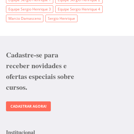
Equipe Sergio Henrique 3
Equipe Sergio Henrique 4
Marcio Damasceno
Sergio Henrique
Cadastre-se para
receber novidades e
ofertas especiais sobre
cursos.
CADASTRAR AGORA!
Institucional