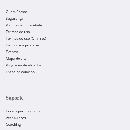
Quem Somos
Segurança
Política de privacidade
Termos de uso
Termos de uso (ChatBot)
Denuncie a pirataria
Eventos
Mapa do site
Programa de afiliados
Trabalhe conosco
Suporte
Cursos por Concurso
Vestibulares
Coaching