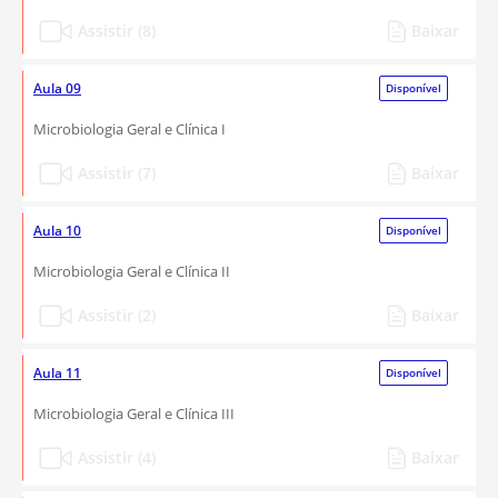
Assistir (8)
Baixar
Aula 09
Disponível
Microbiologia Geral e Clínica I
Assistir (7)
Baixar
Aula 10
Disponível
Microbiologia Geral e Clínica II
Assistir (2)
Baixar
Aula 11
Disponível
Microbiologia Geral e Clínica III
Assistir (4)
Baixar