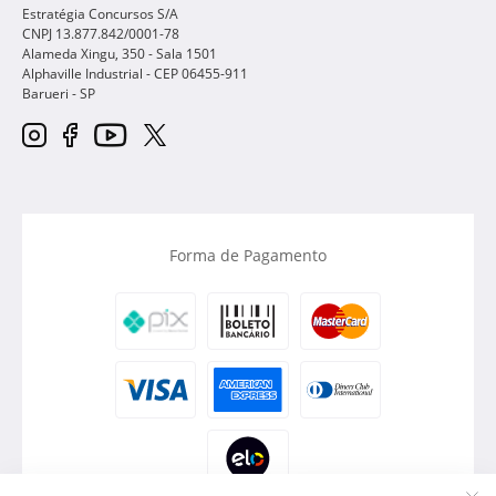
Estratégia Concursos S/A
CNPJ 13.877.842/0001-78
Alameda Xingu, 350 - Sala 1501
Alphaville Industrial - CEP
06455-911
Barueri
-
SP
Forma de Pagamento