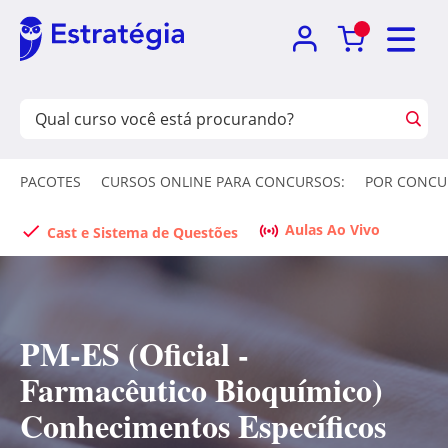
PACOTES
CURSOS ONLINE PARA CONCURSOS:
POR CONCU
Aulas Ao Vivo
Cast e Sistema de Questões
PM-ES (Oficial -
Farmacêutico Bioquímico)
Conhecimentos Específicos