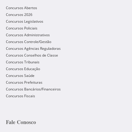
Concursos Abertos
Concursos 2026
Concursos Legislativos
Concursos Policiais
Concursos Administrativos
Concursos Controle/Gestão
Concursos Agências Reguladoras
Concursos Conselhos de Classe
Concursos Tribunais
Concursos Educação
Concursos Saúde
Concursos Prefeituras
Concursos Bancários/Financeiros
Concursos Fiscais
Fale Conosco