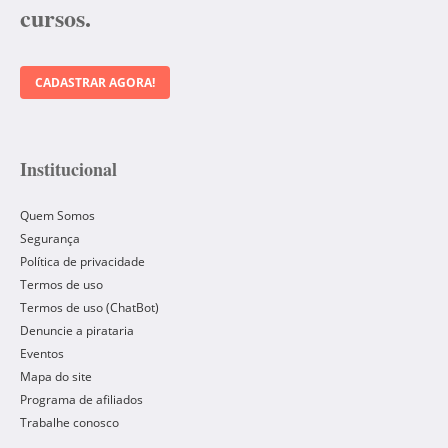
cursos.
CADASTRAR AGORA!
Institucional
Quem Somos
Segurança
Política de privacidade
Termos de uso
Termos de uso (ChatBot)
Denuncie a pirataria
Eventos
Mapa do site
Programa de afiliados
Trabalhe conosco