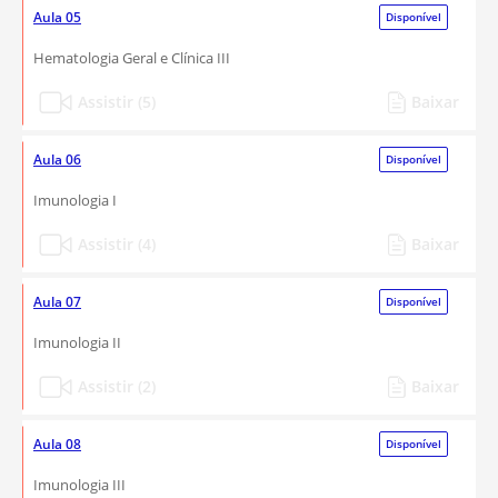
Aula 05
Disponível
Hematologia Geral e Clínica III
Assistir (5)
Baixar
Aula 06
Disponível
Imunologia I
Assistir (4)
Baixar
Aula 07
Disponível
Imunologia II
Assistir (2)
Baixar
Aula 08
Disponível
Imunologia III