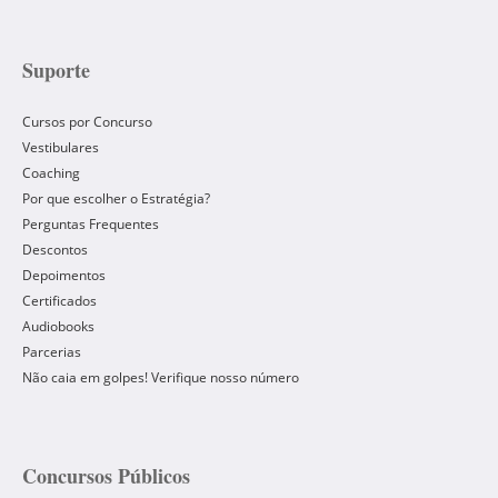
Suporte
Cursos por Concurso
Vestibulares
Coaching
Por que escolher o Estratégia?
Perguntas Frequentes
Descontos
Depoimentos
Certificados
Audiobooks
Parcerias
Não caia em golpes! Verifique nosso número
Concursos Públicos