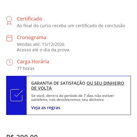
Certificado
Ao final do curso receba um certificado de conclusão
Cronograma
Vendas até: 15/12/2026
Acesso até o dia da prova.
Carga Horária
77 horas
GARANTIA DE SATISFAÇÃO
OU SEU DINHEIRO
DE VOLTA
Se você, dentro do período de 7 dias não estiver
satisfeito, nós devolveremos seu dinheiro
Veja as regras