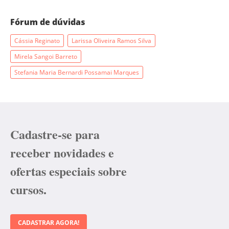
Fórum de dúvidas
Cássia Reginato
Larissa Oliveira Ramos Silva
Mirela Sangoi Barreto
Stefania Maria Bernardi Possamai Marques
Cadastre-se para
receber novidades e
ofertas especiais sobre
cursos.
CADASTRAR AGORA!