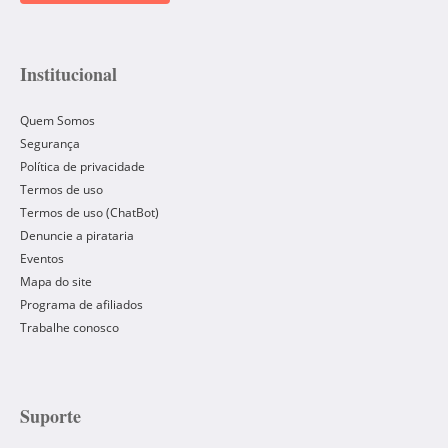
Institucional
Quem Somos
Segurança
Política de privacidade
Termos de uso
Termos de uso (ChatBot)
Denuncie a pirataria
Eventos
Mapa do site
Programa de afiliados
Trabalhe conosco
Suporte