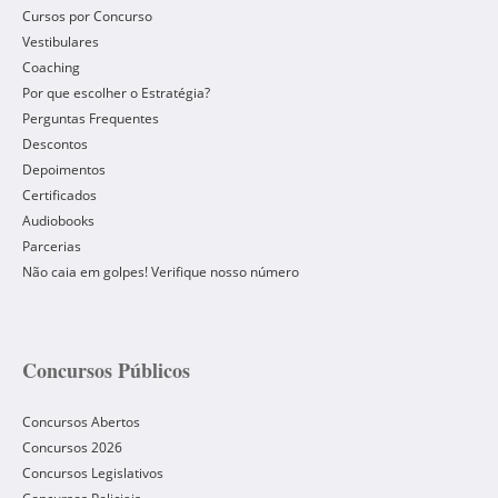
Cursos por Concurso
Vestibulares
Coaching
Por que escolher o Estratégia?
Perguntas Frequentes
Descontos
Depoimentos
Certificados
Audiobooks
Parcerias
Não caia em golpes! Verifique nosso número
Concursos Públicos
Concursos Abertos
Concursos 2026
Concursos Legislativos