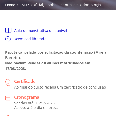
Home
PM-ES (Oficial) Conhecimentos em Odontologia
Aula demonstrativa disponível
Download liberado
Pacote cancelado por solicitação da coordenação (Mirela
Barreto).
Não haviam vendas ou alunos matriculados em
17/03/2023.
Certificado
Ao final do curso receba um certificado de conclusão
Cronograma
Vendas até: 15/12/2026
Acesso até o dia da prova.