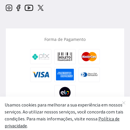
Forma de Pagamento