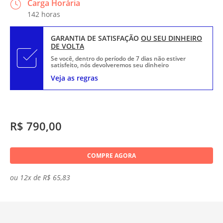
Carga Horária
142 horas
GARANTIA DE SATISFAÇÃO
OU SEU DINHEIRO
DE VOLTA
Se você, dentro do período de 7 dias não estiver
satisfeito, nós devolveremos seu dinheiro
Veja as regras
R$ 790,00
COMPRE AGORA
ou 12x de R$ 65,83