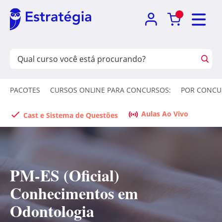
PACOTES
CURSOS ONLINE PARA CONCURSOS:
POR CONCU
Aulas Ao Vivo
Cast e Sistema de Questões
PM-ES (Oficial)
Conhecimentos em
Odontologia