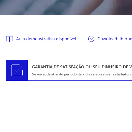
Aula demonstrativa disponível
Download libera
GARANTIA DE SATISFAÇÃO
OU SEU DINHEIRO DE 
Se você, dentro do período de 7 dias não estiver satisfeito