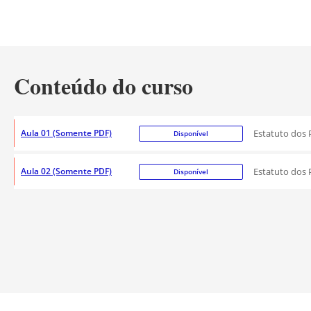
Conteúdo do curso
Aula 01 (Somente PDF)
Estatuto dos P
Disponível
Aula 02 (Somente PDF)
Estatuto dos P
Disponível