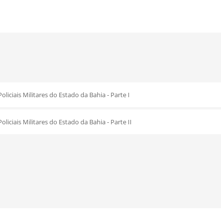
oliciais Militares do Estado da Bahia - Parte I
oliciais Militares do Estado da Bahia - Parte II