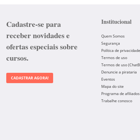
Institucional
Cadastre-se para
receber novidades e
Quem Somos
Segurança
ofertas especiais sobre
Política de privacidad
cursos.
Termos de uso
Termos de uso (ChatB
Denuncie a pirataria
CADASTRAR AGORA!
Eventos
Mapa do site
Programa de afiliados
Trabalhe conosco