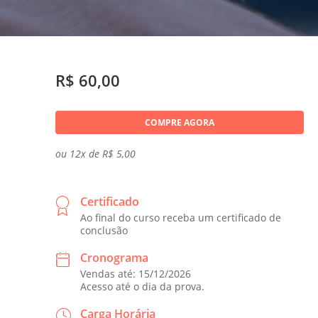
R$ 60,00
COMPRE AGORA
ou 12x de R$ 5,00
Certificado
Ao final do curso receba um certificado de
conclusão
Cronograma
Vendas até: 15/12/2026
Acesso até o dia da prova.
Carga Horária