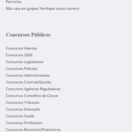
Parcerias
Não caia em golpes! Verifique nosso número
Concursos Públicos
Concursos Abertos
Concursos 2026
Concursos Legislativos
Concursos Policiais
Concursos Administrativos
Concursos Controle/Gestão
Concursos Agências Reguladoras
Concursos Conselhos de Classe
Concursos Tribunais
Concursos Educação
Concursos Saúde
Concursos Prefeituras
Concursos Bancários/Financeiros