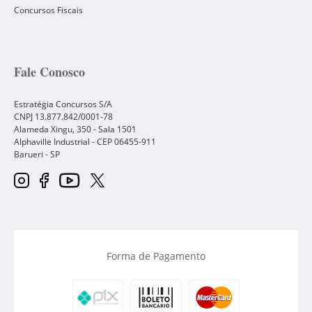
Concursos Fiscais
Fale Conosco
Estratégia Concursos S/A
CNPJ 13.877.842/0001-78
Alameda Xingu, 350 - Sala 1501
Alphaville Industrial - CEP
06455-911
Barueri
-
SP
Forma de Pagamento