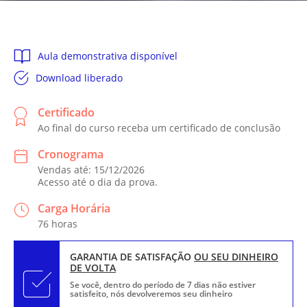
Aula demonstrativa disponível
Download liberado
Certificado
Ao final do curso receba um certificado de conclusão
Cronograma
Vendas até: 15/12/2026
Acesso até o dia da prova.
Carga Horária
76 horas
GARANTIA DE SATISFAÇÃO
OU SEU DINHEIRO
DE VOLTA
Se você, dentro do período de 7 dias não estiver
satisfeito, nós devolveremos seu dinheiro