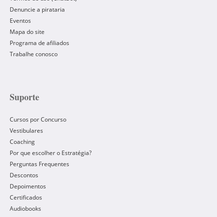
Denuncie a pirataria
Eventos
Mapa do site
Programa de afiliados
Trabalhe conosco
Suporte
Cursos por Concurso
Vestibulares
Coaching
Por que escolher o Estratégia?
Perguntas Frequentes
Descontos
Depoimentos
Certificados
Audiobooks