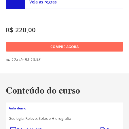
Veja as regras
R$ 220,00
COMPRE AGORA
ou 12x de R$ 18,33
Conteúdo do curso
Aula demo
Geologia, Relevo, Solos e Hidrografia