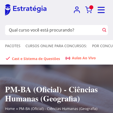
PACOTES
CURSOS ONLINE PARA CONCURSOS:
POR CONCU
Aulas Ao Vivo
Cast e Sistema de Questões
PM-BA (Oficial) - Ciências
Humanas (Geografia)
Home
PM-BA (Oficial) - Ciências Humanas (Geografia)