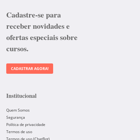
Cadastre-se para
receber novidades e
ofertas especiais sobre
cursos.
CADASTRAR AGORA!
Institucional
Quem Somos
Segurança
Política de privacidade
Termos de uso
Termos de uso (ChatBot)