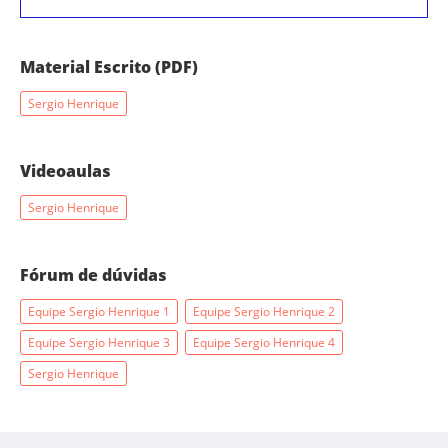
Material Escrito (PDF)
Sergio Henrique
Videoaulas
Sergio Henrique
Fórum de dúvidas
Equipe Sergio Henrique 1
Equipe Sergio Henrique 2
Equipe Sergio Henrique 3
Equipe Sergio Henrique 4
Sergio Henrique