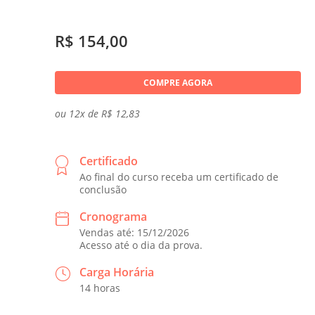
R$ 154,00
COMPRE AGORA
ou 12x de R$ 12,83
Certificado
Ao final do curso receba um certificado de
conclusão
Cronograma
Vendas até: 15/12/2026
Acesso até o dia da prova.
Carga Horária
14 horas