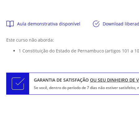
Aula demonstrativa disponível
Download libera
Este curso não aborda:
1 Constituição do Estado de Pernambuco (artigos 101 a 1
GARANTIA DE SATISFAÇÃO
OU SEU DINHEIRO DE 
Se você, dentro do período de 7 dias não estiver satisfeito