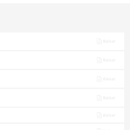
Baixar
Baixar
Baixar
Baixar
Baixar