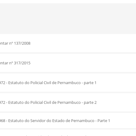
ntar nº 137/2008
ntar nº 317/2015
972 - Estatuto do Policial Civil de Pernambuco - parte 1
972 - Estatuto do Policial Civil de Pernambuco - parte 2
1968 - Estatuto do Servidor do Estado de Pernambuco - Parte 1